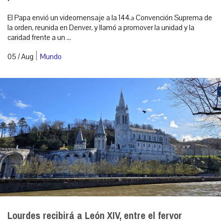
El Papa envió un videomensaje a la 144.ª Convención Suprema de
la orden, reunida en Denver, y llamó a promover la unidad y la
caridad frente a un ...
|
05 / Aug
Mundo
Lourdes recibirá a León XIV, entre el fervor