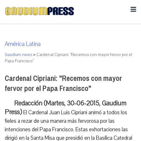
América Latina
Gaudium news
>
Cardenal Cipriani: "Recemos con mayor fervor por el
Papa Francisco"
Cardenal Cipriani: "Recemos con mayor
fervor por el Papa Francisco"
Redacción (Martes, 30-06-2015, Gaudium
Press)
El Cardenal Juan Luis Cipriani animó a todos los
fieles a rezar de una manera más fervorosa por las
intenciones del Papa Francisco. Estas exhortaciones las
dirigió en la Santa Misa que presidió en la Basílica Catedral