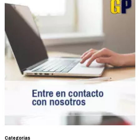
Categorías