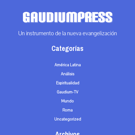
Un instrumento de la nueva evangelización
Categorías
América Latina
Análisis
Espiritualidad
Gaudium-TV
Mundo
Roma
Uncategorized
Archivos