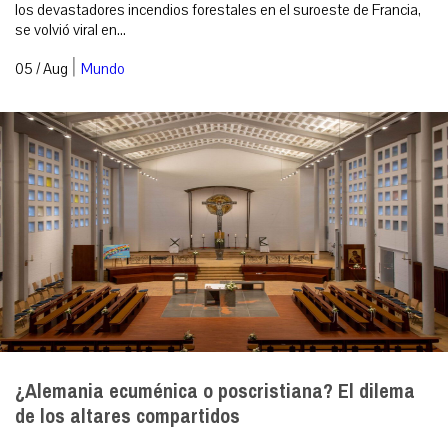
los devastadores incendios forestales en el suroeste de Francia,
se volvió viral en...
|
05 / Aug
Mundo
¿Alemania ecuménica o poscristiana? El dilema
de los altares compartidos