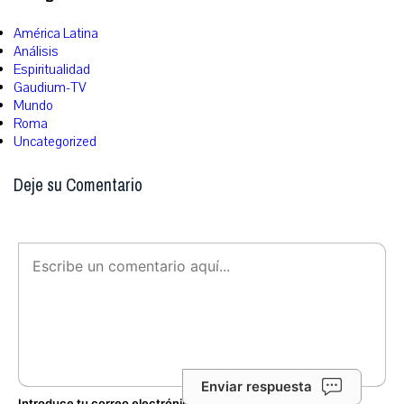
América Latina
Análisis
Espiritualidad
Gaudium-TV
Mundo
Roma
Uncategorized
Deje su Comentario
Enviar respuesta
Introduce tu correo electrónico