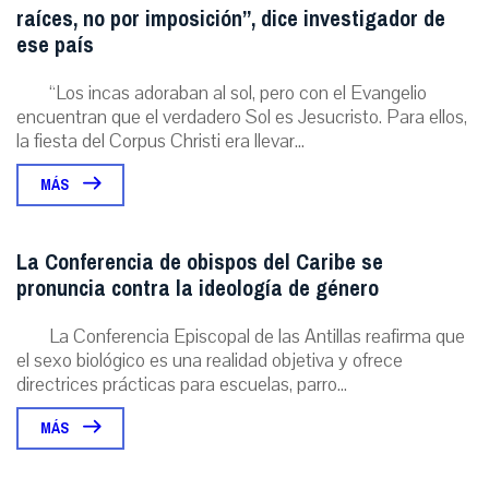
raíces, no por imposición”, dice investigador de
ese país
“Los incas adoraban al sol, pero con el Evangelio
encuentran que el verdadero Sol es Jesucristo. Para ellos,
la fiesta del Corpus Christi era llevar...
MÁS
La Conferencia de obispos del Caribe se
pronuncia contra la ideología de género
La Conferencia Episcopal de las Antillas reafirma que
el sexo biológico es una realidad objetiva y ofrece
directrices prácticas para escuelas, parro...
MÁS