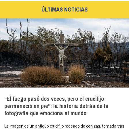
ÚLTIMAS NOTICIAS
“El fuego pasó dos veces, pero el crucifijo
permaneció en pie”: la historia detrás de la
fotografía que emociona al mundo
La imagen de un antiguo crucifijo rodeado de cenizas, tomada tras