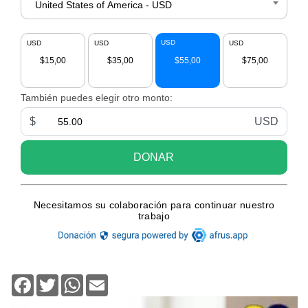
Facebook
Twitter
WhatsApp
Email