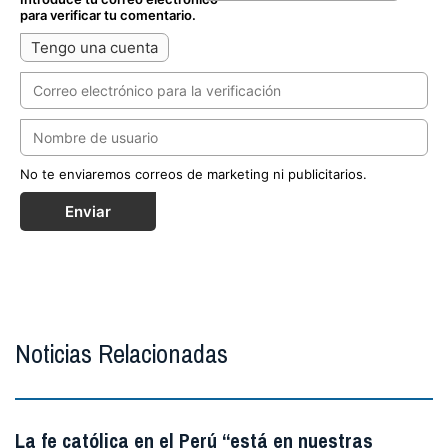
para verificar tu comentario.
Tengo una cuenta
No te enviaremos correos de marketing ni publicitarios.
Enviar
Noticias Relacionadas
La fe católica en el Perú “está en nuestras