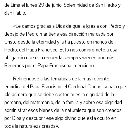
de Lima el lunes 29 de junio, Solemnidad de San Pedro y
San Pablo.
«Le damos gracias a Dios de que la Iglesia con Pedro y
debajo de Pedro mantiene esa dirección marcada por
Cristo desde la eternidad y la ha puesto en manos de
Pedro, del Papa Francisco. Esto nos compromete a esa
obligación que él la recuerda siempre: «recen por mí».
Recemos por el Papa Francisco», mencionó.
Refiriéndose a las temáticas de la más reciente
encíclica del Papa Francisco, el Cardenal Cipriani señaló que
«lo primero que se debe custodiar es la dignidad de la
persona, del matrimonio, de la familia y sobre esa dignidad
administrar esos bienes de la naturaleza que son creados
por Dios y descubrir ese algo divino que está oculto en
toda la naturaleza creada».