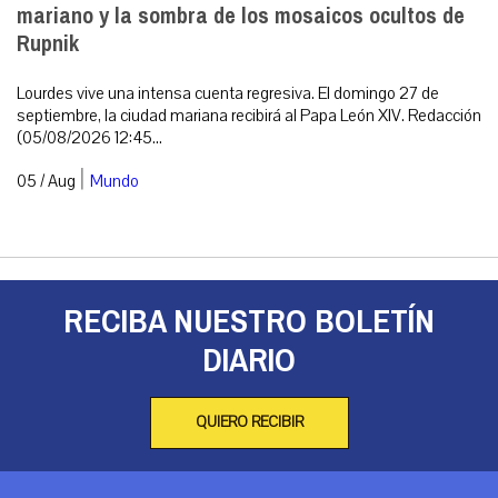
mariano y la sombra de los mosaicos ocultos de
Rupnik
Lourdes vive una intensa cuenta regresiva. El domingo 27 de
septiembre, la ciudad mariana recibirá al Papa León XIV. Redacción
(05/08/2026 12:45...
|
05 / Aug
Mundo
RECIBA NUESTRO BOLETÍN
DIARIO
QUIERO RECIBIR