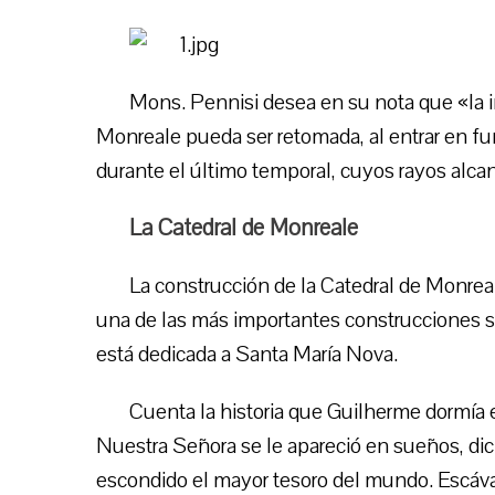
Mons. Pennisi desea en su nota que «la i
Monreale pueda ser retomada, al entrar en 
durante el último temporal, cuyos rayos alcan
La Catedral de Monreale
La construcción de la Catedral de Monreale
una de las más importantes construcciones sac
está dedicada a Santa María Nova.
Cuenta la historia que Guilherme dormía 
Nuestra Señora se le apareció en sueños, di
escondido el mayor tesoro del mundo. Escáv