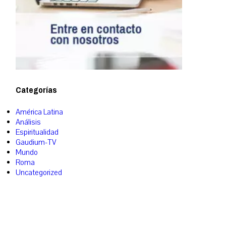
Categorías
América Latina
Análisis
Espiritualidad
Gaudium-TV
Mundo
Roma
Uncategorized