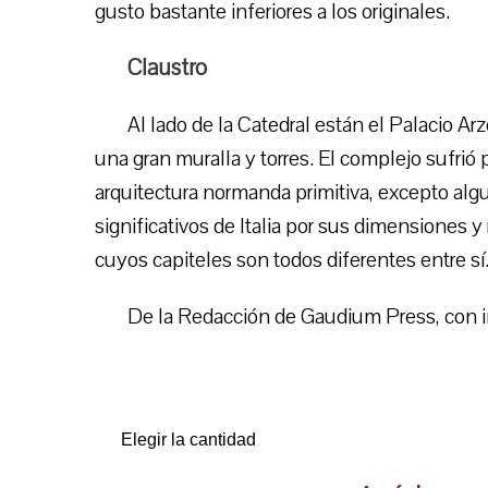
gusto bastante inferiores a los originales.
Claustro
Al lado de la Catedral están el Palacio A
una gran muralla y torres. El complejo sufri
arquitectura normanda primitiva, excepto algu
significativos de Italia por sus dimensiones 
cuyos capiteles son todos diferentes entre sí
De la Redacción de Gaudium Press, con i