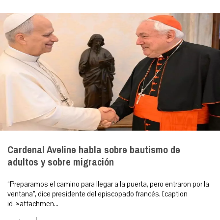
Cardenal Aveline habla sobre bautismo de
adultos y sobre migración
“Preparamos el camino para llegar a la puerta, pero entraron por la
ventana”, dice presidente del episcopado francés. [caption
id=»attachmen...