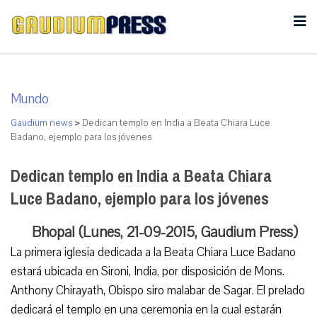
Mundo
Gaudium news
>
Dedican templo en India a Beata Chiara Luce
Badano, ejemplo para los jóvenes
Dedican templo en India a Beata Chiara
Luce Badano, ejemplo para los jóvenes
Bhopal (Lunes, 21-09-2015, Gaudium Press)
La primera iglesia dedicada a la Beata Chiara Luce Badano
estará ubicada en Sironi, India, por disposición de Mons.
Anthony Chirayath, Obispo siro malabar de Sagar. El prelado
dedicará el templo en una ceremonia en la cual estarán