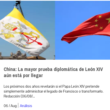
China: La mayor prueba diplomática de León XIV
aún está por llegar
Los próximos dos años revelarán si el Papa León XIV pretende
simplemente administrar el legado de Francisco o transformarlo.
Redacción (06/08/...
|
06 / Aug
Análisis