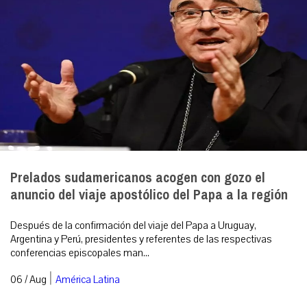
Prelados sudamericanos acogen con gozo el
anuncio del viaje apostólico del Papa a la región
Después de la confirmación del viaje del Papa a Uruguay,
Argentina y Perú, presidentes y referentes de las respectivas
conferencias episcopales man...
|
06 / Aug
América Latina