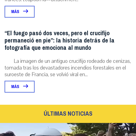
MÁS
“El fuego pasó dos veces, pero el crucifijo
permaneció en pie”: la historia detrás de la
fotografía que emociona al mundo
La imagen de un antiguo crucifijo rodeado de cenizas,
tomada tras los devastadores incendios forestales en el
suroeste de Francia, se volvió viral en...
MÁS
ÚLTIMAS NOTICIAS