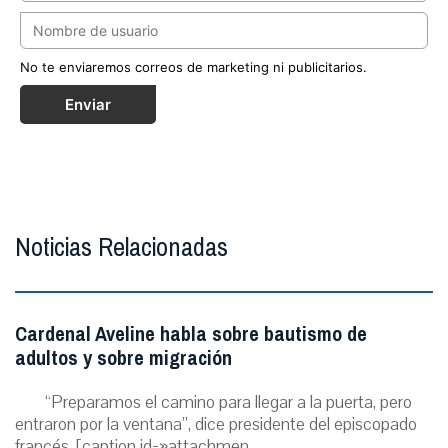
No te enviaremos correos de marketing ni publicitarios.
Enviar
Noticias Relacionadas
Cardenal Aveline habla sobre bautismo de
adultos y sobre migración
“Preparamos el camino para llegar a la puerta, pero
entraron por la ventana”, dice presidente del episcopado
francés. [caption id=»attachmen...