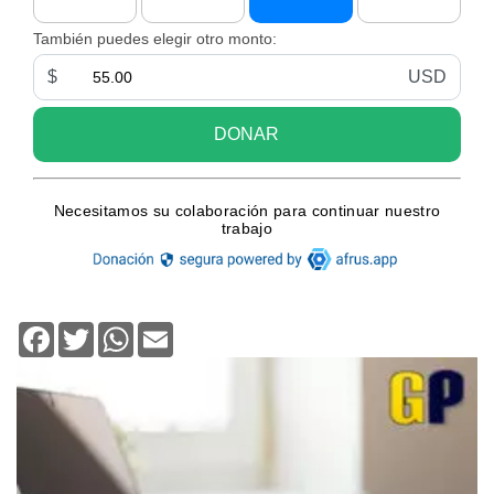
Facebook
Twitter
WhatsApp
Email