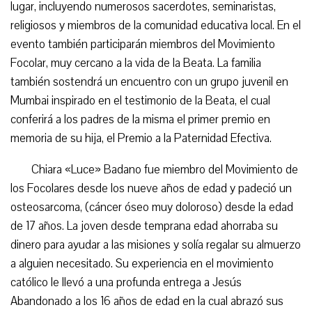
lugar, incluyendo numerosos sacerdotes, seminaristas,
religiosos y miembros de la comunidad educativa local. En el
evento también participarán miembros del Movimiento
Focolar, muy cercano a la vida de la Beata. La familia
también sostendrá un encuentro con un grupo juvenil en
Mumbai inspirado en el testimonio de la Beata, el cual
conferirá a los padres de la misma el primer premio en
memoria de su hija, el Premio a la Paternidad Efectiva.
Chiara «Luce» Badano fue miembro del Movimiento de
los Focolares desde los nueve años de edad y padeció un
osteosarcoma, (cáncer óseo muy doloroso) desde la edad
de 17 años. La joven desde temprana edad ahorraba su
dinero para ayudar a las misiones y solía regalar su almuerzo
a alguien necesitado. Su experiencia en el movimiento
católico le llevó a una profunda entrega a Jesús
Abandonado a los 16 años de edad en la cual abrazó sus