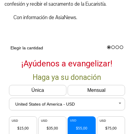
confesión y recibir el sacramento de la Eucaristía.
Con información de AsiaNews.