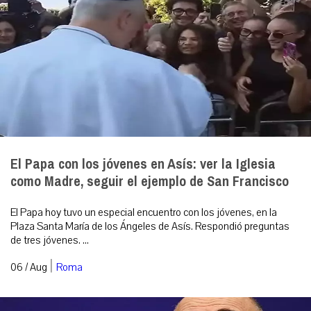
El Papa con los jóvenes en Asís: ver la Iglesia
como Madre, seguir el ejemplo de San Francisco
El Papa hoy tuvo un especial encuentro con los jóvenes, en la
Plaza Santa María de los Ángeles de Asís. Respondió preguntas
de tres jóvenes. ...
|
06 / Aug
Roma