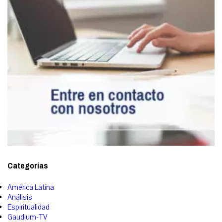
Categorías
América Latina
Análisis
Espiritualidad
Gaudium-TV