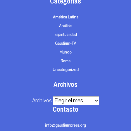
Categorías
América Latina
Análisis
Espiritualidad
Gaudium-TV
Mundo
Roma
Uncategorized
Archivos
Archivos
Contacto
info@gaudiumpress.org