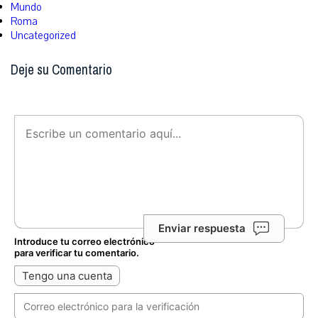
Mundo
Roma
Uncategorized
Deje su Comentario
Enviar respuesta
Introduce tu correo electrónico
para verificar tu comentario.
Tengo una cuenta