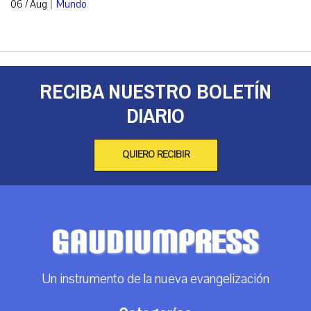
|
06 / Aug
Mundo
RECIBA NUESTRO BOLETÍN
DIARIO
QUIERO RECIBIR
Un instrumento de la nueva evangelización