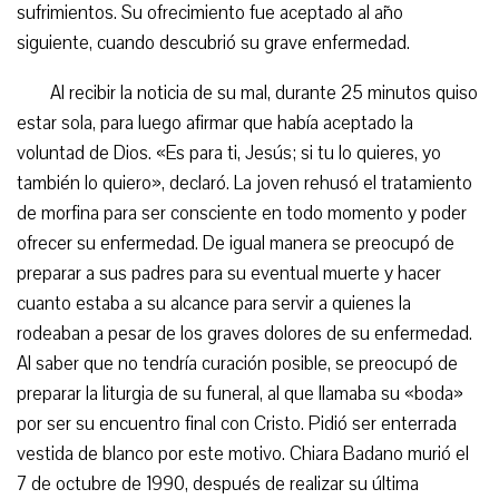
sufrimientos. Su ofrecimiento fue aceptado al año
siguiente, cuando descubrió su grave enfermedad.
Al recibir la noticia de su mal, durante 25 minutos quiso
estar sola, para luego afirmar que había aceptado la
voluntad de Dios. «Es para ti, Jesús; si tu lo quieres, yo
también lo quiero», declaró. La joven rehusó el tratamiento
de morfina para ser consciente en todo momento y poder
ofrecer su enfermedad. De igual manera se preocupó de
preparar a sus padres para su eventual muerte y hacer
cuanto estaba a su alcance para servir a quienes la
rodeaban a pesar de los graves dolores de su enfermedad.
Al saber que no tendría curación posible, se preocupó de
preparar la liturgia de su funeral, al que llamaba su «boda»
por ser su encuentro final con Cristo. Pidió ser enterrada
vestida de blanco por este motivo. Chiara Badano murió el
7 de octubre de 1990, después de realizar su última