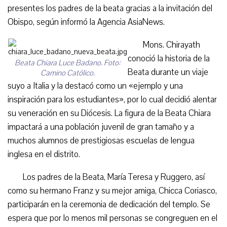
presentes los padres de la beata gracias a la invitación del
Obispo, según informó la Agencia AsiaNews.
Mons. Chirayath
conoció la historia de la
Beata Chiara Luce Badano. Foto:
Beata durante un viaje
Camino Católico.
suyo a Italia y la destacó como un «ejemplo y una
inspiración para los estudiantes», por lo cual decidió alentar
su veneración en su Diócesis. La figura de la Beata Chiara
impactará a una población juvenil de gran tamaño y a
muchos alumnos de prestigiosas escuelas de lengua
inglesa en el distrito.
Los padres de la Beata, María Teresa y Ruggero, así
como su hermano Franz y su mejor amiga, Chicca Coriasco,
participarán en la ceremonia de dedicación del templo. Se
espera que por lo menos mil personas se congreguen en el