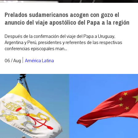
Prelados sudamericanos acogen con gozo el
anuncio del viaje apostólico del Papa a la región
Después de la confirmación del viaje del Papa a Uruguay,
Argentina y Perú, presidentes y referentes de las respectivas
conferencias episcopales man...
|
06 / Aug
América Latina