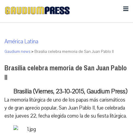
América Latina
Gaudium news
>
Brasilia celebra memoria de San Juan Pablo II
Brasilia celebra memoria de San Juan Pablo
II
Brasilia (Viernes, 23-10-2015, Gaudium Press)
La memoria litúrgica de uno de los papas más carismáticos
y de gran aprecio popular, San Juan Pablo II, fue celebrada
este jueves 22, fecha elegida como la de su fiesta litúrgica.