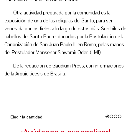
Otra actividad preparada por la comunidad es la
exposición de una de las reliquias del Santo, para ser
venerada por los fieles a lo largo de estos días. Son hilos de
cabellos del Santo Padre, donados por la Postulación de la
Canonización de San Juan Pablo II, en Roma, pelas manos
del Postulador Monseñor Slawomir Oder. (LMI)
De la redacción de Gaudium Press, con informaciones
de la Arquidiócesis de Brasilia.