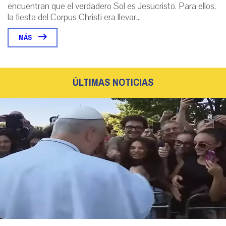
encuentran que el verdadero Sol es Jesucristo. Para ellos,
la fiesta del Corpus Christi era llevar...
MÁS
ÚLTIMAS NOTICIAS