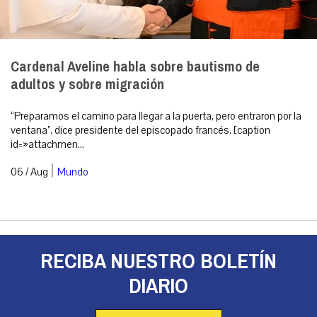
Cardenal Aveline habla sobre bautismo de
adultos y sobre migración
“Preparamos el camino para llegar a la puerta, pero entraron por la
ventana”, dice presidente del episcopado francés. [caption
id=»attachmen...
|
06 / Aug
Mundo
RECIBA NUESTRO BOLETÍN
DIARIO