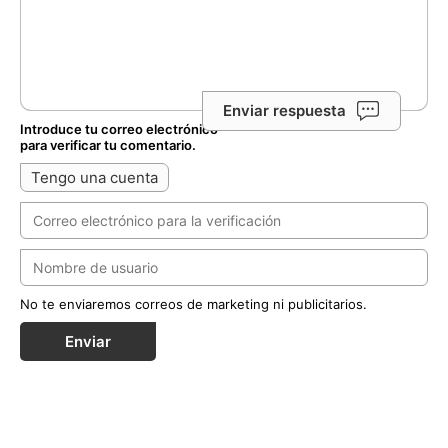
Enviar respuesta
Introduce tu correo electrónico
para verificar tu comentario.
Tengo una cuenta
No te enviaremos correos de marketing ni publicitarios.
Enviar