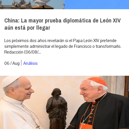
China: La mayor prueba diplomática de León XIV
aún está por llegar
Los próximos dos años revelarán si el Papa León XIV pretende
simplemente administrar el legado de Francisco o transformarlo.
Redacción (06/08/...
|
06 / Aug
Análisis