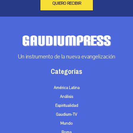
QUIERO RECIBIR
Un instrumento de la nueva evangelización
Categorías
América Latina
Análisis
Espiritualidad
Gaudium-TV
Mundo
Roma