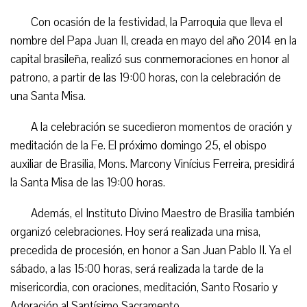
Con ocasión de la festividad, la Parroquia que lleva el
nombre del Papa Juan II, creada en mayo del año 2014 en la
capital brasileña, realizó sus conmemoraciones en honor al
patrono, a partir de las 19:00 horas, con la celebración de
una Santa Misa.
A la celebración se sucedieron momentos de oración y
meditación de la Fe. El próximo domingo 25, el obispo
auxiliar de Brasilia, Mons. Marcony Vinícius Ferreira, presidirá
la Santa Misa de las 19:00 horas.
Además, el Instituto Divino Maestro de Brasilia también
organizó celebraciones. Hoy será realizada una misa,
precedida de procesión, en honor a San Juan Pablo II. Ya el
sábado, a las 15:00 horas, será realizada la tarde de la
misericordia, con oraciones, meditación, Santo Rosario y
Adoración al Santísimo Sacramento.