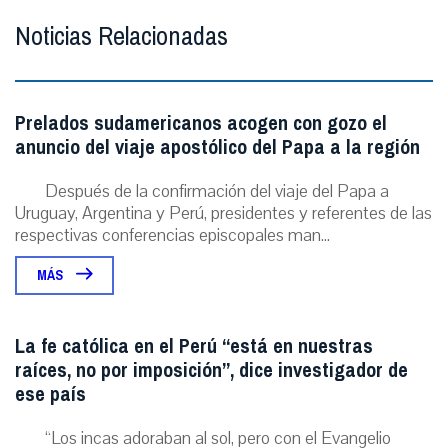
Noticias Relacionadas
Prelados sudamericanos acogen con gozo el
anuncio del viaje apostólico del Papa a la región
Después de la confirmación del viaje del Papa a
Uruguay, Argentina y Perú, presidentes y referentes de las
respectivas conferencias episcopales man...
MÁS
La fe católica en el Perú “está en nuestras
raíces, no por imposición”, dice investigador de
ese país
“Los incas adoraban al sol, pero con el Evangelio