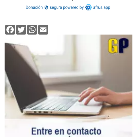
Facebook
Twitter
WhatsApp
Email