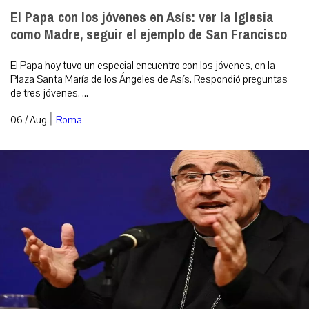
El Papa con los jóvenes en Asís: ver la Iglesia
como Madre, seguir el ejemplo de San Francisco
El Papa hoy tuvo un especial encuentro con los jóvenes, en la
Plaza Santa María de los Ángeles de Asís. Respondió preguntas
de tres jóvenes. ...
|
06 / Aug
Roma