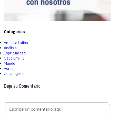
Categorías
América Latina
Análisis
Espiritualidad
Gaudium-TV
Mundo
Roma
Uncategorized
Deje su Comentario