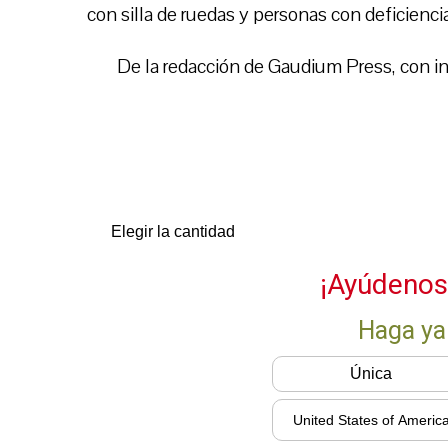
con silla de ruedas y personas con deficiencia
De la redacción de Gaudium Press, con in