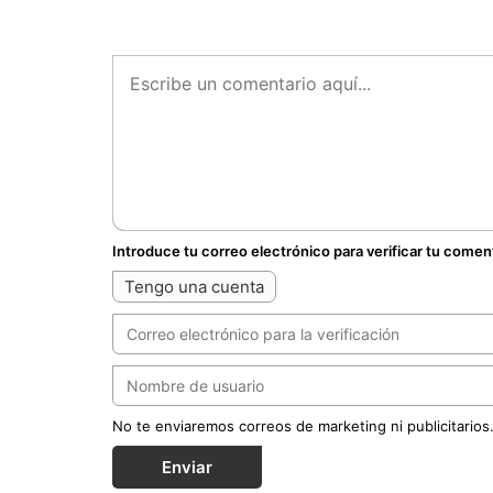
Introduce tu correo electrónico para verificar tu comen
Tengo una cuenta
No te enviaremos correos de marketing ni publicitarios
Enviar