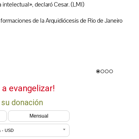
 intelectual», declaró Cesar. (LMI)
formaciones de la Arquidiócesis de Rio de Janeiro