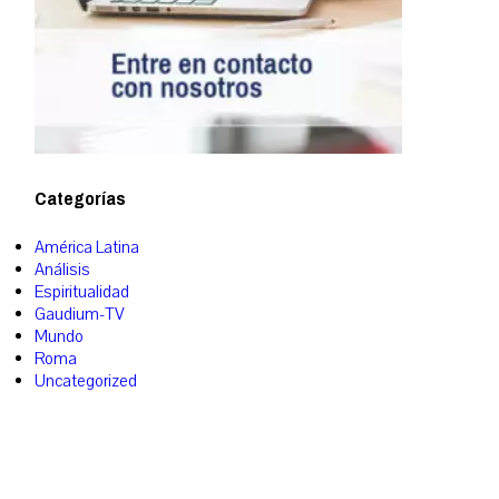
Categorías
América Latina
Análisis
Espiritualidad
Gaudium-TV
Mundo
Roma
Uncategorized