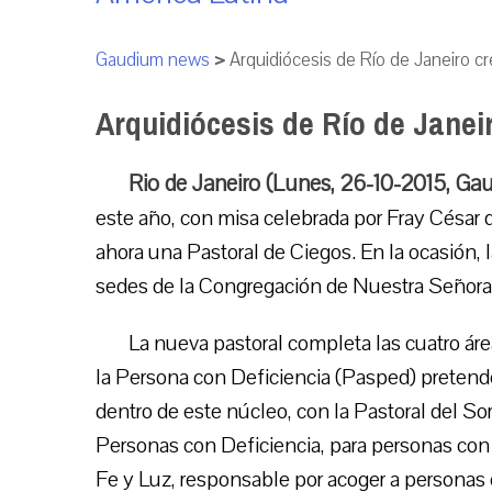
Gaudium news
>
Arquidiócesis de Río de Janeiro c
Arquidiócesis de Río de Janei
Rio de Janeiro (Lunes, 26-10-2015, Ga
este año, con misa celebrada por Fray César d
ahora una Pastoral de Ciegos. En la ocasión, 
sedes de la Congregación de Nuestra Señora de
La nueva pastoral completa las cuatro áre
la Persona con Deficiencia (Pasped) pretende 
dentro de este núcleo, con la Pastoral del So
Personas con Deficiencia, para personas con 
Fe y Luz, responsable por acoger a personas c