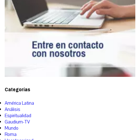
Categorías
América Latina
Análisis
Espiritualidad
Gaudium-TV
Mundo
Roma