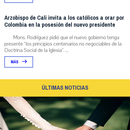
Arzobispo de Cali invita a los católicos a orar por
Colombia en la posesión del nuevo presidente
Mons. Rodríguez pidió que el nuevo gobierno tenga
presente “los principios centenarios no negociables de la
Doctrina Social de la Iglesia”. ...
MÁS
ÚLTIMAS NOTICIAS