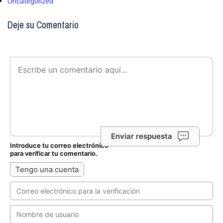
Uncategorized
Deje su Comentario
Enviar respuesta
Introduce tu correo electrónico
para verificar tu comentario.
Tengo una cuenta