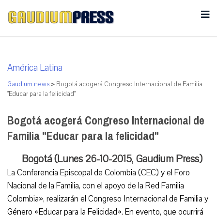
América Latina
Gaudium news
>
Bogotá acogerá Congreso Internacional de Familia
"Educar para la felicidad"
Bogotá acogerá Congreso Internacional de
Familia "Educar para la felicidad"
Bogotá (Lunes 26-10-2015, Gaudium Press)
La Conferencia Episcopal de Colombia (CEC) y el Foro
Nacional de la Familia, con el apoyo de la Red Familia
Colombia», realizarán el Congreso Internacional de Familia y
Género «Educar para la Felicidad». En evento, que ocurrirá