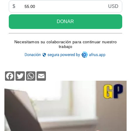
Facebook
Twitter
WhatsApp
Email