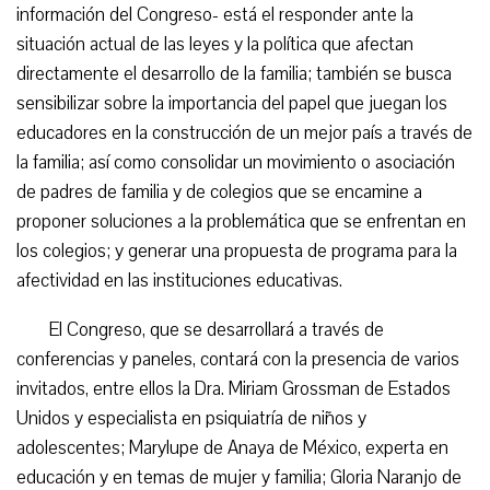
información del Congreso- está el responder ante la
situación actual de las leyes y la política que afectan
directamente el desarrollo de la familia; también se busca
sensibilizar sobre la importancia del papel que juegan los
educadores en la construcción de un mejor país a través de
la familia; así como consolidar un movimiento o asociación
de padres de familia y de colegios que se encamine a
proponer soluciones a la problemática que se enfrentan en
los colegios; y generar una propuesta de programa para la
afectividad en las instituciones educativas.
El Congreso, que se desarrollará a través de
conferencias y paneles, contará con la presencia de varios
invitados, entre ellos la Dra. Miriam Grossman de Estados
Unidos y especialista en psiquiatría de niños y
adolescentes; Marylupe de Anaya de México, experta en
educación y en temas de mujer y familia; Gloria Naranjo de