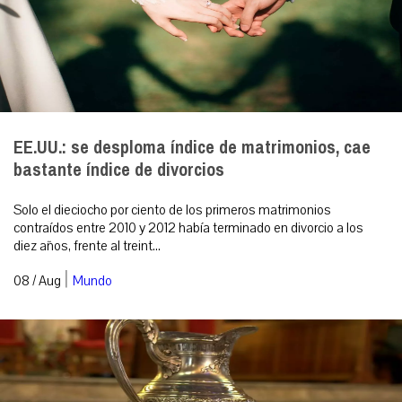
EE.UU.: se desploma índice de matrimonios, cae
bastante índice de divorcios
Solo el dieciocho por ciento de los primeros matrimonios
contraídos entre 2010 y 2012 había terminado en divorcio a los
diez años, frente al treint...
|
08 / Aug
Mundo