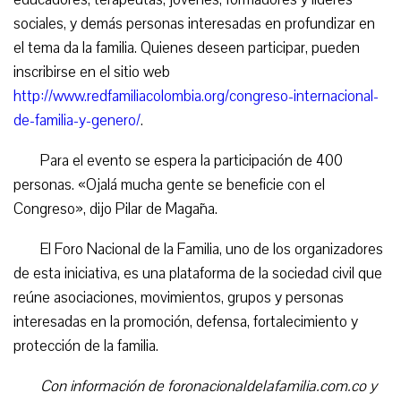
sociales, y demás personas interesadas en profundizar en
el tema da la familia. Quienes deseen participar, pueden
inscribirse en el sitio web
http://www.redfamiliacolombia.org/congreso-internacional-
de-familia-y-genero/
.
Para el evento se espera la participación de 400
personas. «Ojalá mucha gente se beneficie con el
Congreso», dijo Pilar de Magaña.
El Foro Nacional de la Familia, uno de los organizadores
de esta iniciativa, es una plataforma de la sociedad civil que
reúne asociaciones, movimientos, grupos y personas
interesadas en la promoción, defensa, fortalecimiento y
protección de la familia.
Con información de foronacionaldelafamilia.com.co y