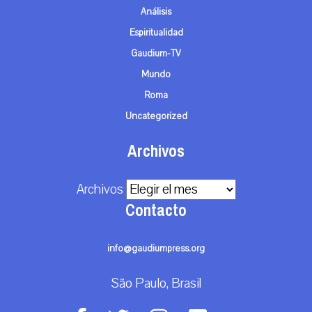
Análisis
Espiritualidad
Gaudium-TV
Mundo
Roma
Uncategorized
Archivos
Archivos
Contacto
info@gaudiumpress.org
São Paulo, Brasil