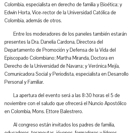
Colombia, especialista en derecho de familia y Bioética; y
Edwin Horta, Vice-rector de la Universidad Católica de
Colombia, además de otros.
Entre los moderadores de los paneles también estarán
presentes la Dra. Danelia Cardona, Directora del
Departamento de Promoción y Defensa de la Vida del
Episcopado Colombiano; Martha Miranda, Doctora en
Derecho de la Universidad de Navarra; y Verónica Mejía,
Comunicadora Social y Periodista, especialista en Desarrollo
Personal y Familiar.
La apertura del evento será a las 8:30 horas el 5 de
noviembre con el saludo que ofrecerá el Nuncio Apostólico
en Colombia, Mons. Ettore Balestrero.
Al congreso están invitados los padres de familia,
educadores, terapeutas, jóvenes, formadores y líderes