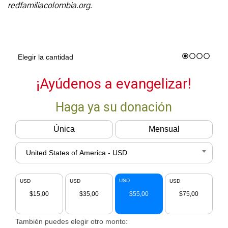
redfamiliacolombia.org.