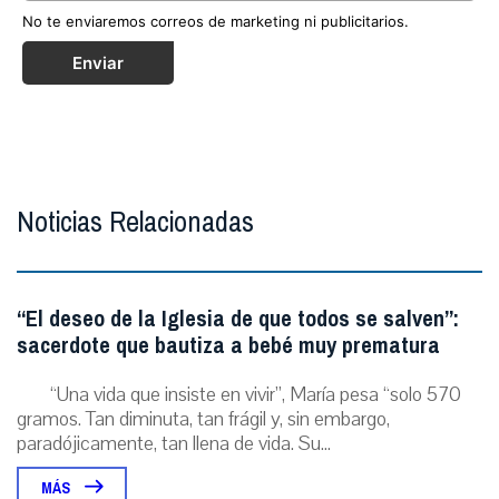
No te enviaremos correos de marketing ni publicitarios.
Enviar
Noticias Relacionadas
“El deseo de la Iglesia de que todos se salven”:
sacerdote que bautiza a bebé muy prematura
“Una vida que insiste en vivir”, María pesa “solo 570
gramos. Tan diminuta, tan frágil y, sin embargo,
paradójicamente, tan llena de vida. Su...
MÁS