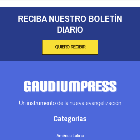
RECIBA NUESTRO BOLETÍN
DIARIO
QUIERO RECIBIR
Un instrumento de la nueva evangelización
Categorías
América Latina