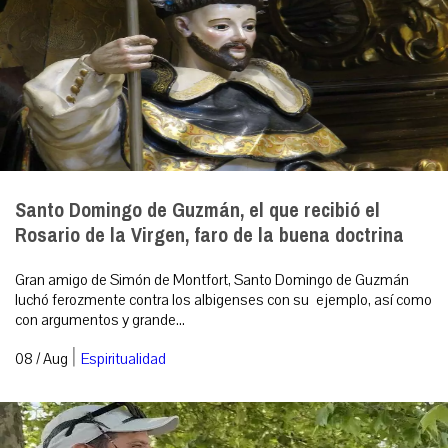
Santo Domingo de Guzmán, el que recibió el
Rosario de la Virgen, faro de la buena doctrina
Gran amigo de Simón de Montfort, Santo Domingo de Guzmán
luchó ferozmente contra los albigenses con su ejemplo, así como
con argumentos y grande...
|
08 / Aug
Espiritualidad