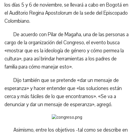
los días 5 y 6 de noviembre, se llevará a cabo en Bogotá en
el Auditorio Regina Apostolorum de la sede del Episcopado
Colombiano.
De acuerdo con Pilar de Magaña, una de las personas a
cargo de la organización del Congreso, el evento busca
«mostrar que es la ideología de género y cómo permea la
cultura», para así brindar herramientas a los padres de
familia para cómo manejar esto».
Dijo también que se pretende «dar un mensaje de
esperanza» y hacer entender que «las soluciones están
cerca y más fáciles de lo que encontramos». «Se va a
denunciar y dar un mensaje de esperanza», agregó.
Asimismo, entre los objetivos -tal como se describe en