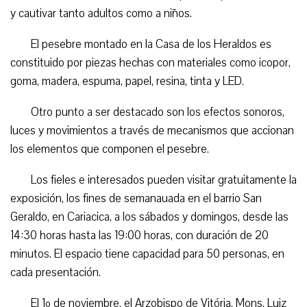
y cautivar tanto adultos como a niños.
El pesebre montado en la Casa de los Heraldos es
constituido por piezas hechas con materiales como icopor,
goma, madera, espuma, papel, resina, tinta y LED.
Otro punto a ser destacado son los efectos sonoros,
luces y movimientos a través de mecanismos que accionan
los elementos que componen el pesebre.
Los fieles e interesados pueden visitar gratuitamente la
exposición, los fines de semanauada en el barrio San
Geraldo, en Cariacica, a los sábados y domingos, desde las
14:30 horas hasta las 19:00 horas, con duración de 20
minutos. El espacio tiene capacidad para 50 personas, en
cada presentación.
El 1º de noviembre, el Arzobispo de Vitória, Mons. Luiz