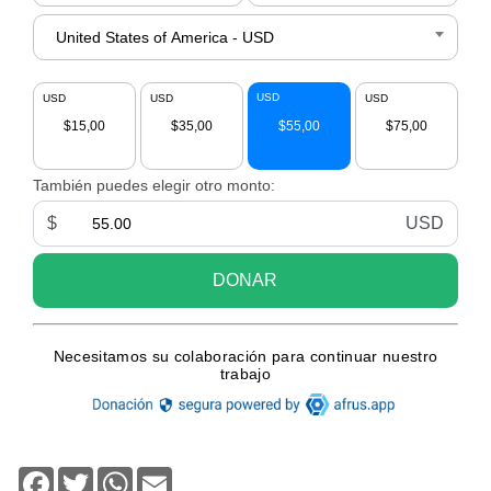
Facebook
Twitter
WhatsApp
Email