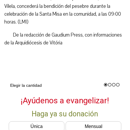
Vilela, concederá la bendición del pesebre durante la
celebración de la Santa Misa en la comunidad, a las 09:00
horas. (LMI)
De la redacción de Gaudium Press, con informaciones
de la Arquidiócesis de Vitória