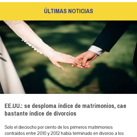
ÚLTIMAS NOTICIAS
EE.UU.: se desploma índice de matrimonios, cae
bastante índice de divorcios
Solo el dieciocho por ciento de los primeros matrimonios
contraídos entre 2010 y 2012 había terminado en divorcio a los