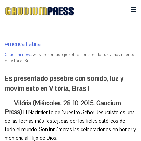
América Latina
Gaudium news
>
Es presentado pesebre con sonido, luz y movimiento
en Vitória, Brasil
Es presentado pesebre con sonido, luz y
movimiento en Vitória, Brasil
Vitória (Miércoles, 28-10-2015, Gaudium
Press)
El Nacimiento de Nuestro Señor Jesucristo es una
de las fechas más festejadas por los fieles católicos de
todo el mundo. Son innúmeras las celebraciones en honor y
memoria al Hijo de Dios.