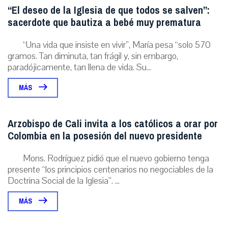
“El deseo de la Iglesia de que todos se salven”:
sacerdote que bautiza a bebé muy prematura
“Una vida que insiste en vivir”, María pesa “solo 570
gramos. Tan diminuta, tan frágil y, sin embargo,
paradójicamente, tan llena de vida. Su...
MÁS
Arzobispo de Cali invita a los católicos a orar por
Colombia en la posesión del nuevo presidente
Mons. Rodríguez pidió que el nuevo gobierno tenga
presente “los principios centenarios no negociables de la
Doctrina Social de la Iglesia”. ...
MÁS