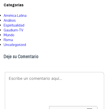
Categorías
América Latina
Análisis
Espiritualidad
Gaudium-TV
Mundo
Roma
Uncategorized
Deje su Comentario