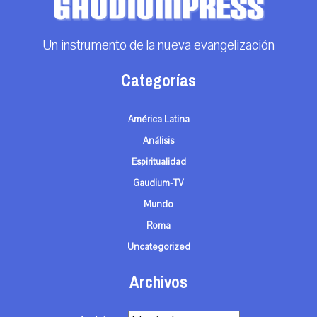
Un instrumento de la nueva evangelización
Categorías
América Latina
Análisis
Espiritualidad
Gaudium-TV
Mundo
Roma
Uncategorized
Archivos