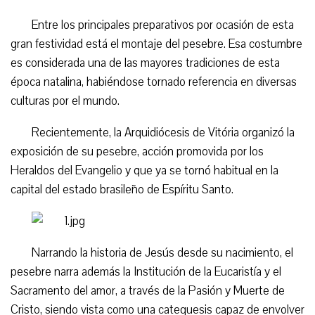
Entre los principales preparativos por ocasión de esta
gran festividad está el montaje del pesebre. Esa costumbre
es considerada una de las mayores tradiciones de esta
época natalina, habiéndose tornado referencia en diversas
culturas por el mundo.
Recientemente, la Arquidiócesis de Vitória organizó la
exposición de su pesebre, acción promovida por los
Heraldos del Evangelio y que ya se tornó habitual en la
capital del estado brasileño de Espíritu Santo.
Narrando la historia de Jesús desde su nacimiento, el
pesebre narra además la Institución de la Eucaristía y el
Sacramento del amor, a través de la Pasión y Muerte de
Cristo, siendo vista como una catequesis capaz de envolver