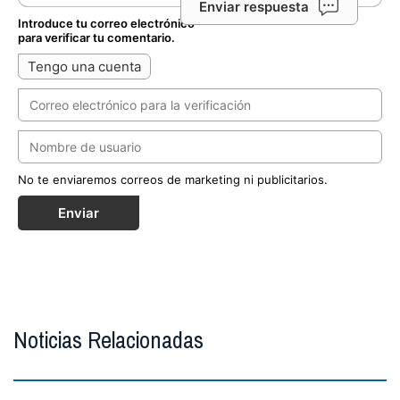
Enviar respuesta
Introduce tu correo electrónico
para verificar tu comentario.
Tengo una cuenta
No te enviaremos correos de marketing ni publicitarios.
Enviar
Noticias Relacionadas