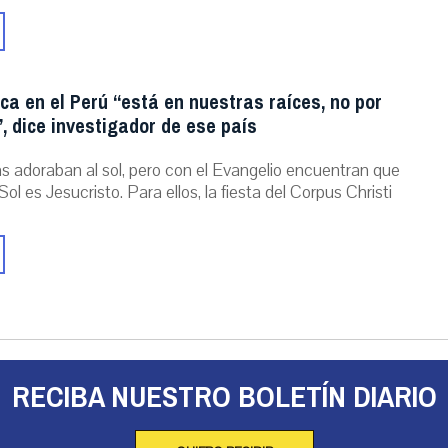
ica en el Perú “está en nuestras raíces, no por
, dice investigador de ese país
as adoraban al sol, pero con el Evangelio encuentran que
Sol es Jesucristo. Para ellos, la fiesta del Corpus Christi
RECIBA NUESTRO BOLETÍN DIARIO