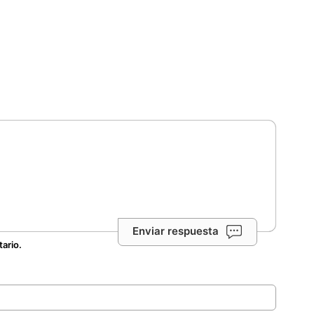
Enviar respuesta
tario.