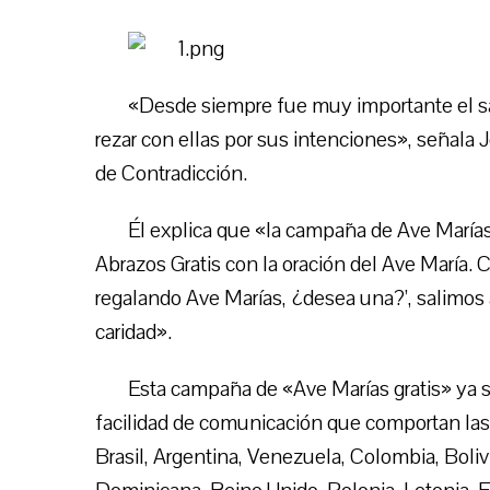
«Desde siempre fue muy importante el sa
rezar con ellas por sus intenciones», señala
de Contradicción.
Él explica que «la campaña de Ave Marías 
Abrazos Gratis con la oración del Ave María. 
regalando Ave Marías, ¿desea una?’, salimos a
caridad».
Esta campaña de «Ave Marías gratis» ya s
facilidad de comunicación que comportan las 
Brasil, Argentina, Venezuela, Colombia, Boliv