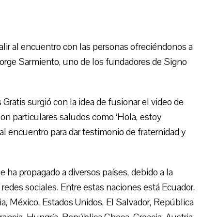
lir al encuentro con las personas ofreciéndonos a
 Jorge Sarmiento, uno de los fundadores de Signo
Gratis surgió con la idea de fusionar el video de
Con particulares saludos como ‘Hola, estoy
l encuentro para dar testimonio de fraternidad y
e ha propagado a diversos países, debido a la
redes sociales. Entre estas naciones está Ecuador,
ia, México, Estados Unidos, El Salvador, República