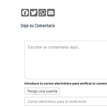
Facebook
Twitter
WhatsApp
Email
Deje su Comentario
Introduce tu correo electrónico para verificar tu comen
Tengo una cuenta