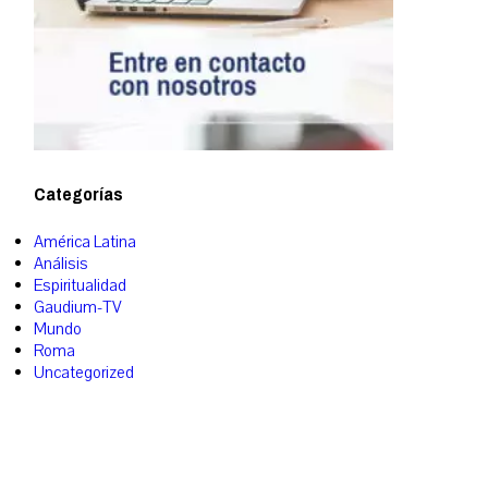
Categorías
América Latina
Análisis
Espiritualidad
Gaudium-TV
Mundo
Roma
Uncategorized