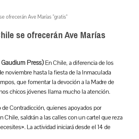
se ofrecerán Ave Marías "gratis"
Chile se ofrecerán Ave Marías
, Gaudium Press)
En Chile, a diferencia de los
e noviembre hasta la fiesta de la Inmaculada
mpos, que fomentar la devoción a la Madre de
nos chicos jóvenes llama mucho la atención.
o de Contradicción, quienes apoyados por
Chile, saldrán a las calles con un cartel que reza
cesites». La actividad iniciará desde el 14 de