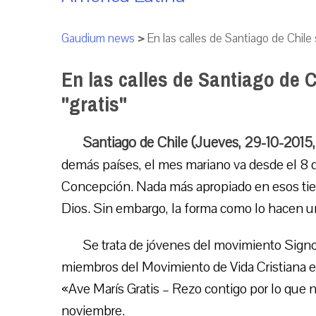
Gaudium news
>
En las calles de Santiago de Chile 
En las calles de Santiago de 
"gratis"
Santiago de Chile (Jueves, 29-10-2015
demás países, el mes mariano va desde el 8 d
Concepción. Nada más apropiado en esos tie
Dios. Sin embargo, la forma como lo hacen u
Se trata de jóvenes del movimiento Sign
miembros del Movimiento de Vida Cristiana en 
«Ave Marís Gratis – Rezo contigo por lo que ne
noviembre.