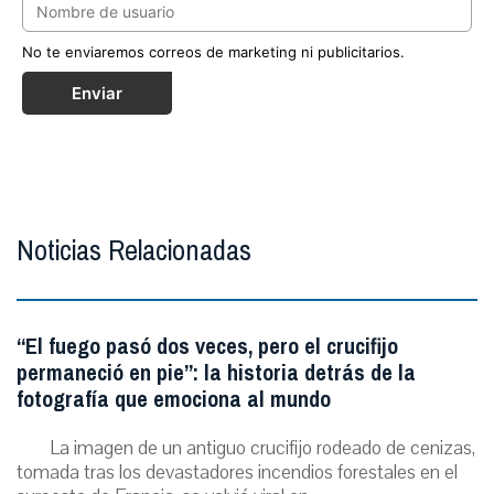
No te enviaremos correos de marketing ni publicitarios.
Enviar
Noticias Relacionadas
“El fuego pasó dos veces, pero el crucifijo
permaneció en pie”: la historia detrás de la
fotografía que emociona al mundo
La imagen de un antiguo crucifijo rodeado de cenizas,
tomada tras los devastadores incendios forestales en el