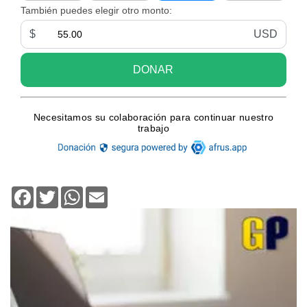
Facebook
Twitter
WhatsApp
Email