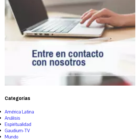
Categorías
América Latina
Análisis
Espiritualidad
Gaudium-TV
Mundo