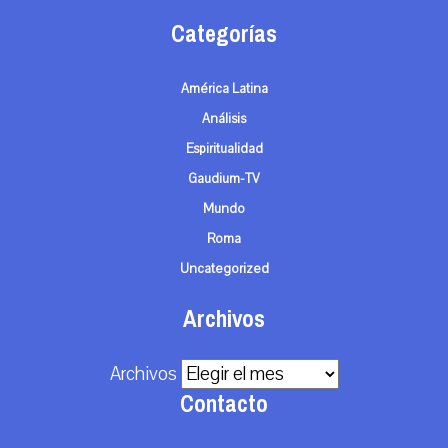
Categorías
América Latina
Análisis
Espiritualidad
Gaudium-TV
Mundo
Roma
Uncategorized
Archivos
Archivos
Contacto