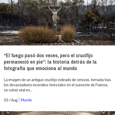
“El fuego pasó dos veces, pero el crucifijo
permaneció en pie”: la historia detrás de la
fotografía que emociona al mundo
La imagen de un antiguo crucifijo rodeado de cenizas, tomada tras
los devastadores incendios forestales en el suroeste de Francia,
se volvió viral en...
|
05 / Aug
Mundo