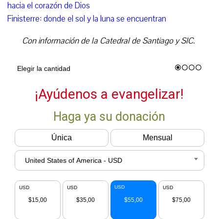
hacia el corazón de Dios
Finisterre: donde el sol y la luna se encuentran
Con información de la Catedral de Santiago y SIC.