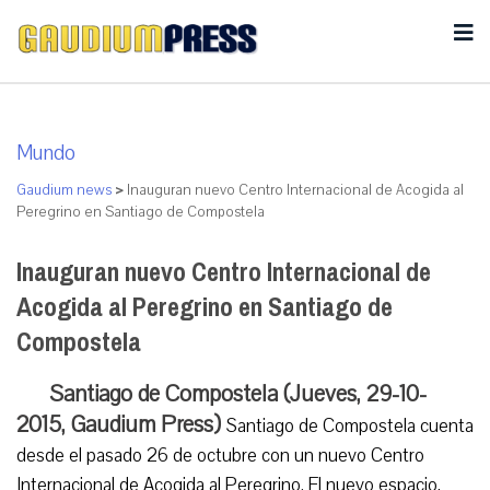
Mundo
Gaudium news
>
Inauguran nuevo Centro Internacional de Acogida al
Peregrino en Santiago de Compostela
Inauguran nuevo Centro Internacional de
Acogida al Peregrino en Santiago de
Compostela
Santiago de Compostela (Jueves, 29-10-
2015, Gaudium Press)
Santiago de Compostela cuenta
desde el pasado 26 de octubre con un nuevo Centro
Internacional de Acogida al Peregrino. El nuevo espacio,