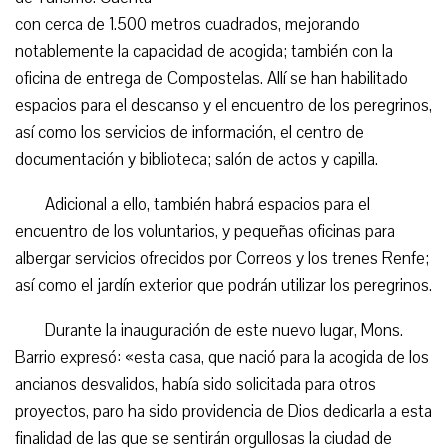
con cerca de 1.500 metros cuadrados, mejorando
notablemente la capacidad de acogida; también con la
oficina de entrega de Compostelas. Allí se han habilitado
espacios para el descanso y el encuentro de los peregrinos,
así como los servicios de información, el centro de
documentación y biblioteca; salón de actos y capilla.
Adicional a ello, también habrá espacios para el
encuentro de los voluntarios, y pequeñas oficinas para
albergar servicios ofrecidos por Correos y los trenes Renfe;
así como el jardín exterior que podrán utilizar los peregrinos.
Durante la inauguración de este nuevo lugar, Mons.
Barrio expresó: «esta casa, que nació para la acogida de los
ancianos desvalidos, había sido solicitada para otros
proyectos, paro ha sido providencia de Dios dedicarla a esta
finalidad de las que se sentirán orgullosas la ciudad de