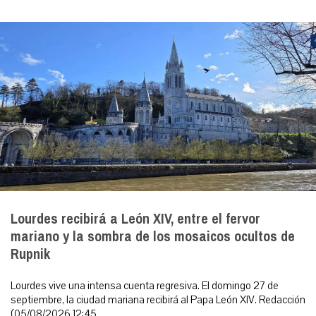
Lourdes recibirá a León XIV, entre el fervor
mariano y la sombra de los mosaicos ocultos de
Rupnik
Lourdes vive una intensa cuenta regresiva. El domingo 27 de
septiembre, la ciudad mariana recibirá al Papa León XIV. Redacción
(05/08/2026 12:45...