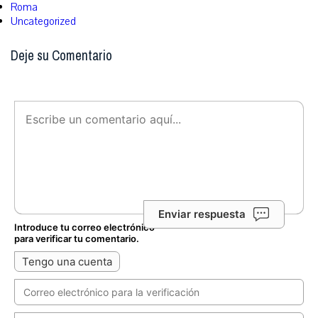
Roma
Uncategorized
Deje su Comentario
Enviar respuesta
Introduce tu correo electrónico
para verificar tu comentario.
Tengo una cuenta