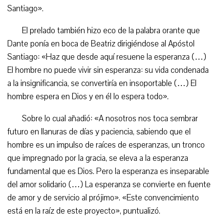
Santiago».
El prelado también hizo eco de la palabra orante que
Dante ponía en boca de Beatriz dirigiéndose al Apóstol
Santiago: «Haz que desde aquí resuene la esperanza (…)
El hombre no puede vivir sin esperanza: su vida condenada
a la insignificancia, se convertiría en insoportable (…) El
hombre espera en Dios y en él lo espera todo».
Sobre lo cual añadió: «A nosotros nos toca sembrar
futuro en llanuras de días y paciencia, sabiendo que el
hombre es un impulso de raíces de esperanzas, un tronco
que impregnado por la gracia, se eleva a la esperanza
fundamental que es Dios. Pero la esperanza es inseparable
del amor solidario (…) La esperanza se convierte en fuente
de amor y de servicio al prójimo». «Este convencimiento
está en la raíz de este proyecto», puntualizó.