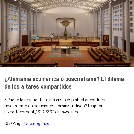
¿Alemania ecuménica o poscristiana? El dilema
de los altares compartidos
¿Puede la respuesta a una crisis espiritual encontrarse
únicamente en soluciones administrativas? [caption
id=»attachment_209239″ align=»alignc...
|
05 / Aug
Uncategorized