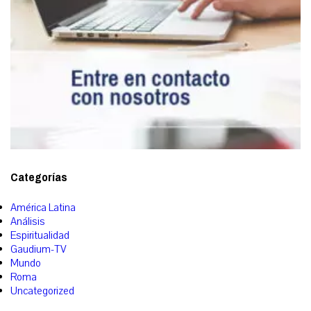
Categorías
América Latina
Análisis
Espiritualidad
Gaudium-TV
Mundo
Roma
Uncategorized