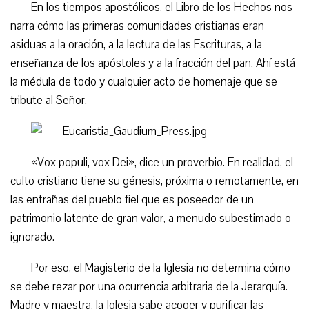
En los tiempos apostólicos, el Libro de los Hechos nos
narra cómo las primeras comunidades cristianas eran
asiduas a la oración, a la lectura de las Escrituras, a la
enseñanza de los apóstoles y a la fracción del pan. Ahí está
la médula de todo y cualquier acto de homenaje que se
tribute al Señor.
«Vox populi, vox Dei», dice un proverbio. En realidad, el
culto cristiano tiene su génesis, próxima o remotamente, en
las entrañas del pueblo fiel que es poseedor de un
patrimonio latente de gran valor, a menudo subestimado o
ignorado.
Por eso, el Magisterio de la Iglesia no determina cómo
se debe rezar por una ocurrencia arbitraria de la Jerarquía.
Madre y maestra, la Iglesia sabe acoger y purificar las