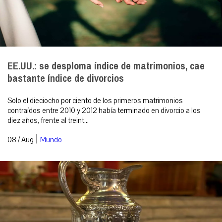
EE.UU.: se desploma índice de matrimonios, cae
bastante índice de divorcios
Solo el dieciocho por ciento de los primeros matrimonios
contraídos entre 2010 y 2012 había terminado en divorcio a los
diez años, frente al treint...
|
08 / Aug
Mundo