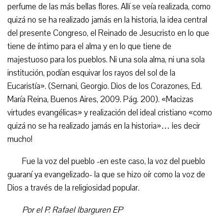
perfume de las más bellas flores. Allí se veía realizada, como
quizá no se ha realizado jamás en la historia, la idea central
del presente Congreso, el Reinado de Jesucristo en lo que
tiene de íntimo para el alma y en lo que tiene de
majestuoso para los pueblos. Ni una sola alma, ni una sola
institución, podían esquivar los rayos del sol de la
Eucaristía». (Sernani, Georgio. Dios de los Corazones, Ed.
María Reina, Buenos Aires, 2009. Pág. 200). «Macizas
virtudes evangélicas» y realización del ideal cristiano «como
quizá no se ha realizado jamás en la historia»… ¡es decir
mucho!
Fue la voz del pueblo -en este caso, la voz del pueblo
guaraní ya evangelizado- la que se hizo oír como la voz de
Dios a través de la religiosidad popular.
Por el P. Rafael Ibarguren EP