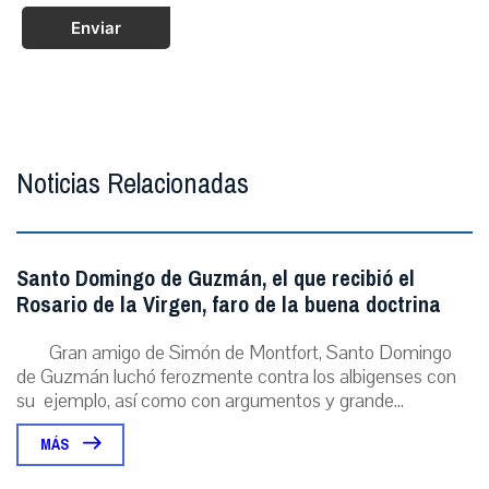
Enviar
Noticias Relacionadas
Santo Domingo de Guzmán, el que recibió el
Rosario de la Virgen, faro de la buena doctrina
Gran amigo de Simón de Montfort, Santo Domingo
de Guzmán luchó ferozmente contra los albigenses con
su ejemplo, así como con argumentos y grande...
MÁS