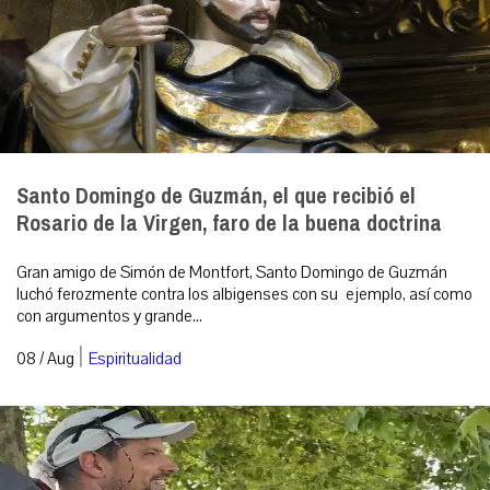
Santo Domingo de Guzmán, el que recibió el
Rosario de la Virgen, faro de la buena doctrina
Gran amigo de Simón de Montfort, Santo Domingo de Guzmán
luchó ferozmente contra los albigenses con su ejemplo, así como
con argumentos y grande...
|
08 / Aug
Espiritualidad