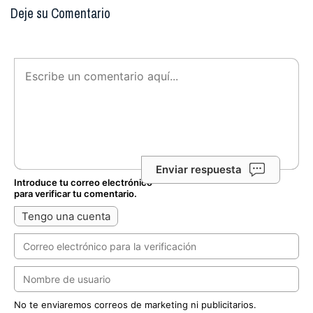
Deje su Comentario
Enviar respuesta
Introduce tu correo electrónico
para verificar tu comentario.
Tengo una cuenta
No te enviaremos correos de marketing ni publicitarios.