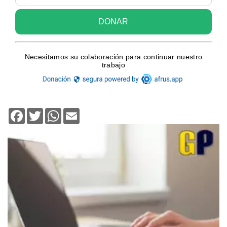
Facebook
Twitter
WhatsApp
Email