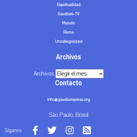
Espiritualidad
Gaudium-TV
Mundo
Roma
Uncategorized
Archivos
Archivos
Contacto
info@gaudiumpress.org
São Paulo, Brasil
Síganos