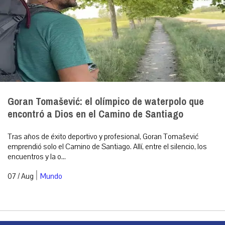
Goran Tomašević: el olímpico de waterpolo que
encontró a Dios en el Camino de Santiago
Tras años de éxito deportivo y profesional, Goran Tomašević
emprendió solo el Camino de Santiago. Allí, entre el silencio, los
encuentros y la o...
|
07 / Aug
Mundo