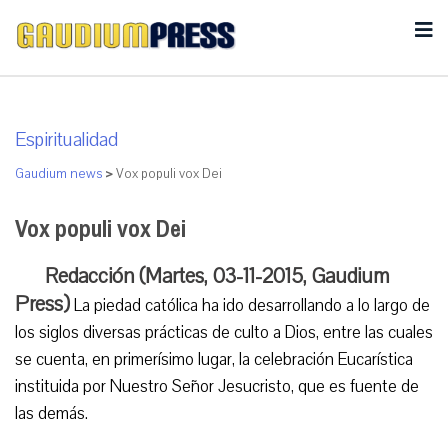
Espiritualidad
Gaudium news
>
Vox populi vox Dei
Vox populi vox Dei
Redacción (Martes, 03-11-2015, Gaudium
Press)
La piedad católica ha ido desarrollando a lo largo de
los siglos diversas prácticas de culto a Dios, entre las cuales
se cuenta, en primerísimo lugar, la celebración Eucarística
instituida por Nuestro Señor Jesucristo, que es fuente de
las demás.