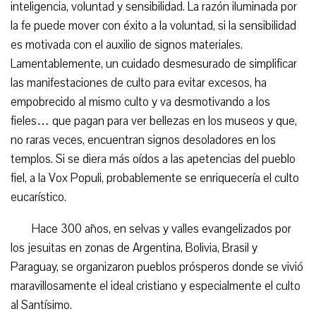
inteligencia, voluntad y sensibilidad. La razón iluminada por
la fe puede mover con éxito a la voluntad, si la sensibilidad
es motivada con el auxilio de signos materiales.
Lamentablemente, un cuidado desmesurado de simplificar
las manifestaciones de culto para evitar excesos, ha
empobrecido al mismo culto y va desmotivando a los
fieles… que pagan para ver bellezas en los museos y que,
no raras veces, encuentran signos desoladores en los
templos. Si se diera más oídos a las apetencias del pueblo
fiel, a la Vox Populi, probablemente se enriquecería el culto
eucarístico.
Hace 300 años, en selvas y valles evangelizados por
los jesuitas en zonas de Argentina, Bolivia, Brasil y
Paraguay, se organizaron pueblos prósperos donde se vivió
maravillosamente el ideal cristiano y especialmente el culto
al Santísimo.