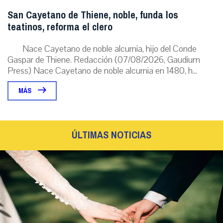
San Cayetano de Thiene, noble, funda los
teatinos, reforma el clero
Nace Cayetano de noble alcurnia, hijo del Conde
Gaspar de Thiene. Redacción (07/08/2026, Gaudium
Press) Nace Cayetano de noble alcurnia en 1480, h...
MÁS
ÚLTIMAS NOTICIAS