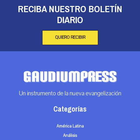
RECIBA NUESTRO BOLETÍN
DIARIO
QUIERO RECIBIR
Un instrumento de la nueva evangelización
Categorías
América Latina
Análisis