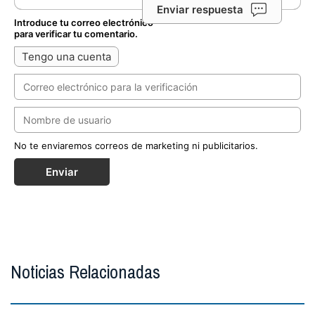
Enviar respuesta
Introduce tu correo electrónico
para verificar tu comentario.
Tengo una cuenta
No te enviaremos correos de marketing ni publicitarios.
Enviar
Noticias Relacionadas