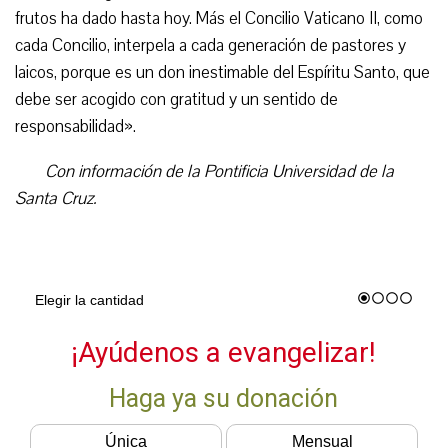
frutos ha dado hasta hoy. Más el Concilio Vaticano II, como
cada Concilio, interpela a cada generación de pastores y
laicos, porque es un don inestimable del Espíritu Santo, que
debe ser acogido con gratitud y un sentido de
responsabilidad».
Con información de la Pontificia Universidad de la
Santa Cruz.