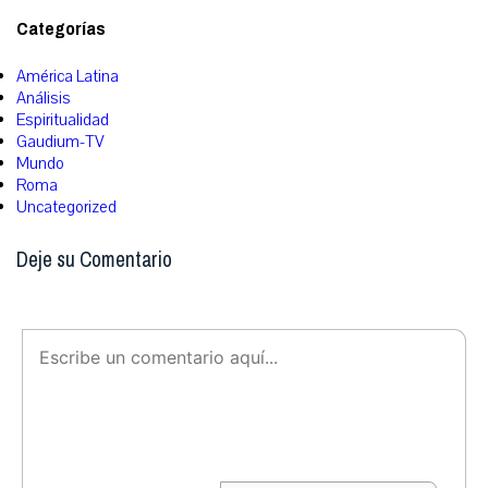
Categorías
América Latina
Análisis
Espiritualidad
Gaudium-TV
Mundo
Roma
Uncategorized
Deje su Comentario