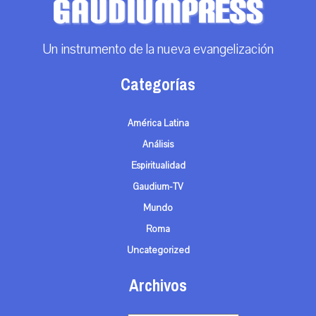
Un instrumento de la nueva evangelización
Categorías
América Latina
Análisis
Espiritualidad
Gaudium-TV
Mundo
Roma
Uncategorized
Archivos