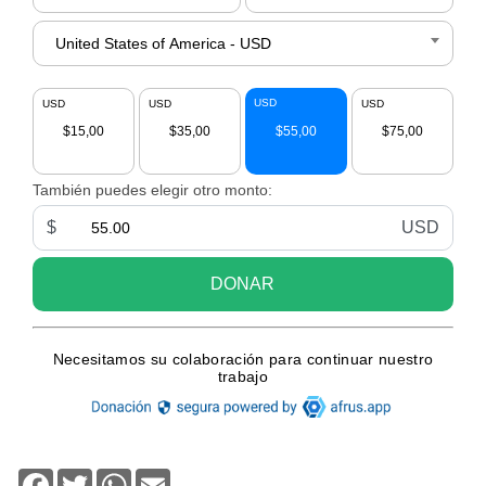
Facebook
Twitter
WhatsApp
Email