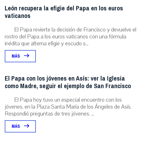
León recupera la efigie del Papa en los euros
vaticanos
El Papa revierte la decisión de Francisco y devuelve el
rostro del Papa a los euros vaticanos con una fórmula
inédita que alterna efigie y escudo s...
MÁS
El Papa con los jóvenes en Asís: ver la Iglesia
como Madre, seguir el ejemplo de San Francisco
El Papa hoy tuvo un especial encuentro con los
jóvenes, en la Plaza Santa María de los Ángeles de Asís.
Respondió preguntas de tres jóvenes. ...
MÁS