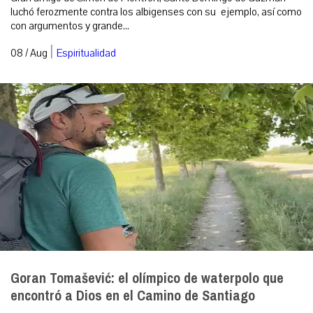
luchó ferozmente contra los albigenses con su ejemplo, así como
con argumentos y grande...
|
08 / Aug
Espiritualidad
Goran Tomašević: el olímpico de waterpolo que
encontró a Dios en el Camino de Santiago