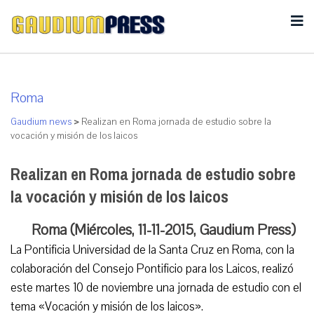
Roma
Gaudium news
>
Realizan en Roma jornada de estudio sobre la
vocación y misión de los laicos
Realizan en Roma jornada de estudio sobre
la vocación y misión de los laicos
Roma (Miércoles, 11-11-2015, Gaudium Press)
La Pontificia Universidad de la Santa Cruz en Roma, con la
colaboración del Consejo Pontificio para los Laicos, realizó
este martes 10 de noviembre una jornada de estudio con el
tema «Vocación y misión de los laicos».