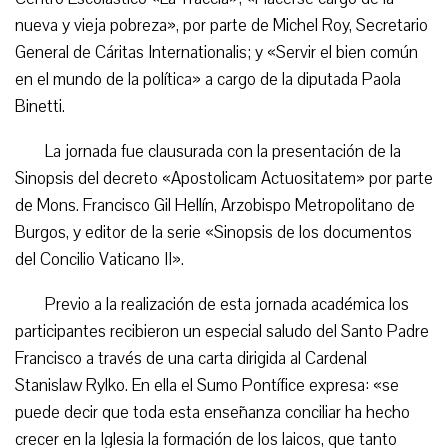
nueva y vieja pobreza», por parte de Michel Roy, Secretario
General de Cáritas Internationalis; y «Servir el bien común
en el mundo de la política» a cargo de la diputada Paola
Binetti.
La jornada fue clausurada con la presentación de la
Sinopsis del decreto «Apostolicam Actuositatem» por parte
de Mons. Francisco Gil Hellín, Arzobispo Metropolitano de
Burgos, y editor de la serie «Sinopsis de los documentos
del Concilio Vaticano II».
Previo a la realización de esta jornada académica los
participantes recibieron un especial saludo del Santo Padre
Francisco a través de una carta dirigida al Cardenal
Stanislaw Rylko. En ella el Sumo Pontífice expresa: «se
puede decir que toda esta enseñanza conciliar ha hecho
crecer en la Iglesia la formación de los laicos, que tanto