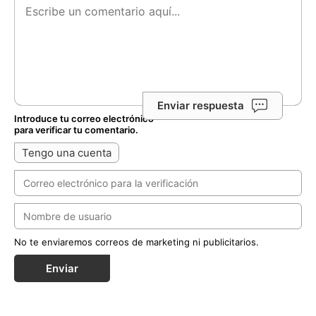
Enviar respuesta
Introduce tu correo electrónico
para verificar tu comentario.
Tengo una cuenta
No te enviaremos correos de marketing ni publicitarios.
Enviar