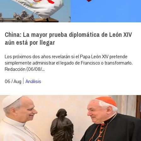
China: La mayor prueba diplomática de León XIV
aún está por llegar
Los próximos dos años revelarán si el Papa León XIV pretende
simplemente administrar el legado de Francisco o transformarlo.
Redacción (06/08/...
|
06 / Aug
Análisis