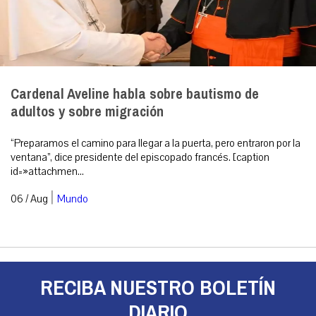
Cardenal Aveline habla sobre bautismo de
adultos y sobre migración
“Preparamos el camino para llegar a la puerta, pero entraron por la
ventana”, dice presidente del episcopado francés. [caption
id=»attachmen...
|
06 / Aug
Mundo
RECIBA NUESTRO BOLETÍN
DIARIO