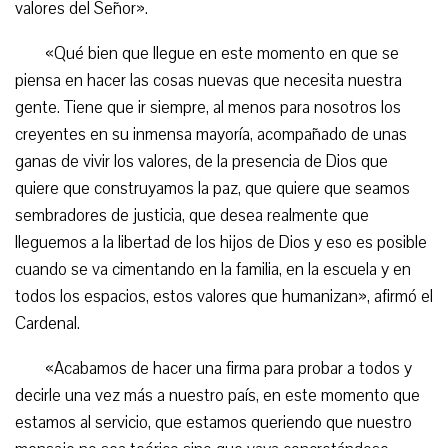
valores del Señor».
«Qué bien que llegue en este momento en que se
piensa en hacer las cosas nuevas que necesita nuestra
gente. Tiene que ir siempre, al menos para nosotros los
creyentes en su inmensa mayoría, acompañado de unas
ganas de vivir los valores, de la presencia de Dios que
quiere que construyamos la paz, que quiere que seamos
sembradores de justicia, que desea realmente que
lleguemos a la libertad de los hijos de Dios y eso es posible
cuando se va cimentando en la familia, en la escuela y en
todos los espacios, estos valores que humanizan», afirmó el
Cardenal.
«Acabamos de hacer una firma para probar a todos y
decirle una vez más a nuestro país, en este momento que
estamos al servicio, que estamos queriendo que nuestro