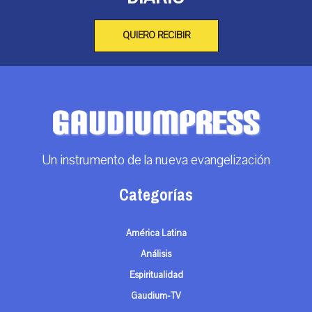
QUIERO RECIBIR
Un instrumento de la nueva evangelización
Categorías
América Latina
Análisis
Espiritualidad
Gaudium-TV