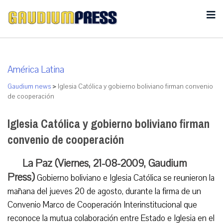
América Latina
Gaudium news
>
Iglesia Católica y gobierno boliviano firman convenio
de cooperación
Iglesia Católica y gobierno boliviano firman
convenio de cooperación
La Paz (Viernes, 21-08-2009, Gaudium
Press)
Gobierno boliviano e Iglesia Católica se reunieron la
mañana del jueves 20 de agosto, durante la firma de un
Convenio Marco de Cooperación Interinstitucional que
reconoce la mutua colaboración entre Estado e Iglesia en el