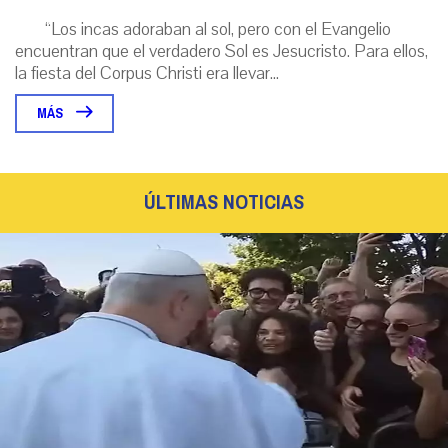
“Los incas adoraban al sol, pero con el Evangelio
encuentran que el verdadero Sol es Jesucristo. Para ellos,
la fiesta del Corpus Christi era llevar...
MÁS
ÚLTIMAS NOTICIAS