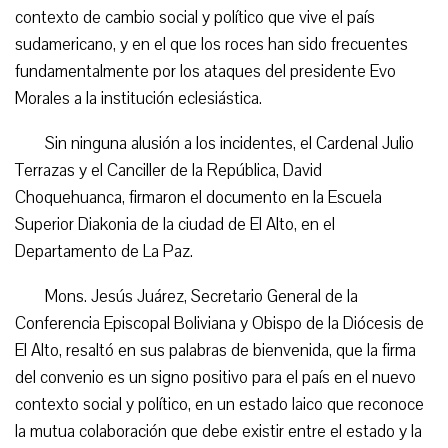
contexto de cambio social y político que vive el país
sudamericano, y en el que los roces han sido frecuentes
fundamentalmente por los ataques del presidente Evo
Morales a la institución eclesiástica.
Sin ninguna alusión a los incidentes, el Cardenal Julio
Terrazas y el Canciller de la República, David
Choquehuanca, firmaron el documento en la Escuela
Superior Diakonia de la ciudad de El Alto, en el
Departamento de La Paz.
Mons. Jesús Juárez, Secretario General de la
Conferencia Episcopal Boliviana y Obispo de la Diócesis de
El Alto, resaltó en sus palabras de bienvenida, que la firma
del convenio es un signo positivo para el país en el nuevo
contexto social y político, en un estado laico que reconoce
la mutua colaboración que debe existir entre el estado y la