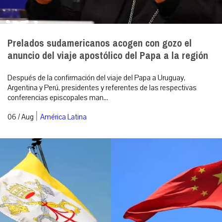
Prelados sudamericanos acogen con gozo el
anuncio del viaje apostólico del Papa a la región
Después de la confirmación del viaje del Papa a Uruguay,
Argentina y Perú, presidentes y referentes de las respectivas
conferencias episcopales man...
|
06 / Aug
América Latina