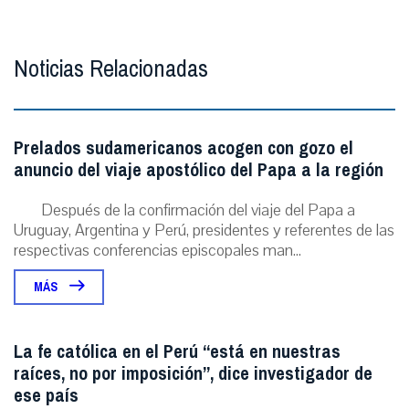
Noticias Relacionadas
Prelados sudamericanos acogen con gozo el
anuncio del viaje apostólico del Papa a la región
Después de la confirmación del viaje del Papa a
Uruguay, Argentina y Perú, presidentes y referentes de las
respectivas conferencias episcopales man...
MÁS
La fe católica en el Perú “está en nuestras
raíces, no por imposición”, dice investigador de
ese país