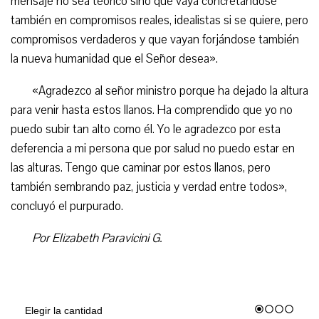
mensaje no sea teórico sino que vaya concretándose
también en compromisos reales, idealistas si se quiere, pero
compromisos verdaderos y que vayan forjándose también
la nueva humanidad que el Señor desea».
«Agradezco al señor ministro porque ha dejado la altura
para venir hasta estos llanos. Ha comprendido que yo no
puedo subir tan alto como él. Yo le agradezco por esta
deferencia a mi persona que por salud no puedo estar en
las alturas. Tengo que caminar por estos llanos, pero
también sembrando paz, justicia y verdad entre todos»,
concluyó el purpurado.
Por Elizabeth Paravicini G.