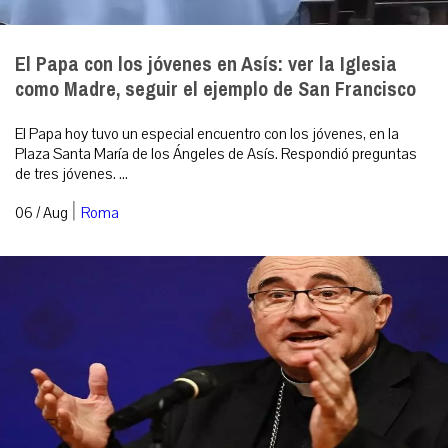
El Papa con los jóvenes en Asís: ver la Iglesia
como Madre, seguir el ejemplo de San Francisco
El Papa hoy tuvo un especial encuentro con los jóvenes, en la
Plaza Santa María de los Ángeles de Asís. Respondió preguntas
de tres jóvenes. ...
|
06 / Aug
Roma