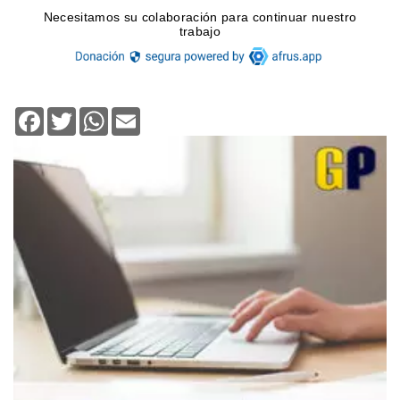
Facebook
Twitter
WhatsApp
Email