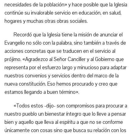
necesidades de la población» y hace posible que la Iglesia
continúe su invalorable servicio en educación, en salud,
hogares y muchas otras obras sociales.
Recordó que la Iglesia tiene la misión de anunciar el
Evangelio no sólo con la palabra, sino también a través de
acciones concretas que se traducen en el servicio al
prójimo. «Agradezco al Señor Canciller y al Gobierno que
representa por el esfuerzo largo y minucioso para adaptar
nuestros convenios y servicios dentro del marco de la
nueva constitución. Eso hemos procurado y creo que
estamos llegando a buen término».
«Todos estos -dijo- son compromisos para procurar a
nuestro pueblo un bienestar íntegro que lo lleve a pensar
bien y aquello que lleva al espíritu a que no se conforme
únicamente con cosas sino que busca su relación con los