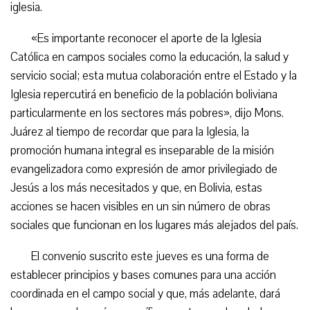
iglesia.
«Es importante reconocer el aporte de la Iglesia
Católica en campos sociales como la educación, la salud y
servicio social; esta mutua colaboración entre el Estado y la
Iglesia repercutirá en beneficio de la población boliviana
particularmente en los sectores más pobres», dijo Mons.
Juárez al tiempo de recordar que para la Iglesia, la
promoción humana integral es inseparable de la misión
evangelizadora como expresión de amor privilegiado de
Jesús a los más necesitados y que, en Bolivia, estas
acciones se hacen visibles en un sin número de obras
sociales que funcionan en los lugares más alejados del país.
El convenio suscrito este jueves es una forma de
establecer principios y bases comunes para una acción
coordinada en el campo social y que, más adelante, dará