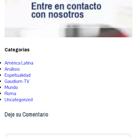
Categorías
América Latina
Análisis
Espiritualidad
Gaudium-TV
Mundo
Roma
Uncategorized
Deje su Comentario