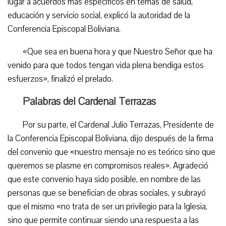
lugar a acuerdos más específicos en temas de salud,
educación y servicio social, explicó la autoridad de la
Conferencia Episcopal Boliviana.
«Que sea en buena hora y que Nuestro Señor que ha
venido para que todos tengan vida plena bendiga estos
esfuerzos», finalizó el prelado.
Palabras del Cardenal Terrazas
Por su parte, el Cardenal Julio Terrazas, Presidente de
la Conferencia Episcopal Boliviana, dijo después de la firma
del convenio que «nuestro mensaje no es teórico sino que
queremos se plasme en compromisos reales». Agradeció
que este convenio haya sido posible, en nombre de las
personas que se benefician de obras sociales, y subrayó
que el mismo «no trata de ser un privilegio para la Iglesia,
sino que permite continuar siendo una respuesta a las