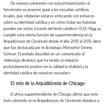
De manera coherente con esta interpretación, el
funcionario se propone guiar a las escuelas católicas
locales, que «deberían estarse enfocando con esfuerzo
sobre su identidad católica y en cómo todas las materias
pueden ser vistas a través del lente católico». El Dr. Rigg ya
cumplió esta misma función de superintendencia en la
Arquidiócesis de Cincinnati desde el año 2010 al 2015, labor
que fue destacada por el Arzobispo, Monseñor Dennis
Schnurr. El prelado describió en un comunicado el
«liderazgo dinámico que ha tenido un impacto
profundamente positivo en la calidad la vitalidad y la
identidad católica de nuestras escuelas».
El reto de la Arquidiócesis de Chicago
El ahora superintendente de Chicago afirmó que este
éxito obtenido en la Arquidiócesis de Cincinnati obedece a