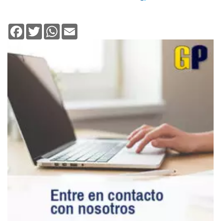
Facebook
Twitter
WhatsApp
Email