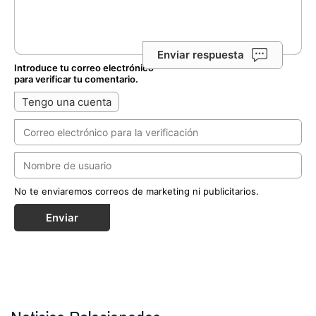
Enviar respuesta
Introduce tu correo electrónico
para verificar tu comentario.
Tengo una cuenta
No te enviaremos correos de marketing ni publicitarios.
Enviar