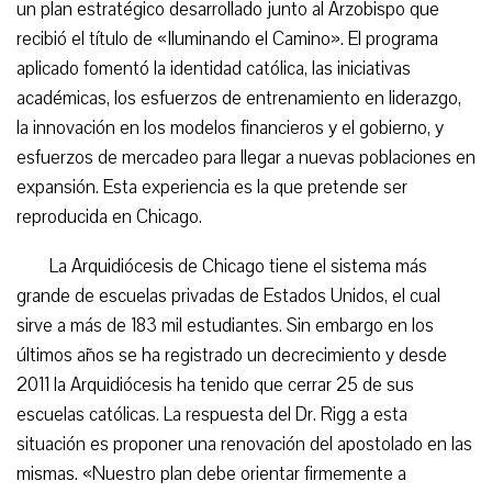
un plan estratégico desarrollado junto al Arzobispo que
recibió el título de «Iluminando el Camino». El programa
aplicado fomentó la identidad católica, las iniciativas
académicas, los esfuerzos de entrenamiento en liderazgo,
la innovación en los modelos financieros y el gobierno, y
esfuerzos de mercadeo para llegar a nuevas poblaciones en
expansión. Esta experiencia es la que pretende ser
reproducida en Chicago.
La Arquidiócesis de Chicago tiene el sistema más
grande de escuelas privadas de Estados Unidos, el cual
sirve a más de 183 mil estudiantes. Sin embargo en los
últimos años se ha registrado un decrecimiento y desde
2011 la Arquidiócesis ha tenido que cerrar 25 de sus
escuelas católicas. La respuesta del Dr. Rigg a esta
situación es proponer una renovación del apostolado en las
mismas. «Nuestro plan debe orientar firmemente a