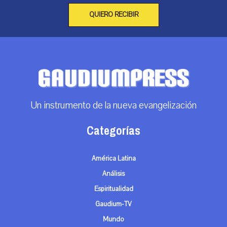
QUIERO RECIBIR
Un instrumento de la nueva evangelización
Categorías
América Latina
Análisis
Espiritualidad
Gaudium-TV
Mundo