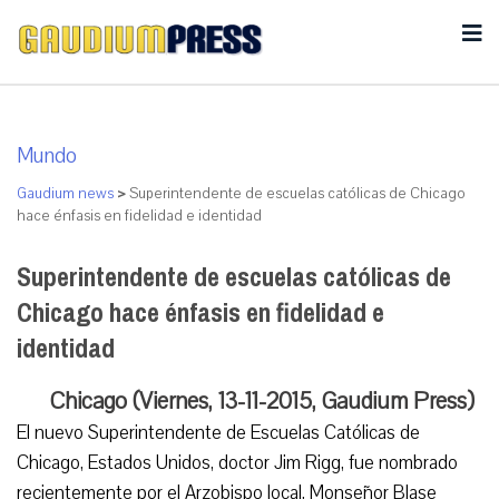
Mundo
Gaudium news
>
Superintendente de escuelas católicas de Chicago
hace énfasis en fidelidad e identidad
Superintendente de escuelas católicas de
Chicago hace énfasis en fidelidad e
identidad
Chicago (Viernes, 13-11-2015, Gaudium Press)
El nuevo Superintendente de Escuelas Católicas de
Chicago, Estados Unidos, doctor Jim Rigg, fue nombrado
recientemente por el Arzobispo local, Monseñor Blase