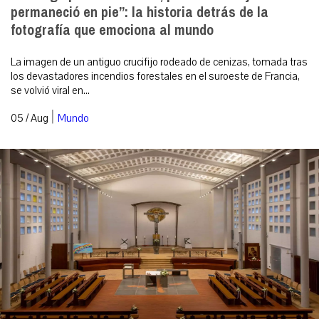
permaneció en pie”: la historia detrás de la
fotografía que emociona al mundo
La imagen de un antiguo crucifijo rodeado de cenizas, tomada tras
los devastadores incendios forestales en el suroeste de Francia,
se volvió viral en...
|
05 / Aug
Mundo