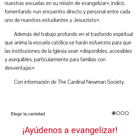
nuestras escuelas en su misión de evangelizar», indicó,
fomentando «un encuentro directo y personal entre cada
uno de nuestros estudiantes y Jesucristo».
Además del trabajo profundo en el trasfondo espiritual
que anima la escuela católica se harán esfuerzos para que
las instituciones de la Iglesia sean «disponibles, accesibles
y asequibles, particularmente para familias con
desventajas».
Con información de The Cardinal Newman Society.