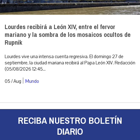
Lourdes recibirá a León XIV, entre el fervor
mariano y la sombra de los mosaicos ocultos de
Rupnik
Lourdes vive una intensa cuenta regresiva. El domingo 27 de
septiembre, la ciudad mariana recibirá al Papa León XIV. Redacción
(05/08/2026 12:45...
|
05 / Aug
Mundo
RECIBA NUESTRO BOLETÍN
DIARIO