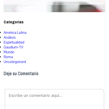
Categorías
América Latina
Análisis
Espiritualidad
Gaudium-TV
Mundo
Roma
Uncategorized
Deje su Comentario