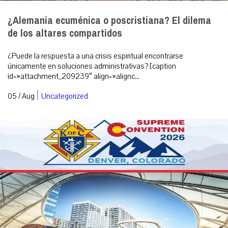
¿Alemania ecuménica o poscristiana? El dilema
de los altares compartidos
¿Puede la respuesta a una crisis espiritual encontrarse
únicamente en soluciones administrativas? [caption
id=»attachment_209239″ align=»alignc...
|
05 / Aug
Uncategorized