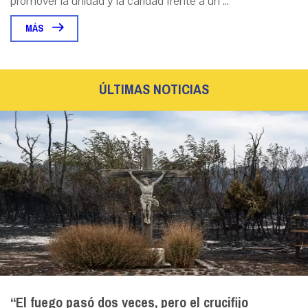
promover la unidad y la caridad frente a un ...
MÁS
ÚLTIMAS NOTICIAS
“El fuego pasó dos veces, pero el crucifijo