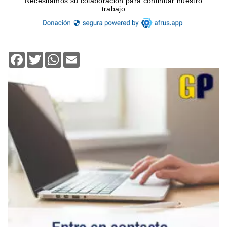
Facebook
Twitter
WhatsApp
Email