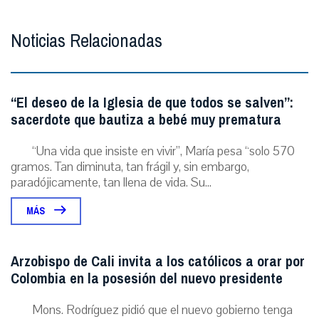
Noticias Relacionadas
“El deseo de la Iglesia de que todos se salven”:
sacerdote que bautiza a bebé muy prematura
“Una vida que insiste en vivir”, María pesa “solo 570
gramos. Tan diminuta, tan frágil y, sin embargo,
paradójicamente, tan llena de vida. Su...
MÁS
Arzobispo de Cali invita a los católicos a orar por
Colombia en la posesión del nuevo presidente
Mons. Rodríguez pidió que el nuevo gobierno tenga