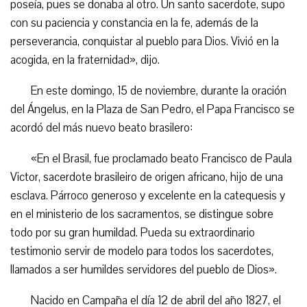
poseía, pues se donaba al otro. Un santo sacerdote, supo
con su paciencia y constancia en la fe, además de la
perseverancia, conquistar al pueblo para Dios. Vivió en la
acogida, en la fraternidad», dijo.
En este domingo, 15 de noviembre, durante la oración
del Ángelus, en la Plaza de San Pedro, el Papa Francisco se
acordó del más nuevo beato brasilero:
«En el Brasil, fue proclamado beato Francisco de Paula
Victor, sacerdote brasileiro de origen africano, hijo de una
esclava. Párroco generoso y excelente en la catequesis y
en el ministerio de los sacramentos, se distingue sobre
todo por su gran humildad. Pueda su extraordinario
testimonio servir de modelo para todos los sacerdotes,
llamados a ser humildes servidores del pueblo de Dios».
Nacido en Campaña el día 12 de abril del año 1827, el