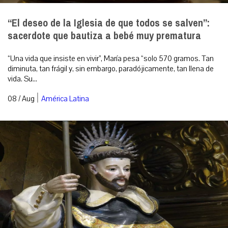
“El deseo de la Iglesia de que todos se salven”:
sacerdote que bautiza a bebé muy prematura
“Una vida que insiste en vivir”, María pesa “solo 570 gramos. Tan
diminuta, tan frágil y, sin embargo, paradójicamente, tan llena de
vida. Su...
|
08 / Aug
América Latina