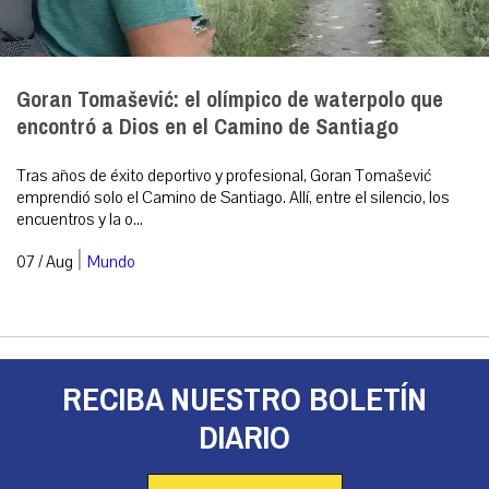
Goran Tomašević: el olímpico de waterpolo que
encontró a Dios en el Camino de Santiago
Tras años de éxito deportivo y profesional, Goran Tomašević
emprendió solo el Camino de Santiago. Allí, entre el silencio, los
encuentros y la o...
|
07 / Aug
Mundo
RECIBA NUESTRO BOLETÍN
DIARIO