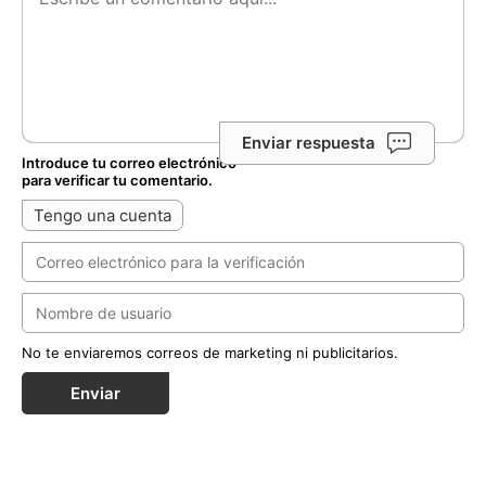
Enviar respuesta
Introduce tu correo electrónico
para verificar tu comentario.
Tengo una cuenta
No te enviaremos correos de marketing ni publicitarios.
Enviar