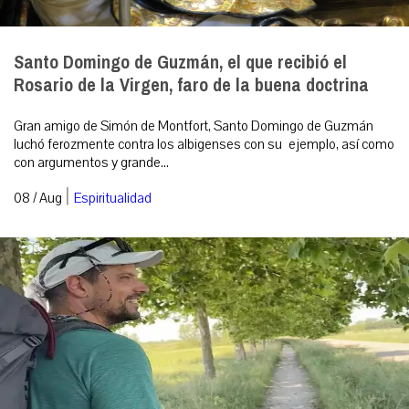
Santo Domingo de Guzmán, el que recibió el
Rosario de la Virgen, faro de la buena doctrina
Gran amigo de Simón de Montfort, Santo Domingo de Guzmán
luchó ferozmente contra los albigenses con su ejemplo, así como
con argumentos y grande...
|
08 / Aug
Espiritualidad