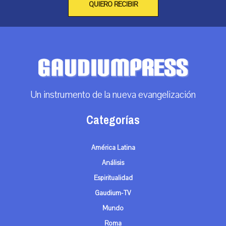
QUIERO RECIBIR
Un instrumento de la nueva evangelización
Categorías
América Latina
Análisis
Espiritualidad
Gaudium-TV
Mundo
Roma