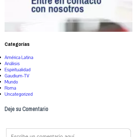
Categorías
América Latina
Análisis
Espiritualidad
Gaudium-TV
Mundo
Roma
Uncategorized
Deje su Comentario