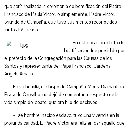
que sería realizada la ceremonia de beatificación del Padre
Francisco de Paula Victor, o simplemente, Padre Victor,
oriundo de Campaña, que tuvo sus méritos reconocidos
junto al Vaticano.
En esta ocasión, el rito de
beatificación fue presidido por
el prefecto de la Congregación para las Causas de los
Santos y representante del Papa Francisco, Cardenal
Angelo Amato.
En su homilía, el obispo de Campaña, Mons. Diamantino
Prata de Carvalho, no dejó de comentar al respecto de la
vida simple del beato, que era hijo de esclavos:
«Ese hombre, nacido esclavo, tuvo una vivencia en la
profunda caridad. El Padre Victor era feliz en dar aquello que