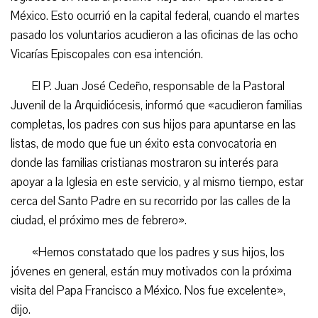
México. Esto ocurrió en la capital federal, cuando el martes
pasado los voluntarios acudieron a las oficinas de las ocho
Vicarías Episcopales con esa intención.
El P. Juan José Cedeño, responsable de la Pastoral
Juvenil de la Arquidiócesis, informó que «acudieron familias
completas, los padres con sus hijos para apuntarse en las
listas, de modo que fue un éxito esta convocatoria en
donde las familias cristianas mostraron su interés para
apoyar a la Iglesia en este servicio, y al mismo tiempo, estar
cerca del Santo Padre en su recorrido por las calles de la
ciudad, el próximo mes de febrero».
«Hemos constatado que los padres y sus hijos, los
jóvenes en general, están muy motivados con la próxima
visita del Papa Francisco a México. Nos fue excelente»,
dijo.