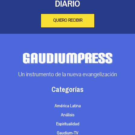
DIARIO
QUIERO RECIBIR
Un instrumento de la nueva evangelización
Categorías
América Latina
Análisis
Espiritualidad
Gaudium-TV