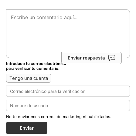
Enviar respuesta
Introduce tu correo electrónico
para verificar tu comentario.
Tengo una cuenta
No te enviaremos correos de marketing ni publicitarios.
Enviar