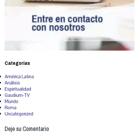
Categorías
América Latina
Análisis
Espiritualidad
Gaudium-TV
Mundo
Roma
Uncategorized
Deje su Comentario