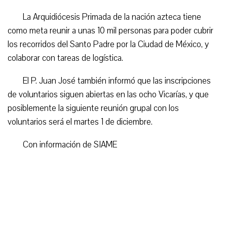
La Arquidiócesis Primada de la nación azteca tiene
como meta reunir a unas 10 mil personas para poder cubrir
los recorridos del Santo Padre por la Ciudad de México, y
colaborar con tareas de logística.
El P. Juan José también informó que las inscripciones
de voluntarios siguen abiertas en las ocho Vicarías, y que
posiblemente la siguiente reunión grupal con los
voluntarios será el martes 1 de diciembre.
Con información de SIAME