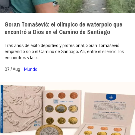
Goran Tomašević: el olímpico de waterpolo que
encontró a Dios en el Camino de Santiago
Tras años de éxito deportivo y profesional, Goran Tomašević
emprendió solo el Camino de Santiago. Allí, entre el silencio, los
encuentros y la o...
|
07 / Aug
Mundo