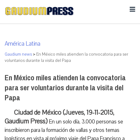
América Latina
Gaudium news
>
En México miles atienden la convocatoria para ser
voluntarios durante la visita del Papa
En México miles atienden la convocatoria
para ser voluntarios durante la visita del
Papa
Ciudad de México (Jueves, 19-11-2015,
Gaudium Press)
En un solo día, 3.000 personas se
inscribieron para la formación de vallas y otros temas
logísticos en vista al próximo viaje del Papa Francisco a