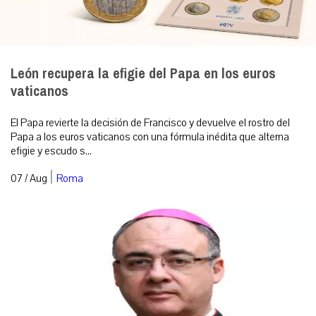
León recupera la efigie del Papa en los euros
vaticanos
El Papa revierte la decisión de Francisco y devuelve el rostro del
Papa a los euros vaticanos con una fórmula inédita que alterna
efigie y escudo s...
|
07 / Aug
Roma