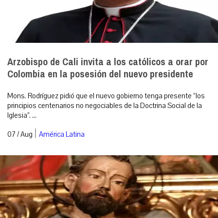
Arzobispo de Cali invita a los católicos a orar por
Colombia en la posesión del nuevo presidente
Mons. Rodríguez pidió que el nuevo gobierno tenga presente “los
principios centenarios no negociables de la Doctrina Social de la
Iglesia”. ...
|
07 / Aug
América Latina