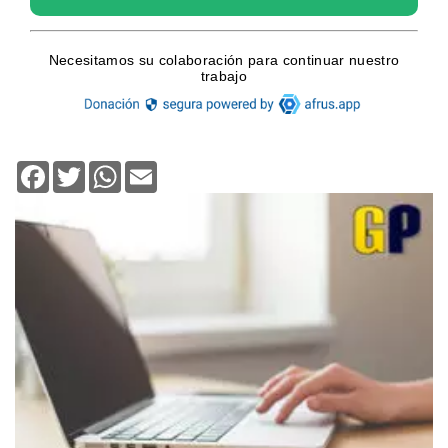
Facebook
Twitter
WhatsApp
Email