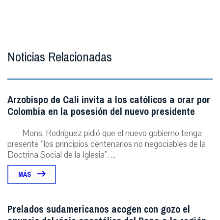
Noticias Relacionadas
Arzobispo de Cali invita a los católicos a orar por
Colombia en la posesión del nuevo presidente
Mons. Rodríguez pidió que el nuevo gobierno tenga
presente “los principios centenarios no negociables de la
Doctrina Social de la Iglesia”. ...
MÁS
Prelados sudamericanos acogen con gozo el