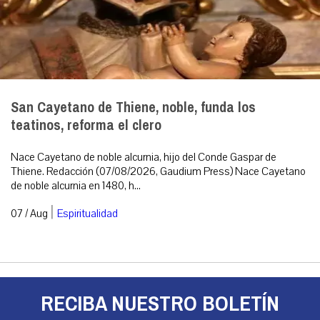
San Cayetano de Thiene, noble, funda los
teatinos, reforma el clero
Nace Cayetano de noble alcurnia, hijo del Conde Gaspar de
Thiene. Redacción (07/08/2026, Gaudium Press) Nace Cayetano
de noble alcurnia en 1480, h...
|
07 / Aug
Espiritualidad
RECIBA NUESTRO BOLETÍN