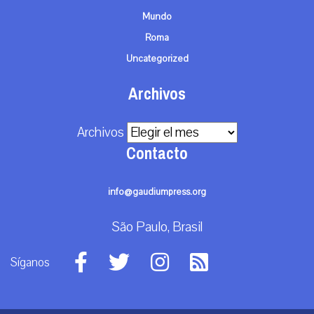
Mundo
Roma
Uncategorized
Archivos
Archivos
Contacto
info@gaudiumpress.org
São Paulo, Brasil
Síganos