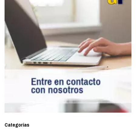
Categorías