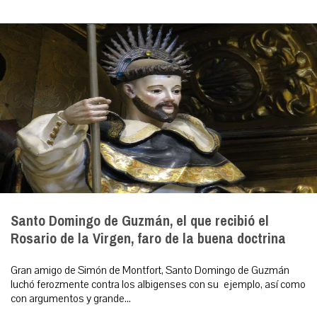
Santo Domingo de Guzmán, el que recibió el
Rosario de la Virgen, faro de la buena doctrina
Gran amigo de Simón de Montfort, Santo Domingo de Guzmán
luchó ferozmente contra los albigenses con su ejemplo, así como
con argumentos y grande...