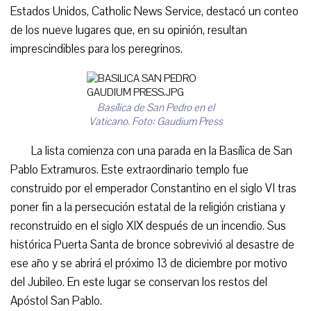
Estados Unidos, Catholic News Service, destacó un conteo
de los nueve lugares que, en su opinión, resultan
imprescindibles para los peregrinos.
Basílica de San Pedro en el
Vaticano. Foto: Gaudium Press
La lista comienza con una parada en la Basílica de San
Pablo Extramuros. Este extraordinario templo fue
construido por el emperador Constantino en el siglo VI tras
poner fin a la persecución estatal de la religión cristiana y
reconstruido en el siglo XIX después de un incendio. Sus
histórica Puerta Santa de bronce sobrevivió al desastre de
ese año y se abrirá el próximo 13 de diciembre por motivo
del Jubileo. En este lugar se conservan los restos del
Apóstol San Pablo.