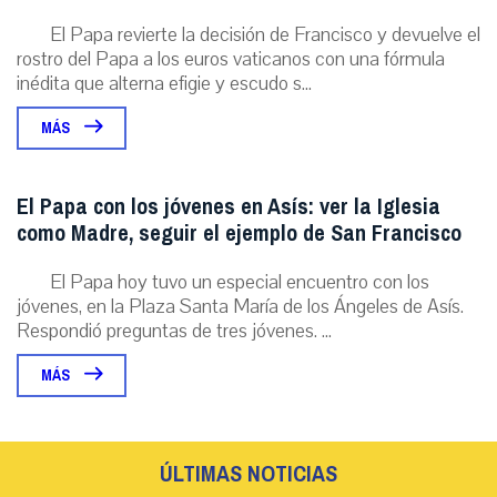
El Papa revierte la decisión de Francisco y devuelve el
rostro del Papa a los euros vaticanos con una fórmula
inédita que alterna efigie y escudo s...
MÁS
El Papa con los jóvenes en Asís: ver la Iglesia
como Madre, seguir el ejemplo de San Francisco
El Papa hoy tuvo un especial encuentro con los
jóvenes, en la Plaza Santa María de los Ángeles de Asís.
Respondió preguntas de tres jóvenes. ...
MÁS
ÚLTIMAS NOTICIAS