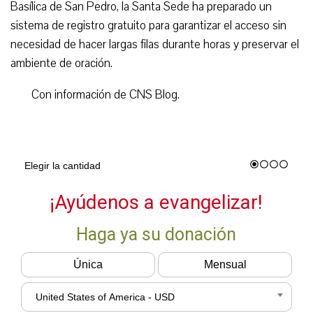
Basílica de San Pedro, la Santa Sede ha preparado un
sistema de registro gratuito para garantizar el acceso sin
necesidad de hacer largas filas durante horas y preservar el
ambiente de oración.
Con información de CNS Blog.