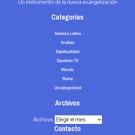
Un instrumento de la nueva evangelización
Categorías
América Latina
Análisis
Espiritualidad
Gaudium-TV
Mundo
Roma
Uncategorized
Archivos
Archivos
Contacto