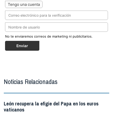
Tengo una cuenta
No te enviaremos correos de marketing ni publicitarios.
Enviar
Noticias Relacionadas
León recupera la efigie del Papa en los euros
vaticanos