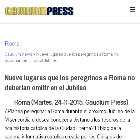
Roma
Gaudium news
>
Nueve lugares que los peregrinos a Roma no
deberían omitir en el Jubileo
Nueve lugares que los peregrinos a Roma no
deberían omitir en el Jubileo
Roma (Martes, 24-11-2015, Gaudium Press)
¿Planea peregrinar a Roma durante el próximo Jubileo de la
Misericordia o desea conocer a distancia los tesoros de la
rica historia católica de la Ciudad Eterna? El blog de la
cadena informativa católica creada por los Obispos de