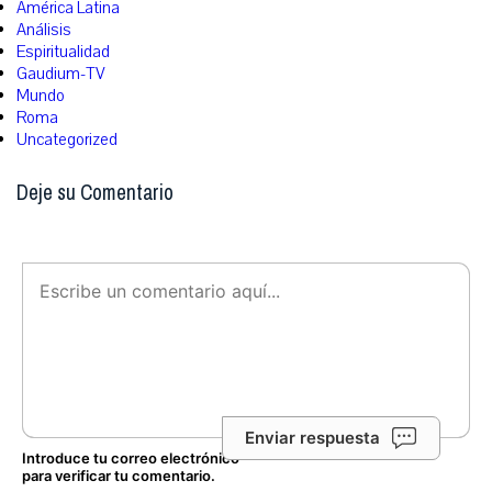
América Latina
Análisis
Espiritualidad
Gaudium-TV
Mundo
Roma
Uncategorized
Deje su Comentario
Enviar respuesta
Introduce tu correo electrónico
para verificar tu comentario.