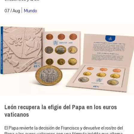
|
07 / Aug
Mundo
León recupera la efigie del Papa en los euros
vaticanos
El Papa revierte la decisión de Francisco y devuelve el rostro del