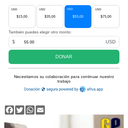
Facebook
Twitter
WhatsApp
Email