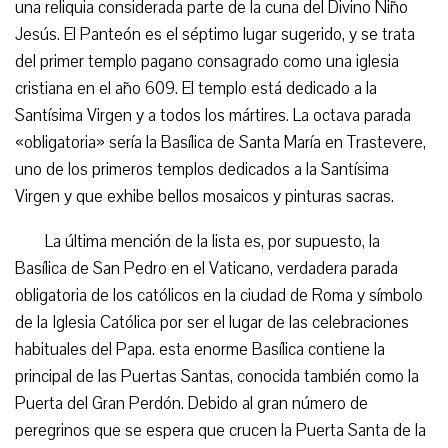
una reliquia considerada parte de la cuna del Divino Niño
Jesús. El Panteón es el séptimo lugar sugerido, y se trata
del primer templo pagano consagrado como una iglesia
cristiana en el año 609. El templo está dedicado a la
Santísima Virgen y a todos los mártires. La octava parada
«obligatoria» sería la Basílica de Santa María en Trastevere,
uno de los primeros templos dedicados a la Santísima
Virgen y que exhibe bellos mosaicos y pinturas sacras.
La última mención de la lista es, por supuesto, la
Basílica de San Pedro en el Vaticano, verdadera parada
obligatoria de los católicos en la ciudad de Roma y símbolo
de la Iglesia Católica por ser el lugar de las celebraciones
habituales del Papa. esta enorme Basílica contiene la
principal de las Puertas Santas, conocida también como la
Puerta del Gran Perdón. Debido al gran número de
peregrinos que se espera que crucen la Puerta Santa de la