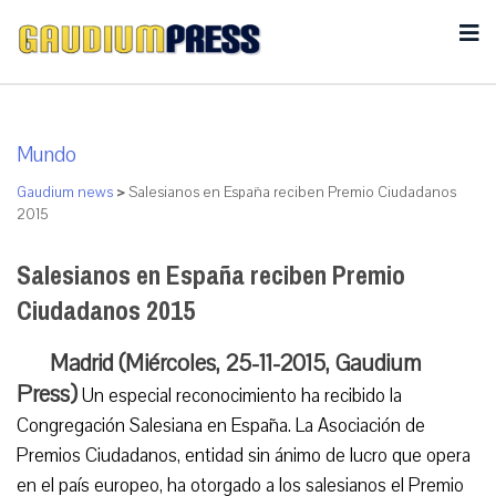
Mundo
Gaudium news
>
Salesianos en España reciben Premio Ciudadanos
2015
Salesianos en España reciben Premio
Ciudadanos 2015
Madrid (Miércoles, 25-11-2015, Gaudium
Press)
Un especial reconocimiento ha recibido la
Congregación Salesiana en España. La Asociación de
Premios Ciudadanos, entidad sin ánimo de lucro que opera
en el país europeo, ha otorgado a los salesianos el Premio