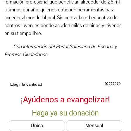
formación profesional que benefician alrededor de 25 mil
alumnos por año, quienes obtienen herramientas para
acceder al mundo laboral. Sin contar la red educativa de
centros juveniles donde acuden miles de niños y jóvenes
en su tiempo libre.
Con información del Portal Salesiano de España y
Premios Ciudadanos.