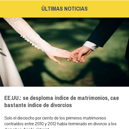
ÚLTIMAS NOTICIAS
EE.UU.: se desploma índice de matrimonios, cae
bastante índice de divorcios
Solo el dieciocho por ciento de los primeros matrimonios
contraídos entre 2010 y 2012 había terminado en divorcio a los