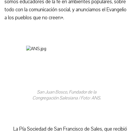
somos educadores de la fe en ambientes populares, sobre
todo con la comunicación social, y anunciamos el Evangelio
a los pueblos que no creen».
San Juan Bosco, Fundador de la
Congregación Salesiana / Foto: ANS.
La Pía Sociedad de San Francisco de Sales, que recibió