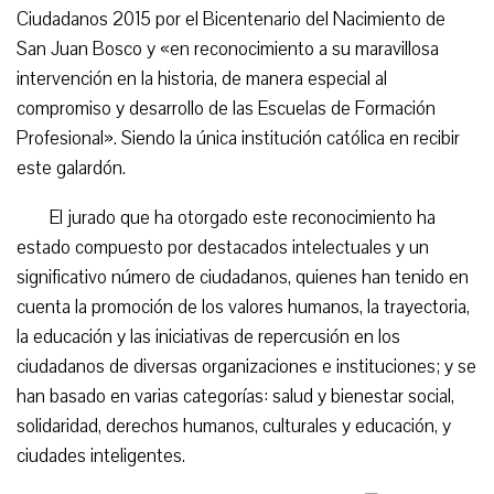
Ciudadanos 2015 por el Bicentenario del Nacimiento de
San Juan Bosco y «en reconocimiento a su maravillosa
intervención en la historia, de manera especial al
compromiso y desarrollo de las Escuelas de Formación
Profesional». Siendo la única institución católica en recibir
este galardón.
El jurado que ha otorgado este reconocimiento ha
estado compuesto por destacados intelectuales y un
significativo número de ciudadanos, quienes han tenido en
cuenta la promoción de los valores humanos, la trayectoria,
la educación y las iniciativas de repercusión en los
ciudadanos de diversas organizaciones e instituciones; y se
han basado en varias categorías: salud y bienestar social,
solidaridad, derechos humanos, culturales y educación, y
ciudades inteligentes.