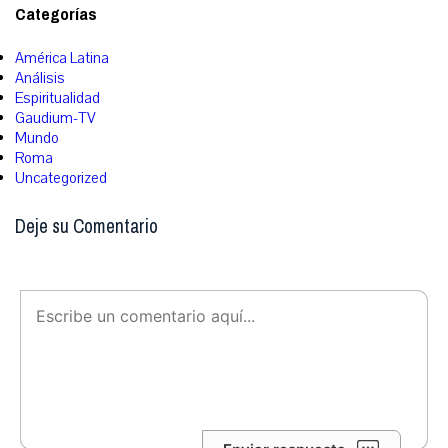
Categorías
América Latina
Análisis
Espiritualidad
Gaudium-TV
Mundo
Roma
Uncategorized
Deje su Comentario