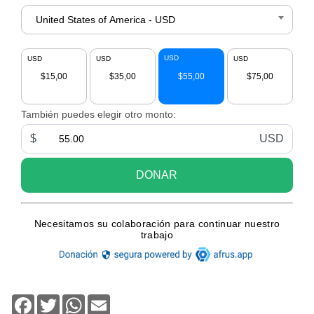
Facebook
Twitter
WhatsApp
Email