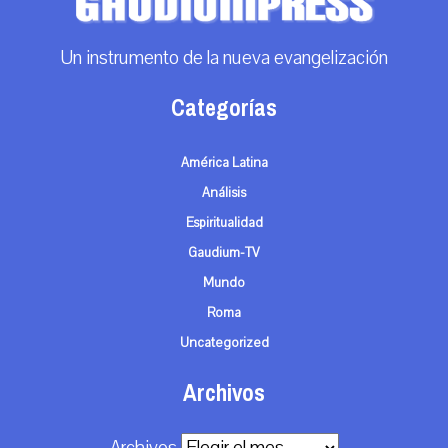
Un instrumento de la nueva evangelización
Categorías
América Latina
Análisis
Espiritualidad
Gaudium-TV
Mundo
Roma
Uncategorized
Archivos