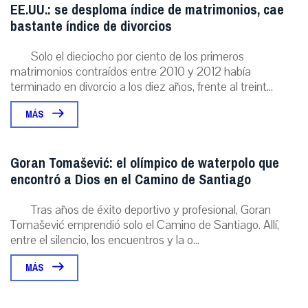
EE.UU.: se desploma índice de matrimonios, cae
bastante índice de divorcios
Solo el dieciocho por ciento de los primeros
matrimonios contraídos entre 2010 y 2012 había
terminado en divorcio a los diez años, frente al treint...
MÁS
Goran Tomašević: el olímpico de waterpolo que
encontró a Dios en el Camino de Santiago
Tras años de éxito deportivo y profesional, Goran
Tomašević emprendió solo el Camino de Santiago. Allí,
entre el silencio, los encuentros y la o...
MÁS