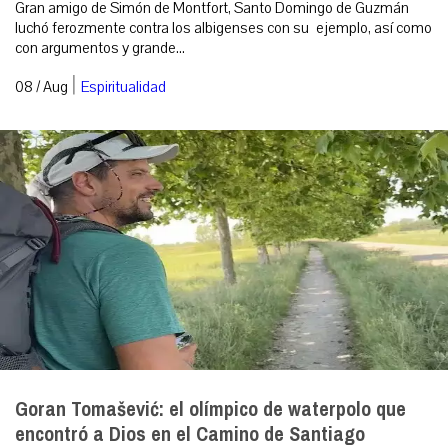
Gran amigo de Simón de Montfort, Santo Domingo de Guzmán
luchó ferozmente contra los albigenses con su ejemplo, así como
con argumentos y grande...
|
08 / Aug
Espiritualidad
Goran Tomašević: el olímpico de waterpolo que
encontró a Dios en el Camino de Santiago