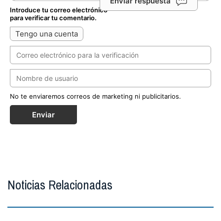
Enviar respuesta
Introduce tu correo electrónico
para verificar tu comentario.
Tengo una cuenta
No te enviaremos correos de marketing ni publicitarios.
Enviar
Noticias Relacionadas