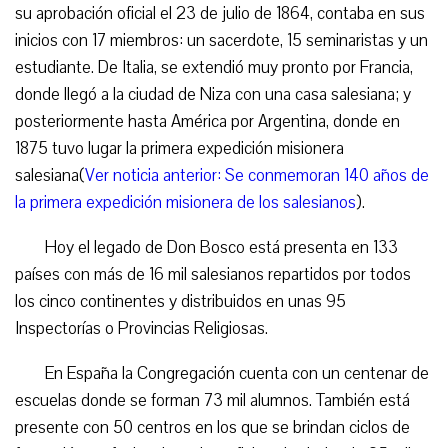
su aprobación oficial el 23 de julio de 1864, contaba en sus
inicios con 17 miembros: un sacerdote, 15 seminaristas y un
estudiante. De Italia, se extendió muy pronto por Francia,
donde llegó a la ciudad de Niza con una casa salesiana; y
posteriormente hasta América por Argentina, donde en
1875 tuvo lugar la primera expedición misionera
salesiana(
Ver noticia anterior: Se conmemoran 140 años de
la primera expedición misionera de los salesianos
).
Hoy el legado de Don Bosco está presenta en 133
países con más de 16 mil salesianos repartidos por todos
los cinco continentes y distribuidos en unas 95
Inspectorías o Provincias Religiosas.
En España la Congregación cuenta con un centenar de
escuelas donde se forman 73 mil alumnos. También está
presente con 50 centros en los que se brindan ciclos de