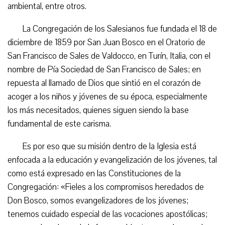
ambiental, entre otros.
La Congregación de los Salesianos fue fundada el 18 de
diciembre de 1859 por San Juan Bosco en el Oratorio de
San Francisco de Sales de Valdocco, en Turín, Italia, con el
nombre de Pía Sociedad de San Francisco de Sales; en
repuesta al llamado de Dios que sintió en el corazón de
acoger a los niños y jóvenes de su época, especialmente
los más necesitados, quienes siguen siendo la base
fundamental de este carisma.
Es por eso que su misión dentro de la Iglesia está
enfocada a la educación y evangelización de los jóvenes, tal
como está expresado en las Constituciones de la
Congregación: «Fieles a los compromisos heredados de
Don Bosco, somos evangelizadores de los jóvenes;
tenemos cuidado especial de las vocaciones apostólicas;