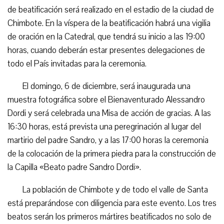
de beatificación será realizado en el estadio de la ciudad de
Chimbote. En la víspera de la beatificación habrá una vigilia
de oración en la Catedral, que tendrá su inicio a las 19:00
horas, cuando deberán estar presentes delegaciones de
todo el País invitadas para la ceremonia.
El domingo, 6 de diciembre, será inaugurada una
muestra fotográfica sobre el Bienaventurado Alessandro
Dordi y será celebrada una Misa de acción de gracias. A las
16:30 horas, está prevista una peregrinación al lugar del
martirio del padre Sandro, y a las 17:00 horas la ceremonia
de la colocación de la primera piedra para la construcción de
la Capilla «Beato padre Sandro Dordi».
La población de Chimbote y de todo el valle de Santa
está preparándose con diligencia para este evento. Los tres
beatos serán los primeros mártires beatificados no solo de