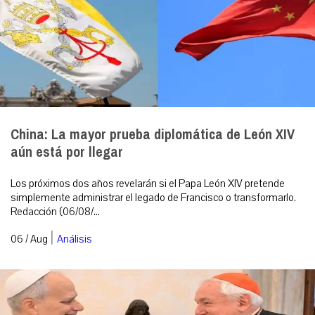
China: La mayor prueba diplomática de León XIV
aún está por llegar
Los próximos dos años revelarán si el Papa León XIV pretende
simplemente administrar el legado de Francisco o transformarlo.
Redacción (06/08/...
|
06 / Aug
Análisis