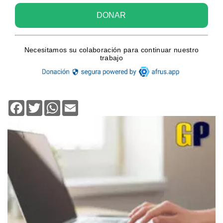
Facebook
Twitter
WhatsApp
Email