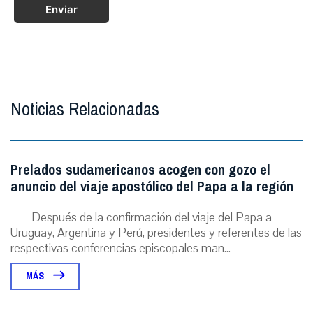
Enviar
Noticias Relacionadas
Prelados sudamericanos acogen con gozo el
anuncio del viaje apostólico del Papa a la región
Después de la confirmación del viaje del Papa a
Uruguay, Argentina y Perú, presidentes y referentes de las
respectivas conferencias episcopales man...
MÁS