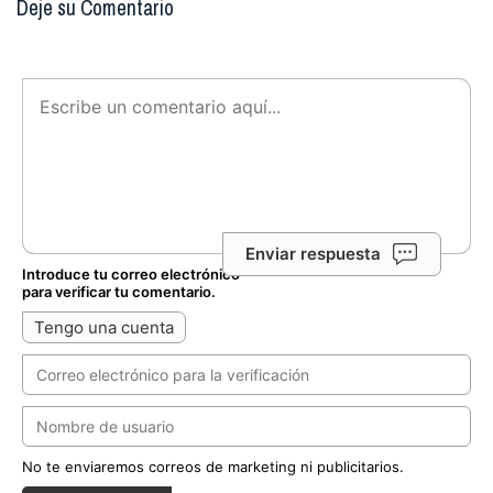
Deje su Comentario
Enviar respuesta
Introduce tu correo electrónico
para verificar tu comentario.
Tengo una cuenta
No te enviaremos correos de marketing ni publicitarios.