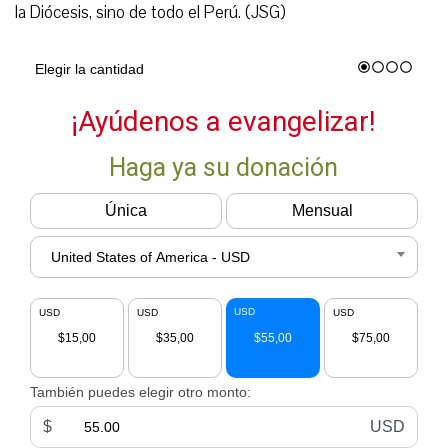
la Diócesis, sino de todo el Perú. (JSG)