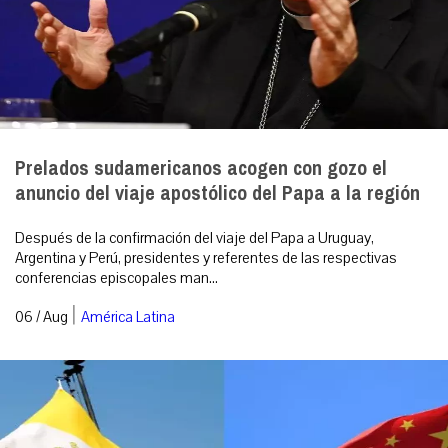
Prelados sudamericanos acogen con gozo el
anuncio del viaje apostólico del Papa a la región
Después de la confirmación del viaje del Papa a Uruguay,
Argentina y Perú, presidentes y referentes de las respectivas
conferencias episcopales man...
|
06 / Aug
América Latina