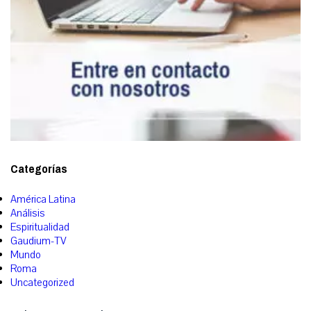
Categorías
América Latina
Análisis
Espiritualidad
Gaudium-TV
Mundo
Roma
Uncategorized