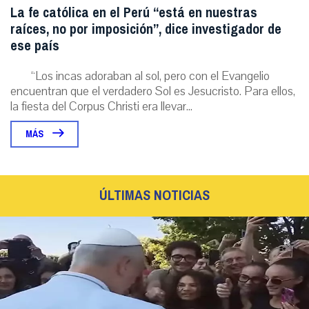
La fe católica en el Perú “está en nuestras
raíces, no por imposición”, dice investigador de
ese país
“Los incas adoraban al sol, pero con el Evangelio
encuentran que el verdadero Sol es Jesucristo. Para ellos,
la fiesta del Corpus Christi era llevar...
MÁS
ÚLTIMAS NOTICIAS