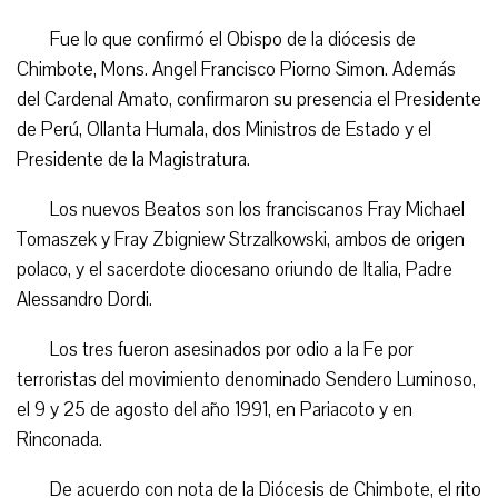
Fue lo que confirmó el Obispo de la diócesis de
Chimbote, Mons. Angel Francisco Piorno Simon. Además
del Cardenal Amato, confirmaron su presencia el Presidente
de Perú, Ollanta Humala, dos Ministros de Estado y el
Presidente de la Magistratura.
Los nuevos Beatos son los franciscanos Fray Michael
Tomaszek y Fray Zbigniew Strzalkowski, ambos de origen
polaco, y el sacerdote diocesano oriundo de Italia, Padre
Alessandro Dordi.
Los tres fueron asesinados por odio a la Fe por
terroristas del movimiento denominado Sendero Luminoso,
el 9 y 25 de agosto del año 1991, en Pariacoto y en
Rinconada.
De acuerdo con nota de la Diócesis de Chimbote, el rito