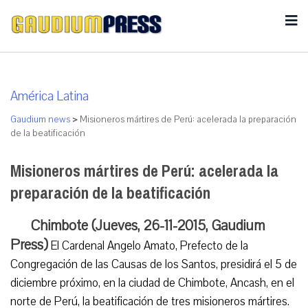
América Latina
Gaudium news
>
Misioneros mártires de Perú: acelerada la preparación
de la beatificación
Misioneros mártires de Perú: acelerada la
preparación de la beatificación
Chimbote (Jueves, 26-11-2015, Gaudium
Press)
El Cardenal Angelo Amato, Prefecto de la
Congregación de las Causas de los Santos, presidirá el 5 de
diciembre próximo, en la ciudad de Chimbote, Ancash, en el
norte de Perú, la beatificación de tres misioneros mártires.