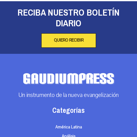
RECIBA NUESTRO BOLETÍN
DIARIO
QUIERO RECIBIR
Un instrumento de la nueva evangelización
Categorías
América Latina
Análisis