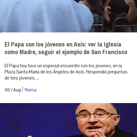
El Papa con los jóvenes en Asís: ver la Iglesia
como Madre, seguir el ejemplo de San Francisco
El Papa hoy tuvo un especial encuentro con los jóvenes, en la
Plaza Santa María de los Ángeles de Asís. Respondió preguntas
de tres jóvenes. ...
|
06 / Aug
Roma