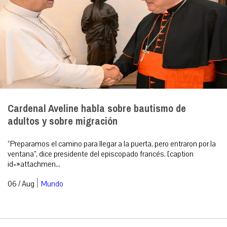
Cardenal Aveline habla sobre bautismo de
adultos y sobre migración
“Preparamos el camino para llegar a la puerta, pero entraron por la
ventana”, dice presidente del episcopado francés. [caption
id=»attachmen...
|
06 / Aug
Mundo