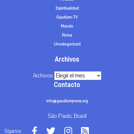
Espiritualidad
Gaudium-TV
Mundo
Roma
Uncategorized
Archivos
Archivos
Contacto
info@gaudiumpress.org
São Paulo, Brasil
Síganos