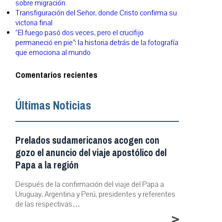
sobre migración
Transfiguración del Señor, donde Cristo confirma su
victoria final
“El fuego pasó dos veces, pero el crucifijo
permaneció en pie”: la historia detrás de la fotografía
que emociona al mundo
Comentarios recientes
Últimas Noticias
Prelados sudamericanos acogen con
gozo el anuncio del viaje apostólico del
Papa a la región
Después de la confirmación del viaje del Papa a
Uruguay, Argentina y Perú, presidentes y referentes
de las respectivas…
>