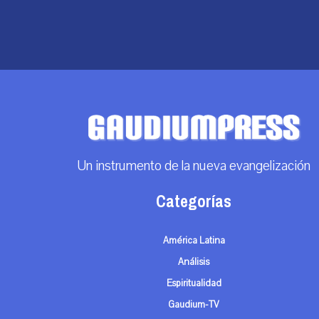
Un instrumento de la nueva evangelización
Categorías
América Latina
Análisis
Espiritualidad
Gaudium-TV