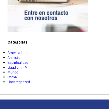
Categorías
América Latina
Análisis
Espiritualidad
Gaudium-TV
Mundo
Roma
Uncategorized