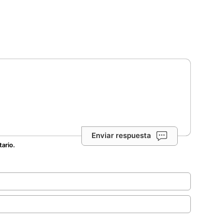
Enviar respuesta
tario.