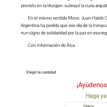
previsto en la liturgia», subrayó la curia arqui
En el mismo sentido Mons. Juan Habib C
Argentina ha pedido que ese día de la Inma
«un signo de solidaridad por la paz en esa reg
Con información de Aica