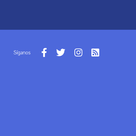
Síganos