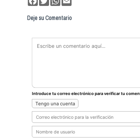
Deje su Comentario
Introduce tu correo electrónico para verificar tu comen
Tengo una cuenta