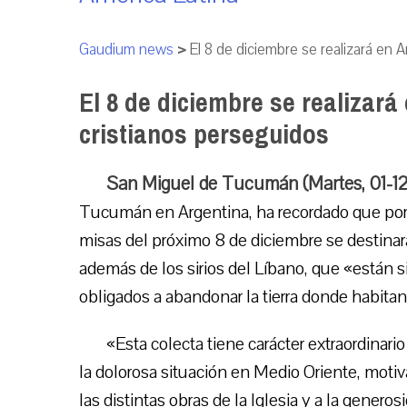
Gaudium news
>
El 8 de diciembre se realizará en 
El 8 de diciembre se realizará
cristianos perseguidos
San Miguel de Tucumán (Martes, 01-1
Tucumán en Argentina, ha recordado que por d
misas del próximo 8 de diciembre se destinarán
además de los sirios del Líbano, que «están 
obligados a abandonar la tierra donde habitan
«Esta colecta tiene carácter extraordinari
la dolorosa situación en Medio Oriente, motiv
las distintas obras de la Iglesia y a la genero