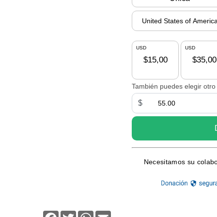
Facebook
Twitter
WhatsApp
Email