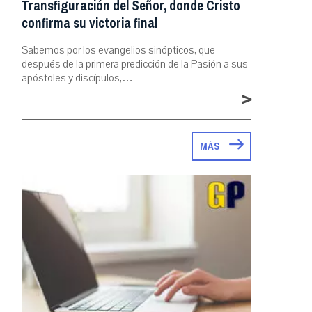
Transfiguración del Señor, donde Cristo
confirma su victoria final
Sabemos por los evangelios sinópticos, que
después de la primera predicción de la Pasión a sus
apóstoles y discípulos,…
>
MÁS