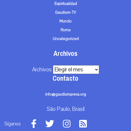
Espiritualidad
Gaudium-TV
Mundo
Roma
Uncategorized
Archivos
Archivos
Contacto
info@gaudiumpress.org
São Paulo, Brasil
Síganos