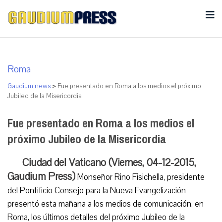
Roma
Gaudium news
>
Fue presentado en Roma a los medios el próximo
Jubileo de la Misericordia
Fue presentado en Roma a los medios el
próximo Jubileo de la Misericordia
Ciudad del Vaticano (Viernes, 04-12-2015,
Gaudium Press)
Monseñor Rino Fisichella, presidente
del Pontificio Consejo para la Nueva Evangelización
presentó esta mañana a los medios de comunicación, en
Roma, los últimos detalles del próximo Jubileo de la