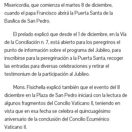
Misericordia, que comienza el martes 8 de diciembre,
cuando el papa Francisco abrirá la Puerta Santa de la
Basílica de San Pedro.
El prelado explicó que desde el 1 de diciembre, en la Vía
de la Conciliación n. 7, está abierto para los peregrinos el
punto de información sobre el programa del Jubileo, para
inscribirse para la peregrinación a la Puerta Santa, recoger
las entradas para diversas celebraciones y retirar el
testimonium de la participación al Jubileo.
Mons. Fisichella explicó también que el evento del 8
diciembre en la Plaza de San Pedro iniciará con la lectura de
algunos fragmentos del Concilio Vaticano II, teniendo en
vista que en esa fecha se celebra el quincuagésimo
aniversario de la conclusión del Concilio Ecuménico
Vaticano II.