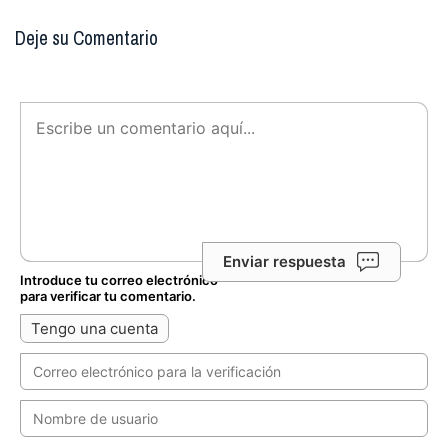
Deje su Comentario
Enviar respuesta
Introduce tu correo electrónico
para verificar tu comentario.
Tengo una cuenta