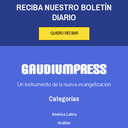
RECIBA NUESTRO BOLETÍN
DIARIO
QUIERO RECIBIR
Un instrumento de la nueva evangelización
Categorías
América Latina
Análisis