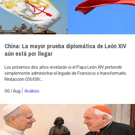
China: La mayor prueba diplomática de León XIV
aún está por llegar
Los próximos dos años revelarán si el Papa León XIV pretende
simplemente administrar el legado de Francisco o transformarlo.
Redacción (06/08/...
|
06 / Aug
Análisis