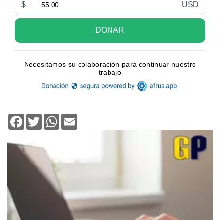
Facebook
Twitter
WhatsApp
Email