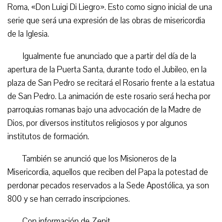
Roma, «Don Luigi Di Liegro». Esto como signo inicial de una
serie que será una expresión de las obras de misericordia
de la Iglesia.
Igualmente fue anunciado que a partir del día de la
apertura de la Puerta Santa, durante todo el Jubileo, en la
plaza de San Pedro se recitará el Rosario frente a la estatua
de San Pedro. La animación de este rosario será hecha por
parroquias romanas bajo una advocación de la Madre de
Dios, por diversos institutos religiosos y por algunos
institutos de formación.
También se anunció que los Misioneros de la
Misericordia, aquellos que reciben del Papa la potestad de
perdonar pecados reservados a la Sede Apostólica, ya son
800 y se han cerrado inscripciones.
Con información de Zenit.