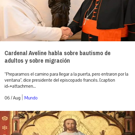
Cardenal Aveline habla sobre bautismo de
adultos y sobre migración
“Preparamos el camino para llegar a la puerta, pero entraron por la
ventana”, dice presidente del episcopado francés. [caption
id=»attachmen...
|
06 / Aug
Mundo