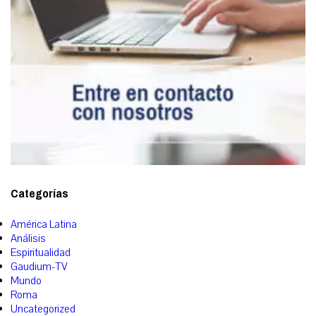
Categorías
América Latina
Análisis
Espiritualidad
Gaudium-TV
Mundo
Roma
Uncategorized