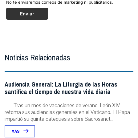
No te enviaremos correos de marketing ni publicitarios.
Enviar
Noticias Relacionadas
Audiencia General: La Liturgia de las Horas
santifica el tiempo de nuestra vida diaria
Tras un mes de vacaciones de verano, León XIV
retoma sus audiencias generales en el Vaticano. El Papa
impartió su quinta catequesis sobre Sacrosanct...
MÁS