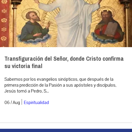
Transfiguración del Señor, donde Cristo confirma
su victoria final
Sabemos por los evangelios sinópticos, que después de la
primera predicción de la Pasión a sus apóstoles y discípulos,
Jesús tomó a Pedro, S...
|
06 / Aug
Espiritualidad