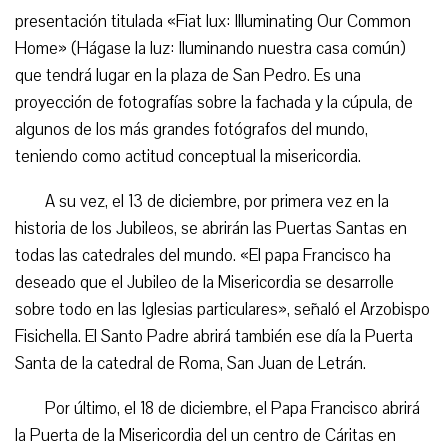
presentación titulada «Fiat lux: Illuminating Our Common
Home» (Hágase la luz: Iluminando nuestra casa común)
que tendrá lugar en la plaza de San Pedro. Es una
proyección de fotografías sobre la fachada y la cúpula, de
algunos de los más grandes fotógrafos del mundo,
teniendo como actitud conceptual la misericordia.
A su vez, el 13 de diciembre, por primera vez en la
historia de los Jubileos, se abrirán las Puertas Santas en
todas las catedrales del mundo. «El papa Francisco ha
deseado que el Jubileo de la Misericordia se desarrolle
sobre todo en las Iglesias particulares», señaló el Arzobispo
Fisichella. El Santo Padre abrirá también ese día la Puerta
Santa de la catedral de Roma, San Juan de Letrán.
Por último, el 18 de diciembre, el Papa Francisco abrirá
la Puerta de la Misericordia del un centro de Cáritas en