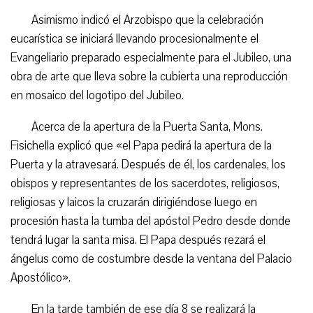
Asimismo indicó el Arzobispo que la celebración
eucarística se iniciará llevando procesionalmente el
Evangeliario preparado especialmente para el Jubileo, una
obra de arte que lleva sobre la cubierta una reproducción
en mosaico del logotipo del Jubileo.
Acerca de la apertura de la Puerta Santa, Mons.
Fisichella explicó que «el Papa pedirá la apertura de la
Puerta y la atravesará. Después de él, los cardenales, los
obispos y representantes de los sacerdotes, religiosos,
religiosas y laicos la cruzarán dirigiéndose luego en
procesión hasta la tumba del apóstol Pedro desde donde
tendrá lugar la santa misa. El Papa después rezará el
ángelus como de costumbre desde la ventana del Palacio
Apostólico».
En la tarde también de ese día 8 se realizará la