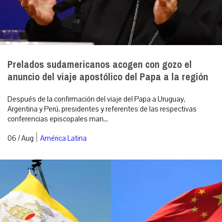
Prelados sudamericanos acogen con gozo el
anuncio del viaje apostólico del Papa a la región
Después de la confirmación del viaje del Papa a Uruguay,
Argentina y Perú, presidentes y referentes de las respectivas
conferencias episcopales man...
|
06 / Aug
América Latina