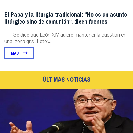
El Papa y la liturgia tradicional: “No es un asunto
litúrgico sino de comunión”, dicen fuentes
Se dice que León XIV quiere mantener la cuestión en
una ‘zona gris’. Foto:...
MÁS
ÚLTIMAS NOTICIAS