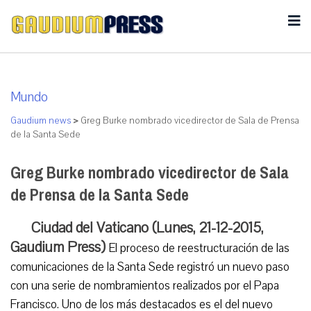
Mundo
Gaudium news
>
Greg Burke nombrado vicedirector de Sala de Prensa
de la Santa Sede
Greg Burke nombrado vicedirector de Sala
de Prensa de la Santa Sede
Ciudad del Vaticano (Lunes, 21-12-2015,
Gaudium Press)
El proceso de reestructuración de las
comunicaciones de la Santa Sede registró un nuevo paso
con una serie de nombramientos realizados por el Papa
Francisco. Uno de los más destacados es el del nuevo