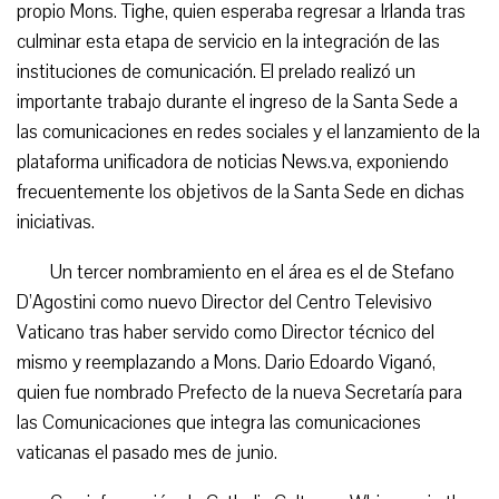
propio Mons. Tighe, quien esperaba regresar a Irlanda tras
culminar esta etapa de servicio en la integración de las
instituciones de comunicación. El prelado realizó un
importante trabajo durante el ingreso de la Santa Sede a
las comunicaciones en redes sociales y el lanzamiento de la
plataforma unificadora de noticias News.va, exponiendo
frecuentemente los objetivos de la Santa Sede en dichas
iniciativas.
Un tercer nombramiento en el área es el de Stefano
D’Agostini como nuevo Director del Centro Televisivo
Vaticano tras haber servido como Director técnico del
mismo y reemplazando a Mons. Dario Edoardo Viganó,
quien fue nombrado Prefecto de la nueva Secretaría para
las Comunicaciones que integra las comunicaciones
vaticanas el pasado mes de junio.