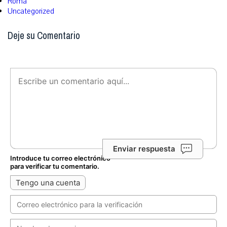
Roma
Uncategorized
Deje su Comentario
Enviar respuesta
Introduce tu correo electrónico
para verificar tu comentario.
Tengo una cuenta