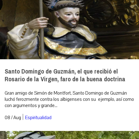
Santo Domingo de Guzmán, el que recibió el
Rosario de la Virgen, faro de la buena doctrina
Gran amigo de Simón de Montfort, Santo Domingo de Guzmán
luchó ferozmente contra los albigenses con su ejemplo, así como
con argumentos y grande...
|
08 / Aug
Espiritualidad