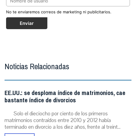
No te enviaremos correos de marketing ni publicitarios.
Enviar
Noticias Relacionadas
EE.UU.: se desploma índice de matrimonios, cae
bastante índice de divorcios
Solo el dieciocho por ciento de los primeros
matrimonios contraídos entre 2010 y 2012 había
terminado en divorcio a los diez años, frente al treint...