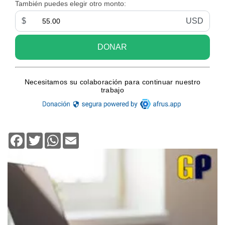
Facebook
Twitter
WhatsApp
Email