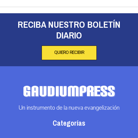
RECIBA NUESTRO BOLETÍN
DIARIO
QUIERO RECIBIR
Un instrumento de la nueva evangelización
Categorías