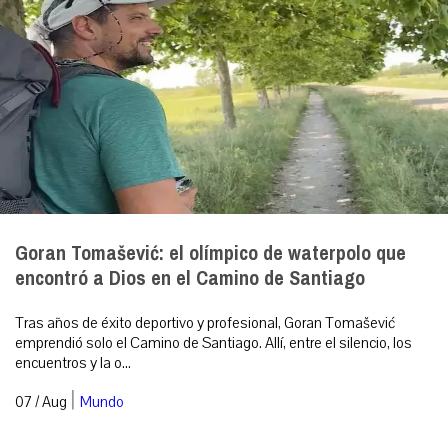
Goran Tomašević: el olímpico de waterpolo que
encontró a Dios en el Camino de Santiago
Tras años de éxito deportivo y profesional, Goran Tomašević
emprendió solo el Camino de Santiago. Allí, entre el silencio, los
encuentros y la o...
|
07 / Aug
Mundo