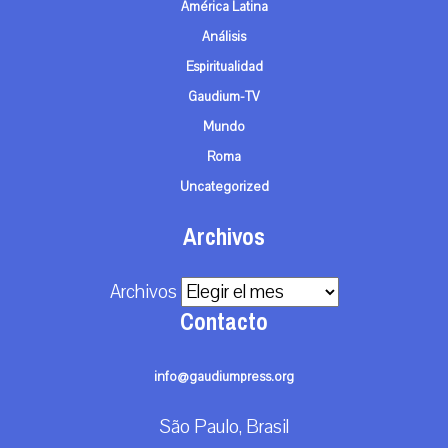
América Latina
Análisis
Espiritualidad
Gaudium-TV
Mundo
Roma
Uncategorized
Archivos
Archivos
Contacto
info@gaudiumpress.org
São Paulo, Brasil