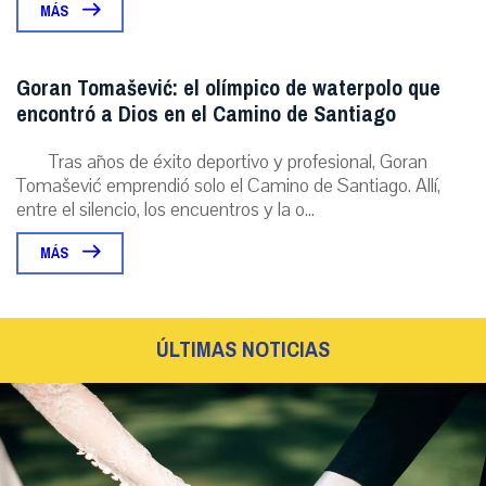
MÁS
Goran Tomašević: el olímpico de waterpolo que
encontró a Dios en el Camino de Santiago
Tras años de éxito deportivo y profesional, Goran
Tomašević emprendió solo el Camino de Santiago. Allí,
entre el silencio, los encuentros y la o...
MÁS
ÚLTIMAS NOTICIAS