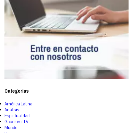
Categorías
América Latina
Análisis
Espiritualidad
Gaudium-TV
Mundo