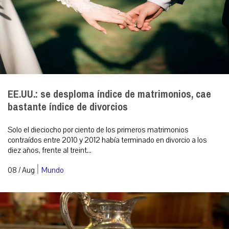
EE.UU.: se desploma índice de matrimonios, cae
bastante índice de divorcios
Solo el dieciocho por ciento de los primeros matrimonios
contraídos entre 2010 y 2012 había terminado en divorcio a los
diez años, frente al treint...
|
08 / Aug
Mundo