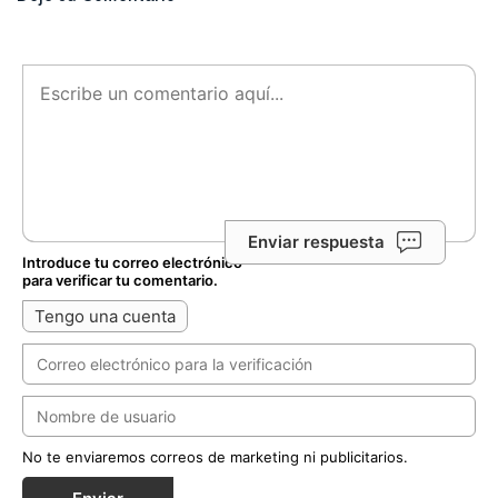
Enviar respuesta
Introduce tu correo electrónico
para verificar tu comentario.
Tengo una cuenta
No te enviaremos correos de marketing ni publicitarios.