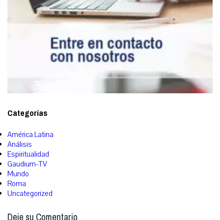
Categorías
América Latina
Análisis
Espiritualidad
Gaudium-TV
Mundo
Roma
Uncategorized
Deje su Comentario