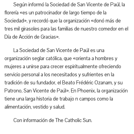
Según informó la Sociedad de San Vicente de Paúl, la
florería «es un patrocinador de largo tiempo de la
Sociedad», y recordó que la organización «donó más de
tres mil girasoles para las familias de nuestro comedor en el
Día de Acción de Gracias».
La Sociedad de San Vicente de Paúl es una
organización seglar católica, que «orienta a hombres y
mujeres a unirse para crecer espiritualmente ofreciendo
servicio personal a los necesitados y sufrientes en la
tradición de su fundador, el Beato Frédéric Ozanam, y su
Patrono, San Vicente de Paúl». En Phoenix, la organización
tiene una larga historia de trabajo n campos como la
alimentación, vestido y salud.
Con información de The Catholic Sun.