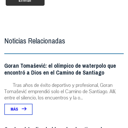
Enviar
Noticias Relacionadas
Goran Tomašević: el olímpico de waterpolo que
encontró a Dios en el Camino de Santiago
Tras años de éxito deportivo y profesional, Goran
Tomašević emprendió solo el Camino de Santiago. Allí,
entre el silencio, los encuentros y la o...
MÁS