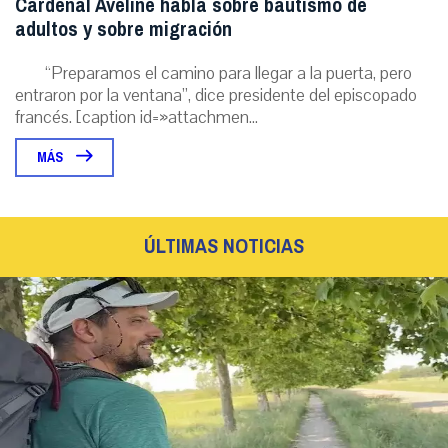
Cardenal Aveline habla sobre bautismo de
adultos y sobre migración
“Preparamos el camino para llegar a la puerta, pero
entraron por la ventana”, dice presidente del episcopado
francés. [caption id=»attachmen...
MÁS
ÚLTIMAS NOTICIAS