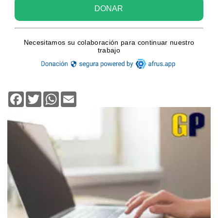
Facebook
Twitter
WhatsApp
Email