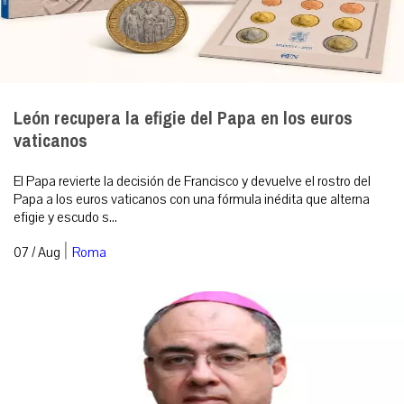
León recupera la efigie del Papa en los euros
vaticanos
El Papa revierte la decisión de Francisco y devuelve el rostro del
Papa a los euros vaticanos con una fórmula inédita que alterna
efigie y escudo s...
|
07 / Aug
Roma