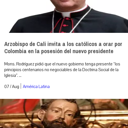
Arzobispo de Cali invita a los católicos a orar por
Colombia en la posesión del nuevo presidente
Mons. Rodríguez pidió que el nuevo gobierno tenga presente “los
principios centenarios no negociables de la Doctrina Social de la
Iglesia”. ...
|
07 / Aug
América Latina