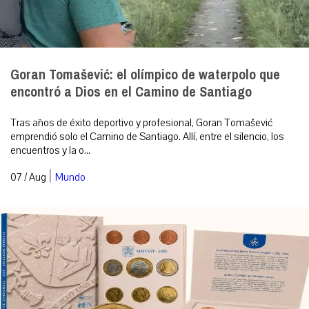
Goran Tomašević: el olímpico de waterpolo que
encontró a Dios en el Camino de Santiago
Tras años de éxito deportivo y profesional, Goran Tomašević
emprendió solo el Camino de Santiago. Allí, entre el silencio, los
encuentros y la o...
|
07 / Aug
Mundo