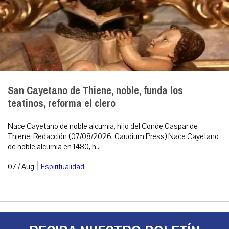
San Cayetano de Thiene, noble, funda los
teatinos, reforma el clero
Nace Cayetano de noble alcurnia, hijo del Conde Gaspar de
Thiene. Redacción (07/08/2026, Gaudium Press) Nace Cayetano
de noble alcurnia en 1480, h...
|
07 / Aug
Espiritualidad