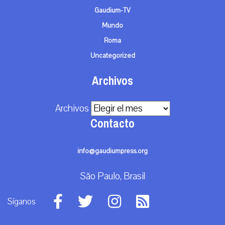
Gaudium-TV
Mundo
Roma
Uncategorized
Archivos
Archivos
Contacto
info@gaudiumpress.org
São Paulo, Brasil
Síganos