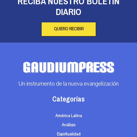
RECIBA NUESTRO BOLETÍN
DIARIO
QUIERO RECIBIR
Un instrumento de la nueva evangelización
Categorías
América Latina
Análisis
Espiritualidad