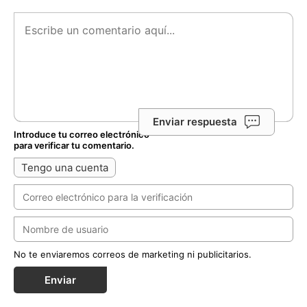
Enviar respuesta
Introduce tu correo electrónico
para verificar tu comentario.
Tengo una cuenta
No te enviaremos correos de marketing ni publicitarios.
Enviar