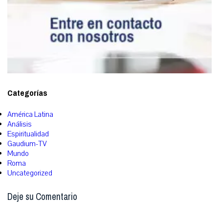
Categorías
América Latina
Análisis
Espiritualidad
Gaudium-TV
Mundo
Roma
Uncategorized
Deje su Comentario