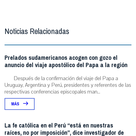
Noticias Relacionadas
Prelados sudamericanos acogen con gozo el
anuncio del viaje apostólico del Papa a la región
Después de la confirmación del viaje del Papa a
Uruguay, Argentina y Perú, presidentes y referentes de las
respectivas conferencias episcopales man...
MÁS
La fe católica en el Perú “está en nuestras
raíces, no por imposición”, dice investigador de