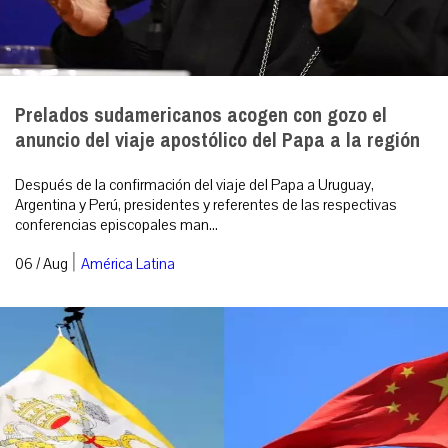
Prelados sudamericanos acogen con gozo el
anuncio del viaje apostólico del Papa a la región
Después de la confirmación del viaje del Papa a Uruguay,
Argentina y Perú, presidentes y referentes de las respectivas
conferencias episcopales man...
|
06 / Aug
América Latina