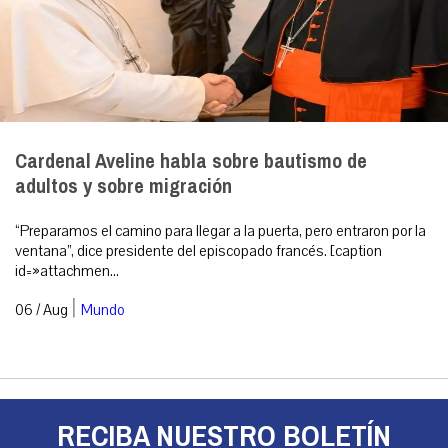
Cardenal Aveline habla sobre bautismo de
adultos y sobre migración
“Preparamos el camino para llegar a la puerta, pero entraron por la
ventana”, dice presidente del episcopado francés. [caption
id=»attachmen...
|
06 / Aug
Mundo
RECIBA NUESTRO BOLETÍN