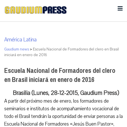
América Latina
Gaudium news
>
Escuela Nacional de Formadores del clero en Brasil
iniciará en enero de 2016
Escuela Nacional de Formadores del clero
en Brasil iniciará en enero de 2016
Brasilia (Lunes, 28-12-2015, Gaudium Press)
A partir del próximo mes de enero, los formadores de
seminarios e institutos de acompañamiento vocacional de
todo el Brasil tendrán la oportunidad de enviar personas a la
Escuela Nacional de Formadores «Jesús Buen Pastor»,