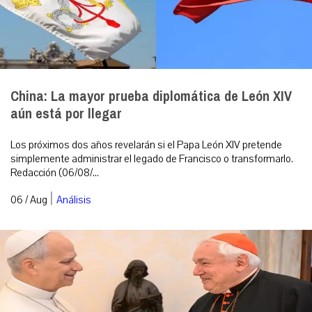
China: La mayor prueba diplomática de León XIV
aún está por llegar
Los próximos dos años revelarán si el Papa León XIV pretende
simplemente administrar el legado de Francisco o transformarlo.
Redacción (06/08/...
|
06 / Aug
Análisis