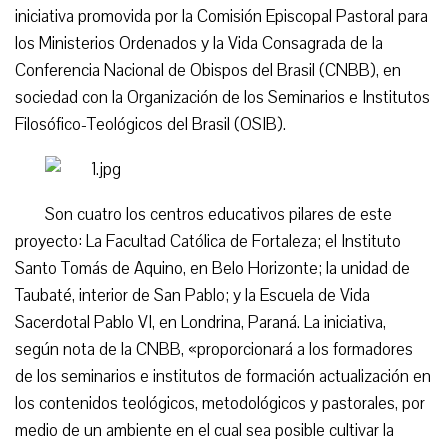
iniciativa promovida por la Comisión Episcopal Pastoral para
los Ministerios Ordenados y la Vida Consagrada de la
Conferencia Nacional de Obispos del Brasil (CNBB), en
sociedad con la Organización de los Seminarios e Institutos
Filosófico-Teológicos del Brasil (OSIB).
Son cuatro los centros educativos pilares de este
proyecto: La Facultad Católica de Fortaleza; el Instituto
Santo Tomás de Aquino, en Belo Horizonte; la unidad de
Taubaté, interior de San Pablo; y la Escuela de Vida
Sacerdotal Pablo VI, en Londrina, Paraná. La iniciativa,
según nota de la CNBB, «proporcionará a los formadores
de los seminarios e institutos de formación actualización en
los contenidos teológicos, metodológicos y pastorales, por
medio de un ambiente en el cual sea posible cultivar la