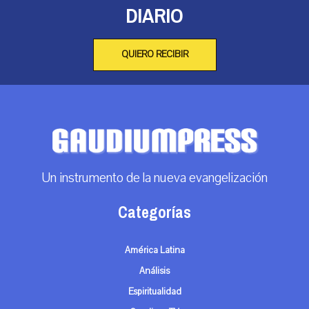
DIARIO
QUIERO RECIBIR
Un instrumento de la nueva evangelización
Categorías
América Latina
Análisis
Espiritualidad