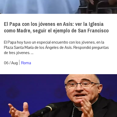
El Papa con los jóvenes en Asís: ver la Iglesia
como Madre, seguir el ejemplo de San Francisco
El Papa hoy tuvo un especial encuentro con los jóvenes, en la
Plaza Santa María de los Ángeles de Asís. Respondió preguntas
de tres jóvenes. ...
|
06 / Aug
Roma