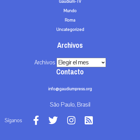
Gaudium-TV
Mundo
Roma
Uncategorized
Archivos
Archivos
Contacto
info@gaudiumpress.org
São Paulo, Brasil
Síganos