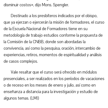
disminuir costos», dijo Mons. Spengler.
Destinado a los presbíteros indicados por el obispo,
que ya ejerzan o ejercerán la misión de formadores, el curso
de la Escuela Nacional de Formadores tiene en su
metodología de trabajo estudios conforme la propuesta de
la Comisión de la CNBB, donde son abordadas la
convivencia, así como la pesquisa, oración, intercambio de
experiencias, retiros, momentos de espiritualidad y análisis
de casos complejos.
Vale resaltar que el curso será ofrecido en módulos
presenciales, a ser realizados en los períodos de vacaciones
o de receso en los meses de enero y julio, así como en
enseñanza a distancia para la investigación y estudio de
algunos temas. (LMI)