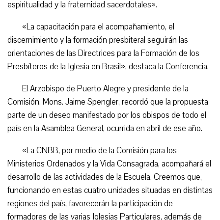
espiritualidad y la fraternidad sacerdotales».
«La capacitación para el acompañamiento, el
discernimiento y la formación presbiteral seguirán las
orientaciones de las Directrices para la Formación de los
Presbíteros de la Iglesia en Brasil», destaca la Conferencia.
El Arzobispo de Puerto Alegre y presidente de la
Comisión, Mons. Jaime Spengler, recordó que la propuesta
parte de un deseo manifestado por los obispos de todo el
país en la Asamblea General, ocurrida en abril de ese año.
«La CNBB, por medio de la Comisión para los
Ministerios Ordenados y la Vida Consagrada, acompañará el
desarrollo de las actividades de la Escuela. Creemos que,
funcionando en estas cuatro unidades situadas en distintas
regiones del país, favorecerán la participación de
formadores de las varias Iglesias Particulares, además de