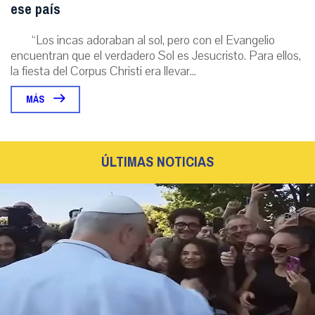
ese país
“Los incas adoraban al sol, pero con el Evangelio
encuentran que el verdadero Sol es Jesucristo. Para ellos,
la fiesta del Corpus Christi era llevar...
MÁS
ÚLTIMAS NOTICIAS