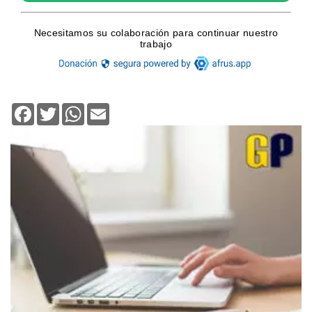
Facebook
Twitter
WhatsApp
Email