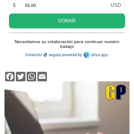
Facebook
Twitter
WhatsApp
Email