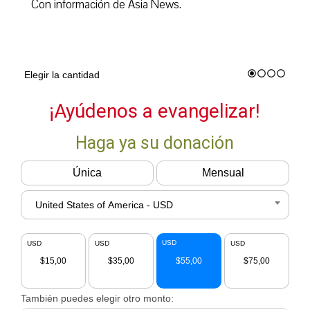
Con información de Asia News.