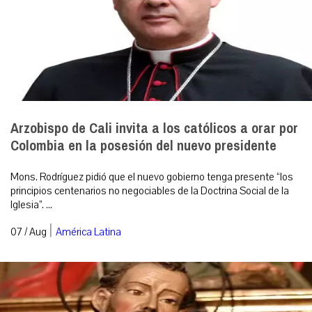
Arzobispo de Cali invita a los católicos a orar por
Colombia en la posesión del nuevo presidente
Mons. Rodríguez pidió que el nuevo gobierno tenga presente “los
principios centenarios no negociables de la Doctrina Social de la
Iglesia”. ...
|
07 / Aug
América Latina