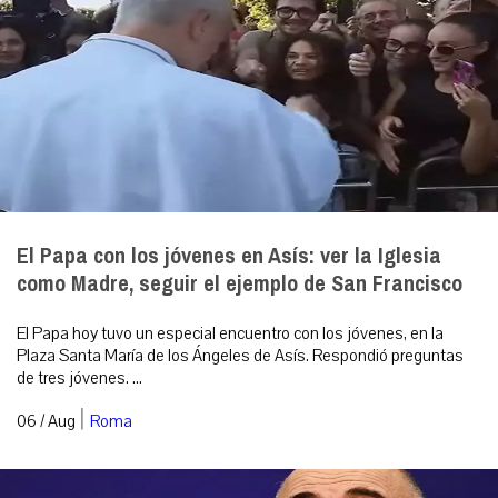
El Papa con los jóvenes en Asís: ver la Iglesia
como Madre, seguir el ejemplo de San Francisco
El Papa hoy tuvo un especial encuentro con los jóvenes, en la
Plaza Santa María de los Ángeles de Asís. Respondió preguntas
de tres jóvenes. ...
|
06 / Aug
Roma