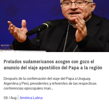
Prelados sudamericanos acogen con gozo el
anuncio del viaje apostólico del Papa a la región
Después de la confirmación del viaje del Papa a Uruguay,
Argentina y Perú, presidentes y referentes de las respectivas
conferencias episcopales man...
|
06 / Aug
América Latina