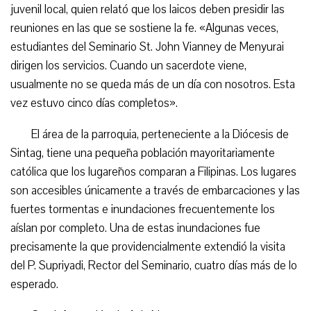
juvenil local, quien relató que los laicos deben presidir las
reuniones en las que se sostiene la fe. «Algunas veces,
estudiantes del Seminario St. John Vianney de Menyurai
dirigen los servicios. Cuando un sacerdote viene,
usualmente no se queda más de un día con nosotros. Esta
vez estuvo cinco días completos».
El área de la parroquia, perteneciente a la Diócesis de
Sintag, tiene una pequeña población mayoritariamente
católica que los lugareños comparan a Filipinas. Los lugares
son accesibles únicamente a través de embarcaciones y las
fuertes tormentas e inundaciones frecuentemente los
aíslan por completo. Una de estas inundaciones fue
precisamente la que providencialmente extendió la visita
del P. Supriyadi, Rector del Seminario, cuatro días más de lo
esperado.