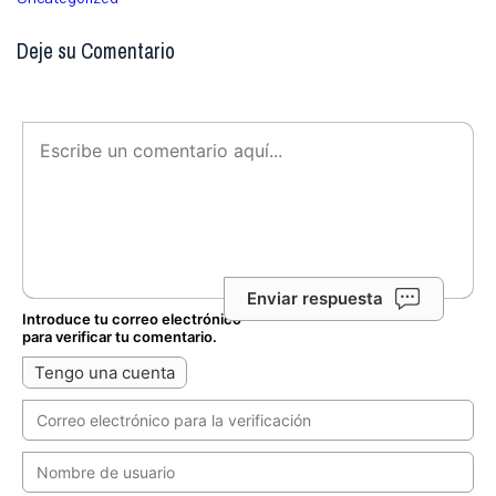
Deje su Comentario
Enviar respuesta
Introduce tu correo electrónico
para verificar tu comentario.
Tengo una cuenta