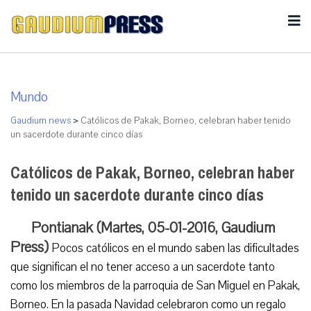
Mundo
Gaudium news
>
Católicos de Pakak, Borneo, celebran haber tenido
un sacerdote durante cinco días
Católicos de Pakak, Borneo, celebran haber
tenido un sacerdote durante cinco días
Pontianak (Martes, 05-01-2016, Gaudium
Press)
Pocos católicos en el mundo saben las dificultades
que significan el no tener acceso a un sacerdote tanto
como los miembros de la parroquia de San Miguel en Pakak,
Borneo. En la pasada Navidad celebraron como un regalo