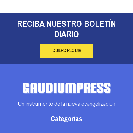
RECIBA NUESTRO BOLETÍN
DIARIO
QUIERO RECIBIR
Un instrumento de la nueva evangelización
Categorías