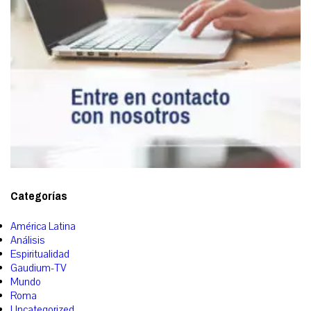
Categorías
América Latina
Análisis
Espiritualidad
Gaudium-TV
Mundo
Roma
Uncategorized