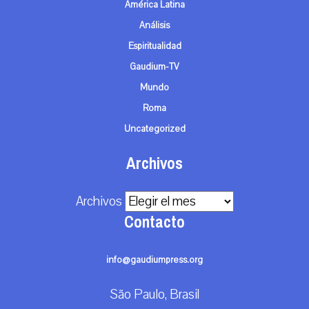
América Latina
Análisis
Espiritualidad
Gaudium-TV
Mundo
Roma
Uncategorized
Archivos
Archivos
Contacto
info@gaudiumpress.org
São Paulo, Brasil