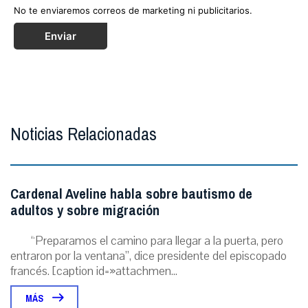
No te enviaremos correos de marketing ni publicitarios.
Enviar
Noticias Relacionadas
Cardenal Aveline habla sobre bautismo de
adultos y sobre migración
“Preparamos el camino para llegar a la puerta, pero
entraron por la ventana”, dice presidente del episcopado
francés. [caption id=»attachmen...
MÁS