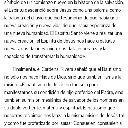
símbolo de un comienzo nuevo en la historia de la salvación,
el Espíritu descendió sobre Jesús como una paloma, como
la paloma del diluvio que dio testimonio de que había una
nueva creación y nueva vida, de que había esperanza de
una nueva humanidad. El Espíritu Santo viene a realizar una
nueva creación, el Espíritu de Jesús nos hace creaturas
nuevas, nos da nueva vida, nos da la esperanza y la
capacidad de transformar la humanidad».
Finalmente, el Cardenal Rivera señaló que el Bautismo
no sólo nos hace Hijos de Dios, sino que también llama a la
misión: «El bautismo de Jesús no fue sólo para
manifestarnos su condición de hijo preferido del Padre, sino
también su misión mesiánica de salvador de los hombres en
su doble vertiente, material y espiritual. El bautismo que
nosotros recibimos nos lanza a la misma misión de Jesús tal
y como fue profetizado por Isaías: ‘Consuelen, consuelen a