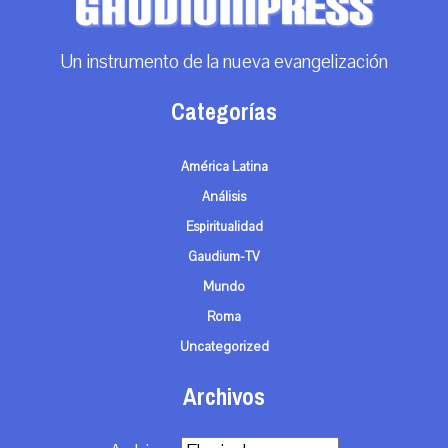
Un instrumento de la nueva evangelización
Categorías
América Latina
Análisis
Espiritualidad
Gaudium-TV
Mundo
Roma
Uncategorized
Archivos