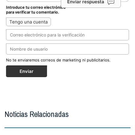
Enviar respuesta
Introduce tu correo electrónico
para verificar tu comentario.
Tengo una cuenta
No te enviaremos correos de marketing ni publicitarios.
Enviar
Noticias Relacionadas