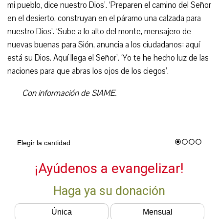
mi pueblo, dice nuestro Dios’. ‘Preparen el camino del Señor
en el desierto, construyan en el páramo una calzada para
nuestro Dios’. ‘Sube a lo alto del monte, mensajero de
nuevas buenas para Sión, anuncia a los ciudadanos: aquí
está su Dios. Aquí llega el Señor’. ‘Yo te he hecho luz de las
naciones para que abras los ojos de los ciegos’.
Con información de SIAME.