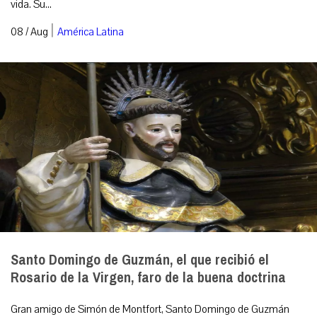
vida. Su...
|
08 / Aug
América Latina
Santo Domingo de Guzmán, el que recibió el
Rosario de la Virgen, faro de la buena doctrina
Gran amigo de Simón de Montfort, Santo Domingo de Guzmán