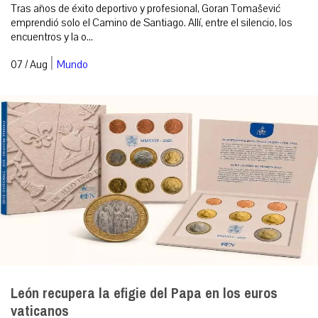
Tras años de éxito deportivo y profesional, Goran Tomašević
emprendió solo el Camino de Santiago. Allí, entre el silencio, los
encuentros y la o...
|
07 / Aug
Mundo
León recupera la efigie del Papa en los euros
vaticanos