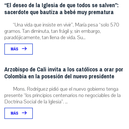
“El deseo de la Iglesia de que todos se salven”:
sacerdote que bautiza a bebé muy prematura
“Una vida que insiste en vivir”, María pesa “solo 570
gramos. Tan diminuta, tan frágil y, sin embargo,
paradójicamente, tan llena de vida. Su...
MÁS
Arzobispo de Cali invita a los católicos a orar por
Colombia en la posesión del nuevo presidente
Mons. Rodríguez pidió que el nuevo gobierno tenga
presente “los principios centenarios no negociables de la
Doctrina Social de la Iglesia”. ...
MÁS