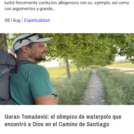
luchó ferozmente contra los albigenses con su ejemplo, así como
con argumentos y grande...
|
08 / Aug
Espiritualidad
Goran Tomašević: el olímpico de waterpolo que
encontró a Dios en el Camino de Santiago