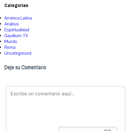
Categorías
América Latina
Análisis
Espiritualidad
Gaudium-TV
Mundo
Roma
Uncategorized
Deje su Comentario