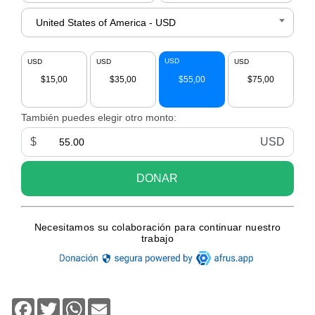
Facebook
Twitter
WhatsApp
Email