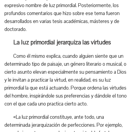
expresivo nombre de luz primordial. Posteriormente, los
profundos comentarios que hizo sobre ese tema fueron
desarrollados en varias tesis académicas, másteres y de
doctorado.
La luz primordial jerarquiza las virtudes
Como él mismo explica, cuando alguien siente que un
determinado tipo de paisaje, un género literario o musical, o
cierto asunto elevan especialmente su pensamiento a Dios
y le invitan a practicar la virtud, en realidad, es su luz
primordial la que está actuando. Porque ordena las virtudes
del hombre, inspirándole sus preferencias y dándole el tono
con el que cada uno practica cierto acto.
«La luz primordial constituye, ante todo, una
determinada jerarquización de perfecciones. Por ejemplo,