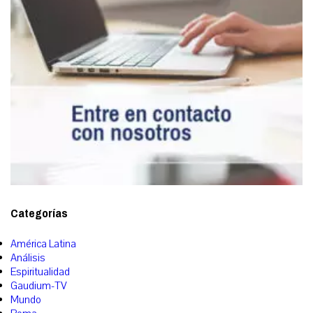
Categorías
América Latina
Análisis
Espiritualidad
Gaudium-TV
Mundo