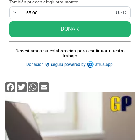
Facebook
Twitter
WhatsApp
Email