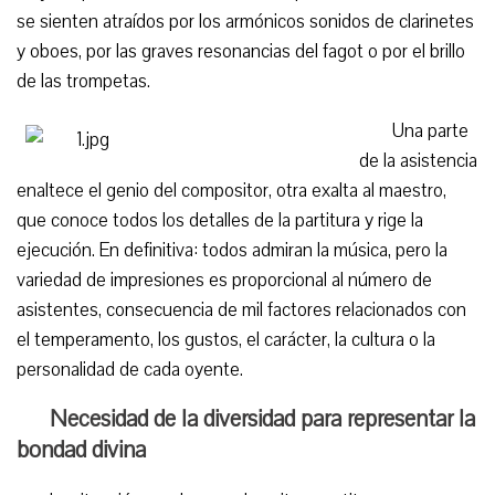
se sienten atraídos por los armónicos sonidos de clarinetes
y oboes, por las graves resonancias del fagot o por el brillo
de las trompetas.
Una parte
de la asistencia
enaltece el genio del compositor, otra exalta al maestro,
que conoce todos los detalles de la partitura y rige la
ejecución. En definitiva: todos admiran la música, pero la
variedad de impresiones es proporcional al número de
asistentes, consecuencia de mil factores relacionados con
el temperamento, los gustos, el carácter, la cultura o la
personalidad de cada oyente.
Necesidad de la diversidad para representar la
bondad divina