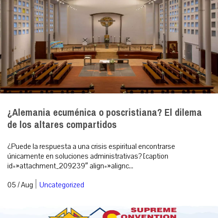
¿Alemania ecuménica o poscristiana? El dilema
de los altares compartidos
¿Puede la respuesta a una crisis espiritual encontrarse
únicamente en soluciones administrativas? [caption
id=»attachment_209239″ align=»alignc...
|
05 / Aug
Uncategorized