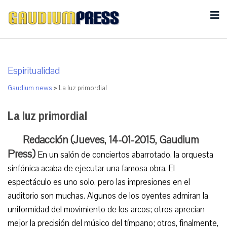
Espiritualidad
Gaudium news
>
La luz primordial
La luz primordial
Redacción (Jueves, 14-01-2015, Gaudium
Press)
En un salón de conciertos abarrotado, la orquesta
sinfónica acaba de ejecutar una famosa obra. El
espectáculo es uno solo, pero las impresiones en el
auditorio son muchas. Algunos de los oyentes admiran la
uniformidad del movimiento de los arcos; otros aprecian
mejor la precisión del músico del tímpano; otros, finalmente,