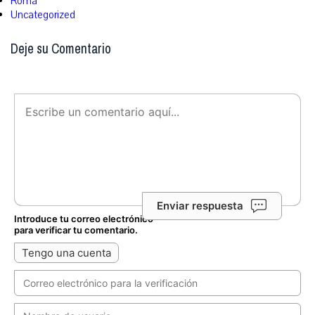
Roma
Uncategorized
Deje su Comentario
Enviar respuesta
Introduce tu correo electrónico
para verificar tu comentario.
Tengo una cuenta