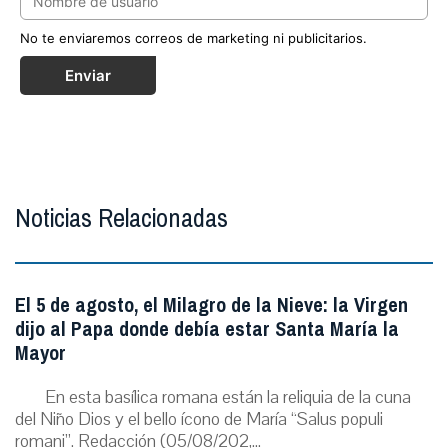
No te enviaremos correos de marketing ni publicitarios.
Enviar
Noticias Relacionadas
El 5 de agosto, el Milagro de la Nieve: la Virgen
dijo al Papa donde debía estar Santa María la
Mayor
En esta basílica romana están la reliquia de la cuna
del Niño Dios y el bello ícono de María “Salus populi
romani”. Redacción (05/08/202,...