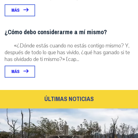
MÁS
¿Cómo debo considerarme a mí mismo?
«¿Dónde estás cuando no estás contigo mismo? Y,
después de todo lo que has vivido, ¿qué has ganado si te
has olvidado de ti mismo?» [cap...
MÁS
ÚLTIMAS NOTICIAS