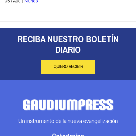
|
05 / Aug
Mundo
RECIBA NUESTRO BOLETÍN
DIARIO
QUIERO RECIBIR
Un instrumento de la nueva evangelización