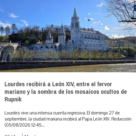
Lourdes recibirá a León XIV, entre el fervor
mariano y la sombra de los mosaicos ocultos de
Rupnik
Lourdes vive una intensa cuenta regresiva. El domingo 27 de
septiembre, la ciudad mariana recibirá al Papa León XIV. Redacción
(05/08/2026 12:45...