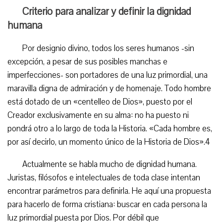
Criterio para analizar y definir la dignidad
humana
Por designio divino, todos los seres humanos -sin
excepción, a pesar de sus posibles manchas e
imperfecciones- son portadores de una luz primordial, una
maravilla digna de admiración y de homenaje. Todo hombre
está dotado de un «centelleo de Dios», puesto por el
Creador exclusivamente en su alma: no ha puesto ni
pondrá otro a lo largo de toda la Historia. «Cada hombre es,
por así decirlo, un momento único de la Historia de Dios».4
Actualmente se habla mucho de dignidad humana.
Juristas, filósofos e intelectuales de toda clase intentan
encontrar parámetros para definirla. He aquí una propuesta
para hacerlo de forma cristiana: buscar en cada persona la
luz primordial puesta por Dios. Por débil que