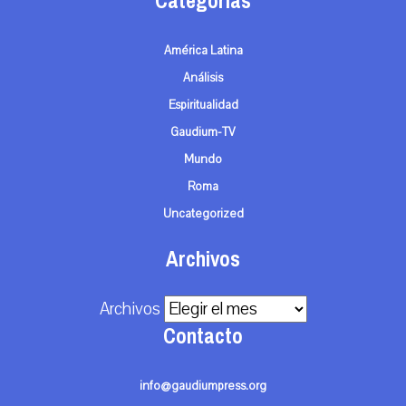
Categorías
América Latina
Análisis
Espiritualidad
Gaudium-TV
Mundo
Roma
Uncategorized
Archivos
Archivos
Contacto
info@gaudiumpress.org