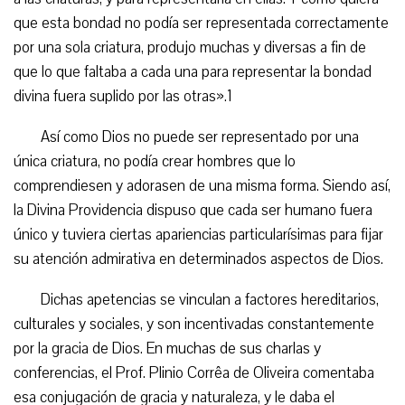
que esta bondad no podía ser representada correctamente
por una sola criatura, produjo muchas y diversas a fin de
que lo que faltaba a cada una para representar la bondad
divina fuera suplido por las otras».1
Así como Dios no puede ser representado por una
única criatura, no podía crear hombres que lo
comprendiesen y adorasen de una misma forma. Siendo así,
la Divina Providencia dispuso que cada ser humano fuera
único y tuviera ciertas apariencias particularísimas para fijar
su atención admirativa en determinados aspectos de Dios.
Dichas apetencias se vinculan a factores hereditarios,
culturales y sociales, y son incentivadas constantemente
por la gracia de Dios. En muchas de sus charlas y
conferencias, el Prof. Plinio Corrêa de Oliveira comentaba
esa conjugación de gracia y naturaleza, y le daba el