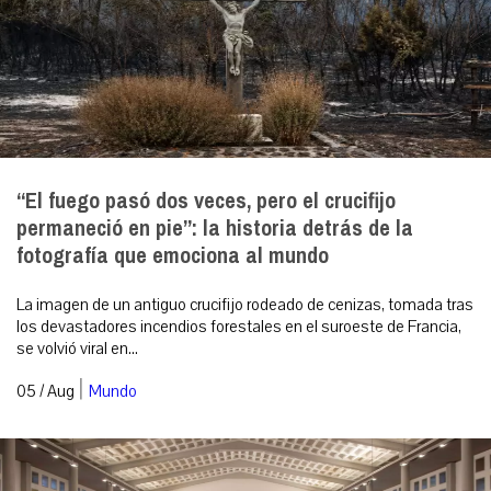
“El fuego pasó dos veces, pero el crucifijo
permaneció en pie”: la historia detrás de la
fotografía que emociona al mundo
La imagen de un antiguo crucifijo rodeado de cenizas, tomada tras
los devastadores incendios forestales en el suroeste de Francia,
se volvió viral en...
|
05 / Aug
Mundo