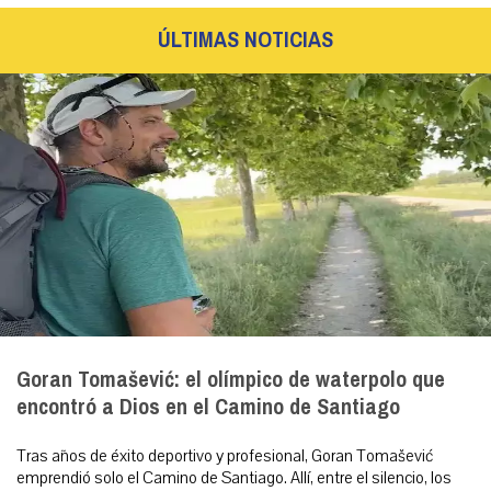
ÚLTIMAS NOTICIAS
Goran Tomašević: el olímpico de waterpolo que
encontró a Dios en el Camino de Santiago
Tras años de éxito deportivo y profesional, Goran Tomašević
emprendió solo el Camino de Santiago. Allí, entre el silencio, los