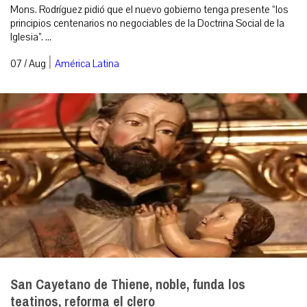
Mons. Rodríguez pidió que el nuevo gobierno tenga presente “los
principios centenarios no negociables de la Doctrina Social de la
Iglesia”. ...
|
07 / Aug
América Latina
San Cayetano de Thiene, noble, funda los
teatinos, reforma el clero