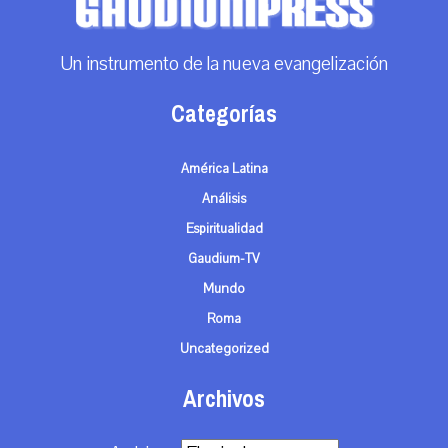
Un instrumento de la nueva evangelización
Categorías
América Latina
Análisis
Espiritualidad
Gaudium-TV
Mundo
Roma
Uncategorized
Archivos