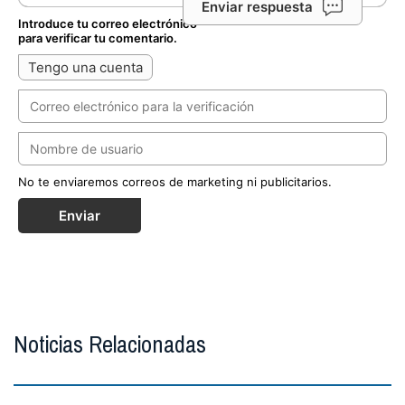
Enviar respuesta
Introduce tu correo electrónico
para verificar tu comentario.
Tengo una cuenta
No te enviaremos correos de marketing ni publicitarios.
Enviar
Noticias Relacionadas