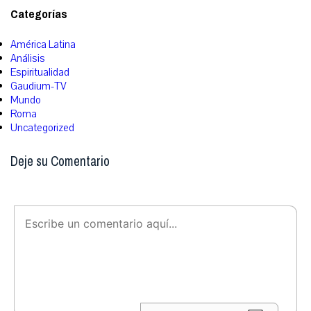
Categorías
América Latina
Análisis
Espiritualidad
Gaudium-TV
Mundo
Roma
Uncategorized
Deje su Comentario