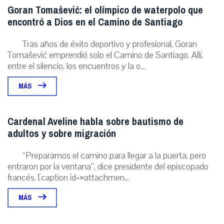
Goran Tomašević: el olímpico de waterpolo que
encontró a Dios en el Camino de Santiago
Tras años de éxito deportivo y profesional, Goran
Tomašević emprendió solo el Camino de Santiago. Allí,
entre el silencio, los encuentros y la o...
MÁS
Cardenal Aveline habla sobre bautismo de
adultos y sobre migración
“Preparamos el camino para llegar a la puerta, pero
entraron por la ventana”, dice presidente del episcopado
francés. [caption id=»attachmen...
MÁS