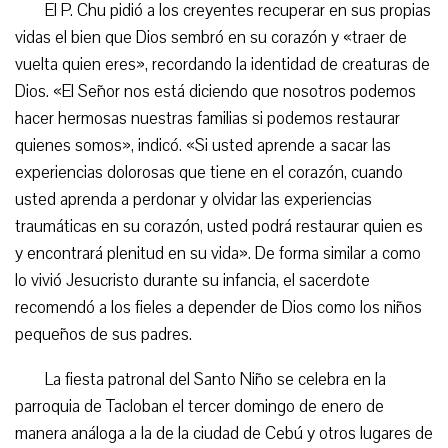
El P. Chu pidió a los creyentes recuperar en sus propias
vidas el bien que Dios sembró en su corazón y «traer de
vuelta quien eres», recordando la identidad de creaturas de
Dios. «El Señor nos está diciendo que nosotros podemos
hacer hermosas nuestras familias si podemos restaurar
quienes somos», indicó. «Si usted aprende a sacar las
experiencias dolorosas que tiene en el corazón, cuando
usted aprenda a perdonar y olvidar las experiencias
traumáticas en su corazón, usted podrá restaurar quien es
y encontrará plenitud en su vida». De forma similar a como
lo vivió Jesucristo durante su infancia, el sacerdote
recomendó a los fieles a depender de Dios como los niños
pequeños de sus padres.
La fiesta patronal del Santo Niño se celebra en la
parroquia de Tacloban el tercer domingo de enero de
manera análoga a la de la ciudad de Cebú y otros lugares de