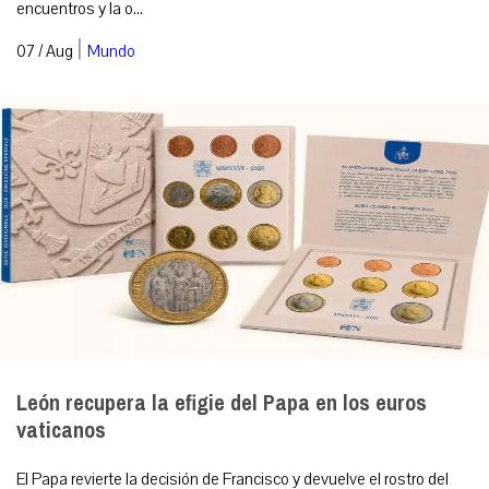
encuentros y la o...
|
07 / Aug
Mundo
León recupera la efigie del Papa en los euros
vaticanos
El Papa revierte la decisión de Francisco y devuelve el rostro del