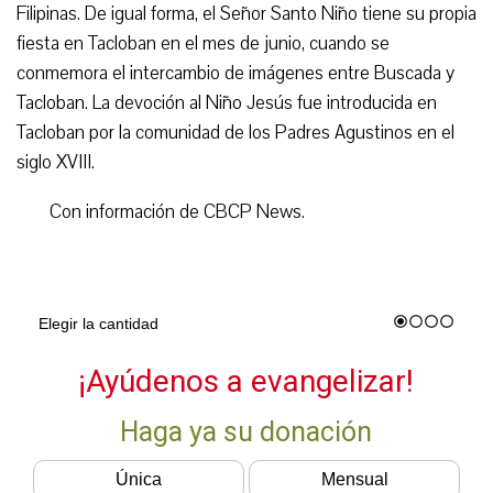
Filipinas. De igual forma, el Señor Santo Niño tiene su propia
fiesta en Tacloban en el mes de junio, cuando se
conmemora el intercambio de imágenes entre Buscada y
Tacloban. La devoción al Niño Jesús fue introducida en
Tacloban por la comunidad de los Padres Agustinos en el
siglo XVIII.
Con información de CBCP News.