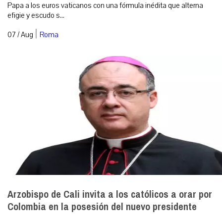
Papa a los euros vaticanos con una fórmula inédita que alterna
efigie y escudo s...
|
07 / Aug
Roma
Arzobispo de Cali invita a los católicos a orar por
Colombia en la posesión del nuevo presidente