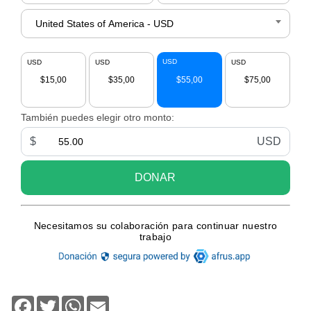
Facebook
Twitter
WhatsApp
Email