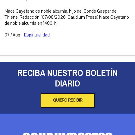
Nace Cayetano de noble alcurnia, hijo del Conde Gaspar de
Thiene. Redacción (07/08/2026, Gaudium Press) Nace Cayetano
de noble alcurnia en 1480, h...
|
07 / Aug
Espiritualidad
RECIBA NUESTRO BOLETÍN
DIARIO
QUIERO RECIBIR