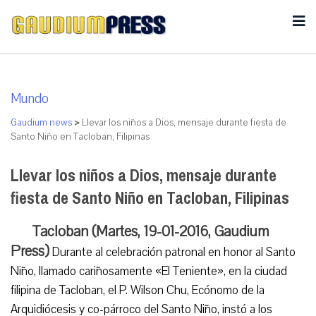
Mundo
Gaudium news
>
Llevar los niños a Dios, mensaje durante fiesta de
Santo Niño en Tacloban, Filipinas
Llevar los niños a Dios, mensaje durante
fiesta de Santo Niño en Tacloban, Filipinas
Tacloban (Martes, 19-01-2016, Gaudium
Press)
Durante al celebración patronal en honor al Santo
Niño, llamado cariñosamente «El Teniente», en la ciudad
filipina de Tacloban, el P. Wilson Chu, Ecónomo de la
Arquidiócesis y co-párroco del Santo Niño, instó a los