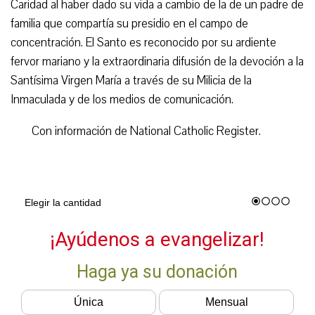
Caridad al haber dado su vida a cambio de la de un padre de
familia que compartía su presidio en el campo de
concentración. El Santo es reconocido por su ardiente
fervor mariano y la extraordinaria difusión de la devoción a la
Santísima Virgen María a través de su Milicia de la
Inmaculada y de los medios de comunicación.
Con información de National Catholic Register.