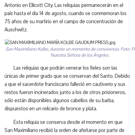
Antonio en Ellicott City. Las reliquias permanecerán en el
país hasta el día 14 de agosto, cuando se conmemoran los
75 años de su martirio en el campo de concentración de
Auschwitz.
San Maximiliano Kolbe, durante un momento de convivencia. Foto: Pr
Nuestra Señora de los Ángeles.
Las reliquias que podrán venerar los fieles son las
únicas de primer grado que se conservan del Santo. Debido
a que el sacerdote franciscano falleció en cautiverio y sus
restos fueron incinerados junto a los de otros prisioneros,
sólo están disponibles algunos cabellos de su barba,
dispuestos en un relicario de bronce y plata.
Esta reliquia se conserva desde el momento en que
San Maximiliano recibió la orden de afeitarse por parte de