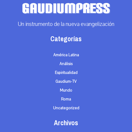
Un instrumento de la nueva evangelización
Categorías
América Latina
Análisis
Espiritualidad
Gaudium-TV
Mundo
Roma
Uncategorized
Archivos