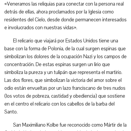
«Veneramos las reliquias para conectar con la persona real
detrás de ellas, ahora proclamados por la Iglesia como
residentes del Cielo, desde donde permanecen interesados
e involucrados con nuestras vidas».
El relicario que viajará por Estados Unidos tiene una
base con la forma de Polonia, de la cual surgen espinas que
simbolizan los dolores de la ocupación Nazi y los campos de
concentración. De estas espinas surgen un lirio que
simboliza la pureza y un tulipán que representa el martirio.
Las dos flores, que simbolizan la victoria del amor sobre el
odio están envueltas por un lazo franciscano de tres nudos
(los votos de pobreza, castidad y obediencia) que sostiene
en el centro el relicario con los cabellos de la barba del
Santo.
San Maximiliano Kolbe fue reconocido como Mártir de la