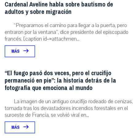
Cardenal Aveline habla sobre bautismo de
adultos y sobre migración
“Preparamos el camino para llegar a la puerta, pero
entraron por la ventana”, dice presidente del episcopado
francés. [caption id=»attachmen...
MÁS
“El fuego pasó dos veces, pero el crucifijo
permaneció en pie”: la historia detrás de la
fotografía que emociona al mundo
La imagen de un antiguo crucifijo rodeado de cenizas,
tomada tras los devastadores incendios forestales en el
suroeste de Francia, se volvió viral en...
MÁS