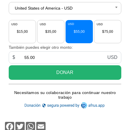
Facebook
Twitter
WhatsApp
Email