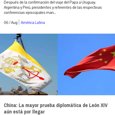
Después de la confirmación del viaje del Papa a Uruguay,
Argentina y Perú, presidentes y referentes de las respectivas
conferencias episcopales man...
|
06 / Aug
América Latina
China: La mayor prueba diplomática de León XIV
aún está por llegar