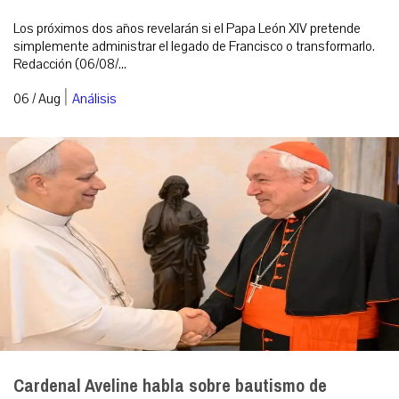
Los próximos dos años revelarán si el Papa León XIV pretende
simplemente administrar el legado de Francisco o transformarlo.
Redacción (06/08/...
|
06 / Aug
Análisis
Cardenal Aveline habla sobre bautismo de