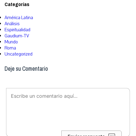
Categorías
América Latina
Análisis
Espiritualidad
Gaudium-TV
Mundo
Roma
Uncategorized
Deje su Comentario