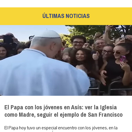
ÚLTIMAS NOTICIAS
El Papa con los jóvenes en Asís: ver la Iglesia
como Madre, seguir el ejemplo de San Francisco
El Papa hoy tuvo un especial encuentro con los jóvenes, en la