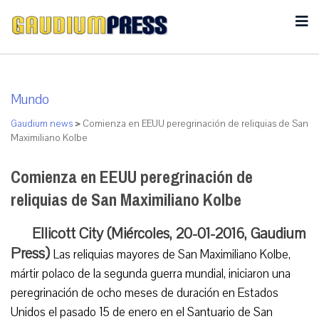
Mundo
Gaudium news
>
Comienza en EEUU peregrinación de reliquias de San
Maximiliano Kolbe
Comienza en EEUU peregrinación de
reliquias de San Maximiliano Kolbe
Ellicott City (Miércoles, 20-01-2016, Gaudium
Press)
Las reliquias mayores de San Maximiliano Kolbe,
mártir polaco de la segunda guerra mundial, iniciaron una
peregrinación de ocho meses de duración en Estados
Unidos el pasado 15 de enero en el Santuario de San