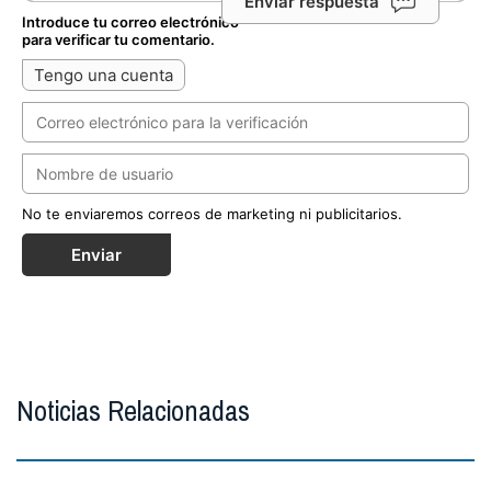
Enviar respuesta
Introduce tu correo electrónico
para verificar tu comentario.
Tengo una cuenta
No te enviaremos correos de marketing ni publicitarios.
Enviar
Noticias Relacionadas