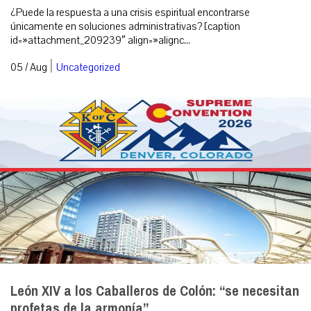
¿Puede la respuesta a una crisis espiritual encontrarse
únicamente en soluciones administrativas? [caption
id=»attachment_209239″ align=»alignc...
|
05 / Aug
Uncategorized
León XIV a los Caballeros de Colón: “se necesitan
profetas de la armonía”