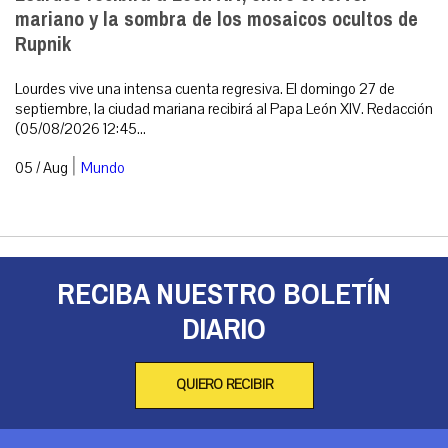
mariano y la sombra de los mosaicos ocultos de
Rupnik
Lourdes vive una intensa cuenta regresiva. El domingo 27 de
septiembre, la ciudad mariana recibirá al Papa León XIV. Redacción
(05/08/2026 12:45...
|
05 / Aug
Mundo
RECIBA NUESTRO BOLETÍN
DIARIO
QUIERO RECIBIR