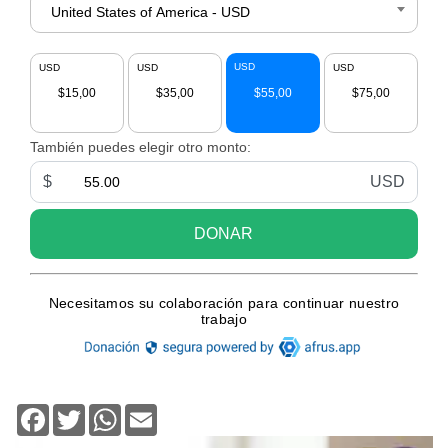
Facebook
Twitter
WhatsApp
Email