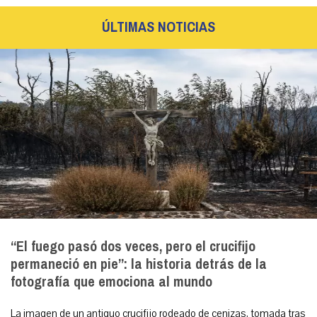
ÚLTIMAS NOTICIAS
“El fuego pasó dos veces, pero el crucifijo
permaneció en pie”: la historia detrás de la
fotografía que emociona al mundo
La imagen de un antiguo crucifijo rodeado de cenizas, tomada tras