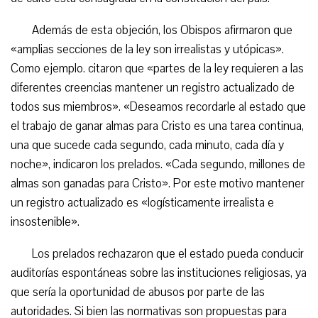
Además de esta objeción, los Obispos afirmaron que
«amplias secciones de la ley son irrealistas y utópicas».
Como ejemplo. citaron que «partes de la ley requieren a las
diferentes creencias mantener un registro actualizado de
todos sus miembros». «Deseamos recordarle al estado que
el trabajo de ganar almas para Cristo es una tarea continua,
una que sucede cada segundo, cada minuto, cada día y
noche», indicaron los prelados. «Cada segundo, millones de
almas son ganadas para Cristo». Por este motivo mantener
un registro actualizado es «logísticamente irrealista e
insostenible».
Los prelados rechazaron que el estado pueda conducir
auditorías espontáneas sobre las instituciones religiosas, ya
que sería la oportunidad de abusos por parte de las
autoridades. Si bien las normativas son propuestas para