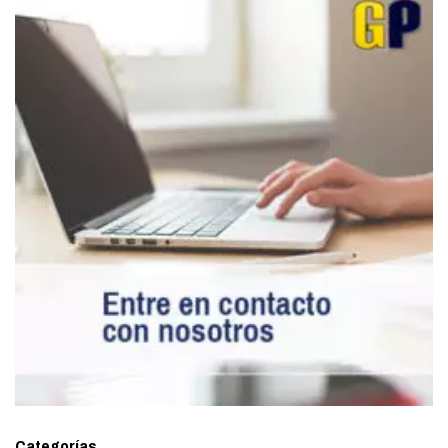
Categorías