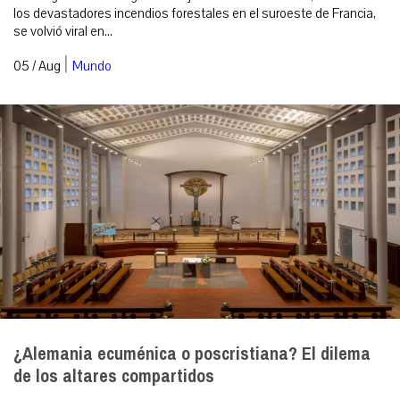
los devastadores incendios forestales en el suroeste de Francia,
se volvió viral en...
|
05 / Aug
Mundo
¿Alemania ecuménica o poscristiana? El dilema
de los altares compartidos