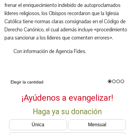
frenar el enriquecimiento indebido de autoproclamados
líderes religiosos, los Obispos recordaron que la Iglesia
Católica tiene normas claras consignadas en el Código de
Derecho Canónico, el cual además incluye «procedimiento
para sancionar a los líderes que comenten errores».
Con información de Agencia Fides.