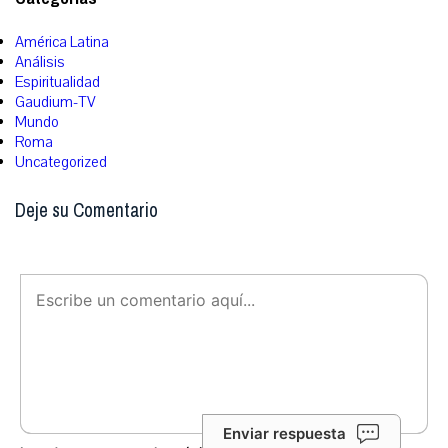
América Latina
Análisis
Espiritualidad
Gaudium-TV
Mundo
Roma
Uncategorized
Deje su Comentario
Enviar respuesta