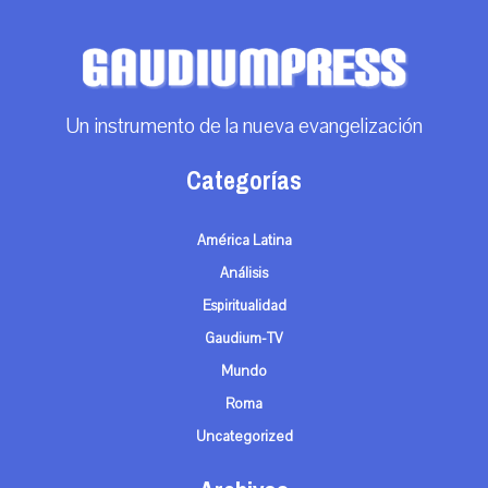
Un instrumento de la nueva evangelización
Categorías
América Latina
Análisis
Espiritualidad
Gaudium-TV
Mundo
Roma
Uncategorized