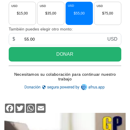
Facebook
Twitter
WhatsApp
Email