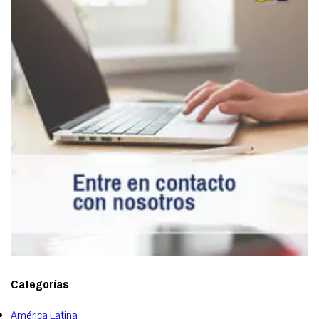
Categorías
América Latina