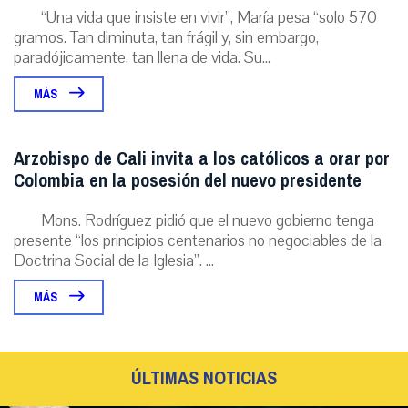
“Una vida que insiste en vivir”, María pesa “solo 570
gramos. Tan diminuta, tan frágil y, sin embargo,
paradójicamente, tan llena de vida. Su...
MÁS
Arzobispo de Cali invita a los católicos a orar por
Colombia en la posesión del nuevo presidente
Mons. Rodríguez pidió que el nuevo gobierno tenga
presente “los principios centenarios no negociables de la
Doctrina Social de la Iglesia”. ...
MÁS
ÚLTIMAS NOTICIAS