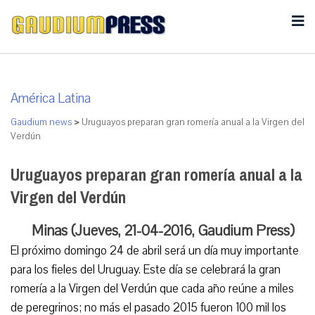
América Latina
Gaudium news
>
Uruguayos preparan gran romería anual a la Virgen del
Verdún
Uruguayos preparan gran romería anual a la
Virgen del Verdún
Minas (Jueves, 21-04-2016, Gaudium Press)
El próximo domingo 24 de abril será un día muy importante
para los fieles del Uruguay. Este día se celebrará la gran
romería a la Virgen del Verdún que cada año reúne a miles
de peregrinos; no más el pasado 2015 fueron 100 mil los