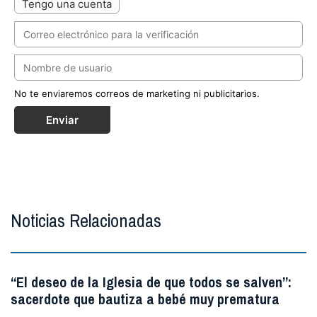
Tengo una cuenta
No te enviaremos correos de marketing ni publicitarios.
Enviar
Noticias Relacionadas
“El deseo de la Iglesia de que todos se salven”:
sacerdote que bautiza a bebé muy prematura