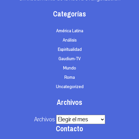
Categorías
América Latina
Análisis
Espiritualidad
Gaudium-TV
Mundo
Roma
Uncategorized
Archivos
Archivos
Contacto