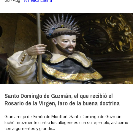
08 / Aug
América Latina
Santo Domingo de Guzmán, el que recibió el
Rosario de la Virgen, faro de la buena doctrina
Gran amigo de Simón de Montfort, Santo Domingo de Guzmán
luchó ferozmente contra los albigenses con su ejemplo, así como
con argumentos y grande...