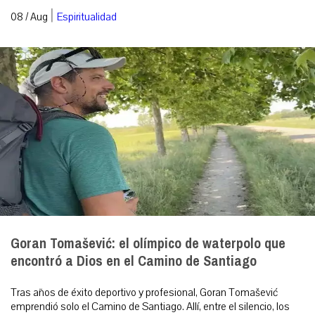
|
08 / Aug
Espiritualidad
Goran Tomašević: el olímpico de waterpolo que
encontró a Dios en el Camino de Santiago
Tras años de éxito deportivo y profesional, Goran Tomašević
emprendió solo el Camino de Santiago. Allí, entre el silencio, los