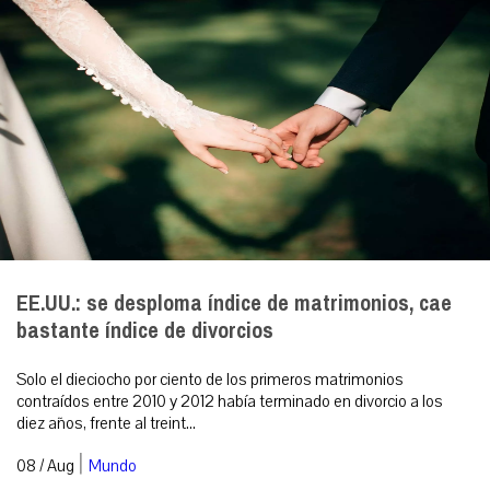
EE.UU.: se desploma índice de matrimonios, cae
bastante índice de divorcios
Solo el dieciocho por ciento de los primeros matrimonios
contraídos entre 2010 y 2012 había terminado en divorcio a los
diez años, frente al treint...
|
08 / Aug
Mundo