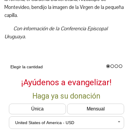
Montevideo, bendijo la imagen de la Virgen de la pequeña
capilla.
Con información de la Conferencia Episcopal
Uruguaya.