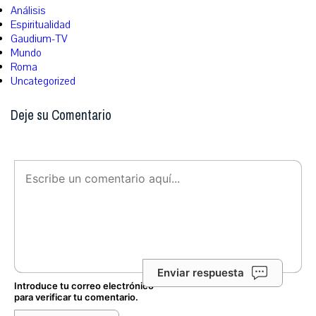
Análisis
Espiritualidad
Gaudium-TV
Mundo
Roma
Uncategorized
Deje su Comentario
Enviar respuesta
Introduce tu correo electrónico
para verificar tu comentario.