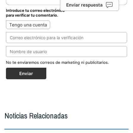
Enviar respuesta
Introduce tu correo electrónico
para verificar tu comentario.
Tengo una cuenta
No te enviaremos correos de marketing ni publicitarios.
Enviar
Noticias Relacionadas