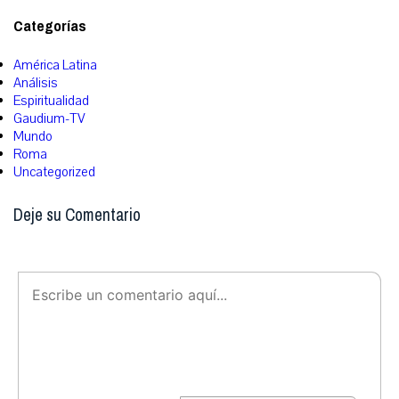
Categorías
América Latina
Análisis
Espiritualidad
Gaudium-TV
Mundo
Roma
Uncategorized
Deje su Comentario