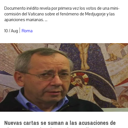
Documento inédito revela por primera vez los votos de una mini-
comisión del Vaticano sobre el fenómeno de Medjugorje y las
apariciones marianas. ...
|
10 / Aug
Roma
Nuevas cartas se suman a las acusaciones de