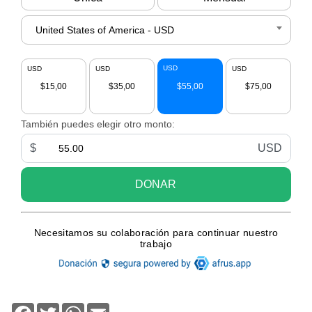
Facebook
Twitter
WhatsApp
Email