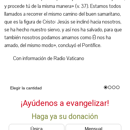
y procede tú de la misma manera» (v. 37). Estamos todos
llamados a recorrer el mismo camino del buen samaritano,
que es la figura de Cristo: Jesús se inclinó hacia nosotros,
se ha hecho nuestro siervo, y así nos ha salvado, para que
también nosotros podamos amarnos como Él nos ha
amado, del mismo modo», concluyó el Pontífice.
Con información de Radio Vaticano