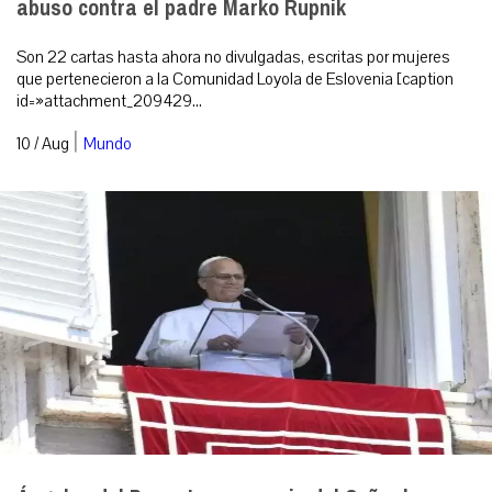
abuso contra el padre Marko Rupnik
Son 22 cartas hasta ahora no divulgadas, escritas por mujeres
que pertenecieron a la Comunidad Loyola de Eslovenia [caption
id=»attachment_209429...
|
10 / Aug
Mundo