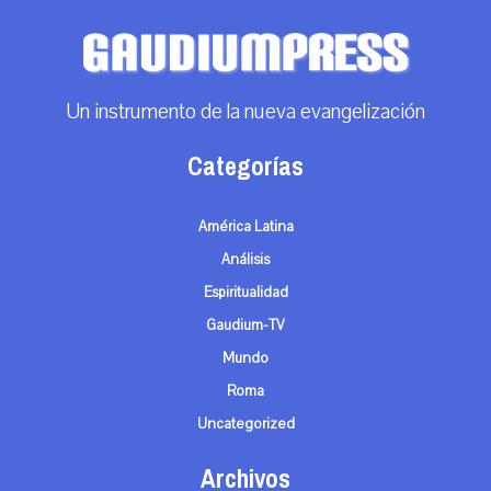
Un instrumento de la nueva evangelización
Categorías
América Latina
Análisis
Espiritualidad
Gaudium-TV
Mundo
Roma
Uncategorized
Archivos