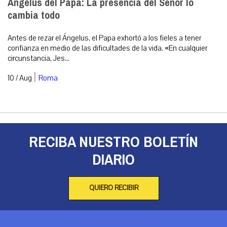
Ángelus del Papa: La presencia del Señor lo
cambia todo
Antes de rezar el Ángelus, el Papa exhortó a los fieles a tener
confianza en medio de las dificultades de la vida. «En cualquier
circunstancia, Jes...
|
10 / Aug
Roma
RECIBA NUESTRO BOLETÍN
DIARIO
QUIERO RECIBIR