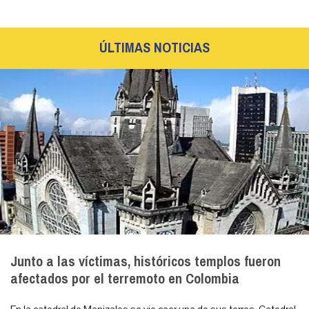
ÚLTIMAS NOTICIAS
Junto a las víctimas, históricos templos fueron
afectados por el terremoto en Colombia