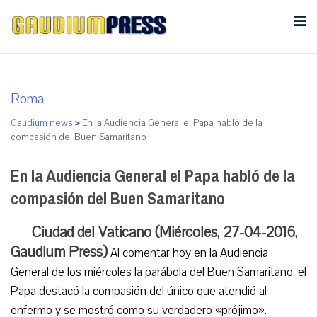
Roma
Gaudium news
>
En la Audiencia General el Papa habló de la
compasión del Buen Samaritano
En la Audiencia General el Papa habló de la
compasión del Buen Samaritano
Ciudad del Vaticano (Miércoles, 27-04-2016,
Gaudium Press)
Al comentar hoy en la Audiencia
General de los miércoles la parábola del Buen Samaritano, el
Papa destacó la compasión del único que atendió al
enfermo y se mostró como su verdadero «prójimo».