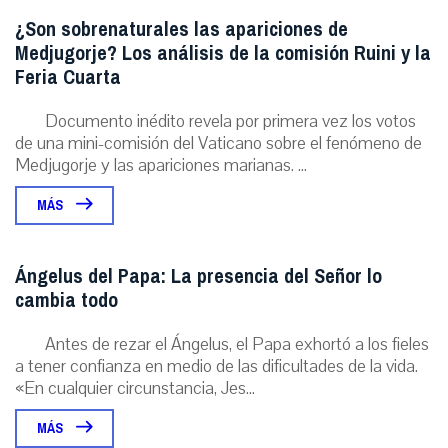
¿Son sobrenaturales las apariciones de
Medjugorje? Los análisis de la comisión Ruini y la
Feria Cuarta
Documento inédito revela por primera vez los votos
de una mini-comisión del Vaticano sobre el fenómeno de
Medjugorje y las apariciones marianas. ...
MÁS
Ángelus del Papa: La presencia del Señor lo
cambia todo
Antes de rezar el Ángelus, el Papa exhortó a los fieles
a tener confianza en medio de las dificultades de la vida.
«En cualquier circunstancia, Jes...
MÁS