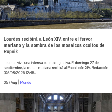
Lourdes recibirá a León XIV, entre el fervor
mariano y la sombra de los mosaicos ocultos de
Rupnik
Lourdes vive una intensa cuenta regresiva. El domingo 27 de
septiembre, la ciudad mariana recibirá al Papa León XIV. Redacción
(05/08/2026 12:45...
|
05 / Aug
Mundo