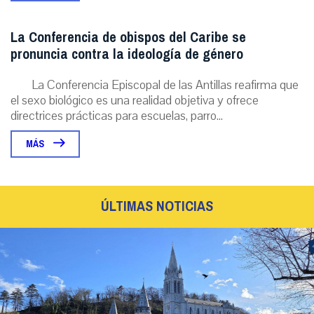
La Conferencia de obispos del Caribe se
pronuncia contra la ideología de género
La Conferencia Episcopal de las Antillas reafirma que
el sexo biológico es una realidad objetiva y ofrece
directrices prácticas para escuelas, parro...
MÁS
ÚLTIMAS NOTICIAS