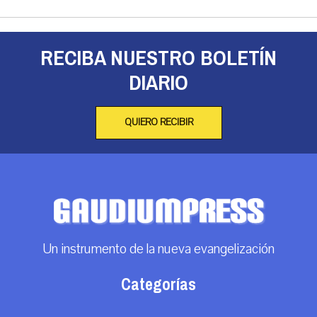
RECIBA NUESTRO BOLETÍN
DIARIO
QUIERO RECIBIR
Un instrumento de la nueva evangelización
Categorías