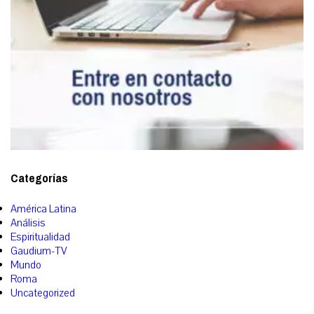
Categorías
América Latina
Análisis
Espiritualidad
Gaudium-TV
Mundo
Roma
Uncategorized