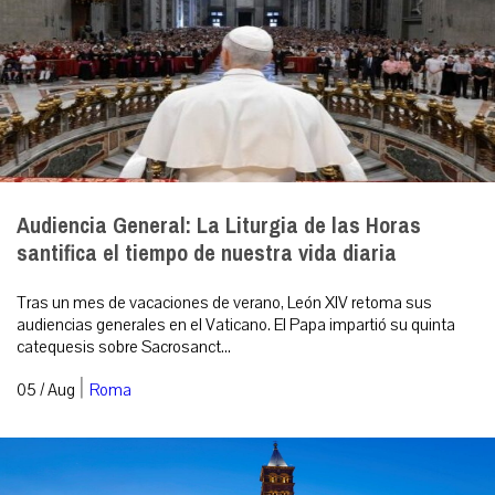
Audiencia General: La Liturgia de las Horas
santifica el tiempo de nuestra vida diaria
Tras un mes de vacaciones de verano, León XIV retoma sus
audiencias generales en el Vaticano. El Papa impartió su quinta
catequesis sobre Sacrosanct...
|
05 / Aug
Roma