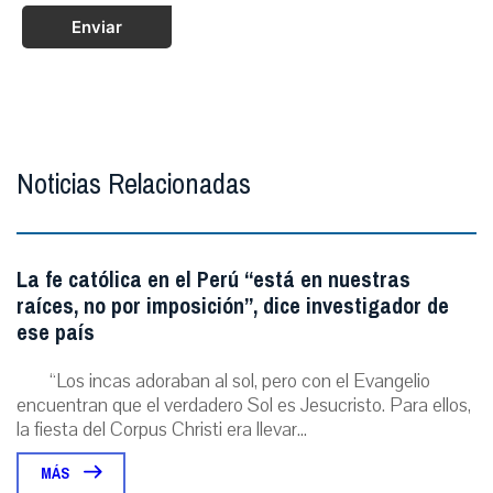
Enviar
Noticias Relacionadas
La fe católica en el Perú “está en nuestras
raíces, no por imposición”, dice investigador de
ese país
“Los incas adoraban al sol, pero con el Evangelio
encuentran que el verdadero Sol es Jesucristo. Para ellos,
la fiesta del Corpus Christi era llevar...
MÁS