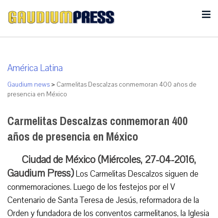
América Latina
Gaudium news
>
Carmelitas Descalzas conmemoran 400 años de
presencia en México
Carmelitas Descalzas conmemoran 400
años de presencia en México
Ciudad de México (Miércoles, 27-04-2016,
Gaudium Press)
Los Carmelitas Descalzos siguen de
conmemoraciones. Luego de los festejos por el V
Centenario de Santa Teresa de Jesús, reformadora de la
Orden y fundadora de los conventos carmelitanos, la Iglesia