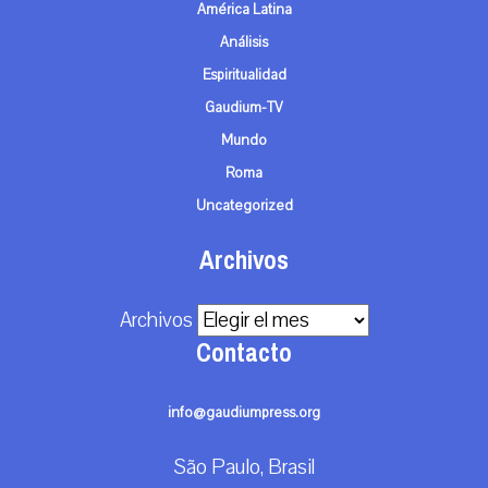
América Latina
Análisis
Espiritualidad
Gaudium-TV
Mundo
Roma
Uncategorized
Archivos
Archivos
Contacto
info@gaudiumpress.org
São Paulo, Brasil