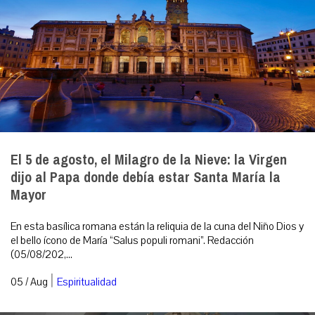
El 5 de agosto, el Milagro de la Nieve: la Virgen
dijo al Papa donde debía estar Santa María la
Mayor
En esta basílica romana están la reliquia de la cuna del Niño Dios y
el bello ícono de María “Salus populi romani”. Redacción
(05/08/202,...
|
05 / Aug
Espiritualidad