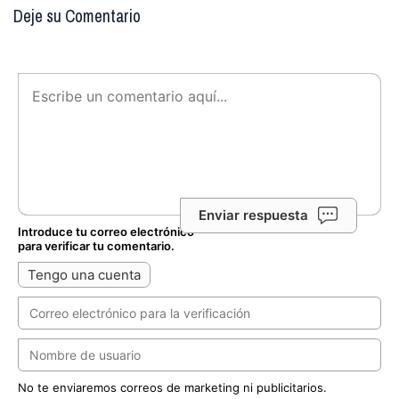
Deje su Comentario
Enviar respuesta
Introduce tu correo electrónico
para verificar tu comentario.
Tengo una cuenta
No te enviaremos correos de marketing ni publicitarios.