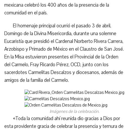
mexicana celebró los 400 años de la presencia de la
comunidad en el país.
El homenaje principal ocurrió el pasado 3 de abril,
Domingo de la Divina Misericordia, durante una solemne
Eucaristía que presidió el Cardenal Norberto Rivera Carrera,
Arzobispo y Primado de México en el Claustro de San José.
En la Misa estuvieron presentes el Provincial de la Orden
del Carmelo, Fray Ricardo Pérez, OCD, junto con los
sacerdotes Carmelitas Descalzos y diocesanos, además de
amigos de la familia del Carmelo.
Imágenes de la celebración.
«Toda la comunidad ahí reunida dio gracias a Dios por
esta providente gracia de celebrar la presencia y ternura de