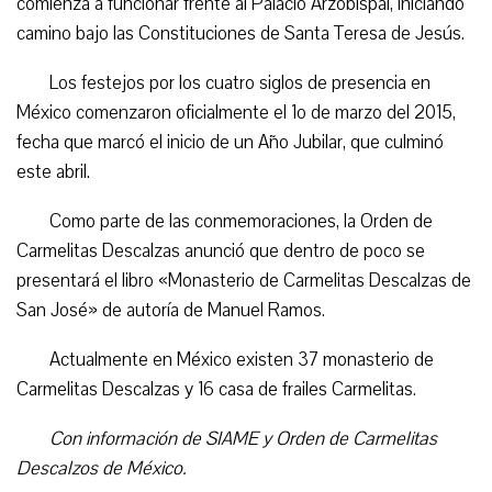
comienza a funcionar frente al Palacio Arzobispal, iniciando
camino bajo las Constituciones de Santa Teresa de Jesús.
Los festejos por los cuatro siglos de presencia en
México comenzaron oficialmente el 1o de marzo del 2015,
fecha que marcó el inicio de un Año Jubilar, que culminó
este abril.
Como parte de las conmemoraciones, la Orden de
Carmelitas Descalzas anunció que dentro de poco se
presentará el libro «Monasterio de Carmelitas Descalzas de
San José» de autoría de Manuel Ramos.
Actualmente en México existen 37 monasterio de
Carmelitas Descalzas y 16 casa de frailes Carmelitas.
Con información de SIAME y Orden de Carmelitas
Descalzos de México.