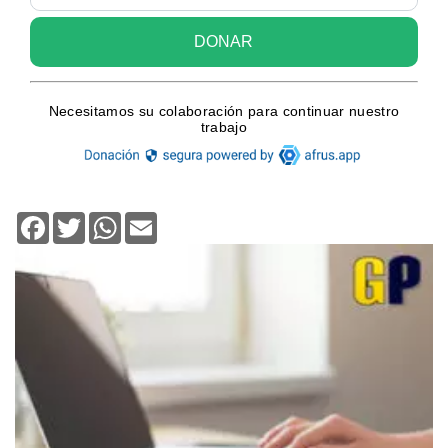
Facebook
Twitter
WhatsApp
Email