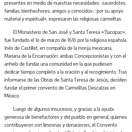
presentes en medio de nuestras necesidades -sacerdotes,
familias, bienhechores, amigos y conocidos-; por su apoyo
material y espiritual», expresaron las religiosas carmelitas.
El Monasterio de San José y Santa Teresa «Tlacopac»,
fue fundado el 1o de marzo de 1616 por la religiosa española
Inés de Castillet, en compañía de la monja mexicana,
Mariana de la Encarnación; ambas Concepcionistas y con el
anhelo de fundar una comunidad en la que pudiesen
dedicar tiempo completo a la oración y al recogimiento. Tras
informarse de las Obras de Santa Teresa de Jesús, deciden
fundar el primer convento de Carmelitas Descalzas en
México.
Luego de algunos insucesos, y gracias a la ayuda
generosa de benefactores y del pueblo en general, quienes
contribuyeron con limosnas y donaciones, el Convento