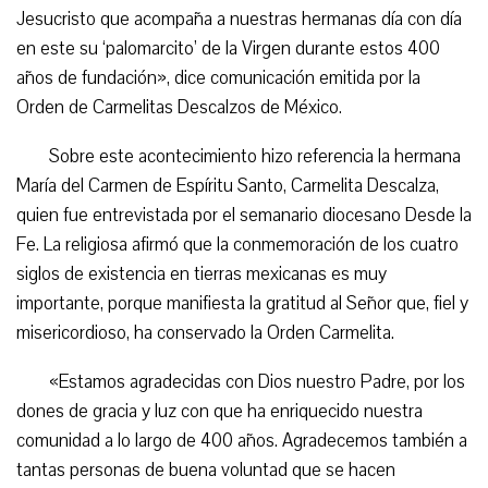
Jesucristo que acompaña a nuestras hermanas día con día
en este su ‘palomarcito’ de la Virgen durante estos 400
años de fundación», dice comunicación emitida por la
Orden de Carmelitas Descalzos de México.
Sobre este acontecimiento hizo referencia la hermana
María del Carmen de Espíritu Santo, Carmelita Descalza,
quien fue entrevistada por el semanario diocesano Desde la
Fe. La religiosa afirmó que la conmemoración de los cuatro
siglos de existencia en tierras mexicanas es muy
importante, porque manifiesta la gratitud al Señor que, fiel y
misericordioso, ha conservado la Orden Carmelita.
«Estamos agradecidas con Dios nuestro Padre, por los
dones de gracia y luz con que ha enriquecido nuestra
comunidad a lo largo de 400 años. Agradecemos también a
tantas personas de buena voluntad que se hacen