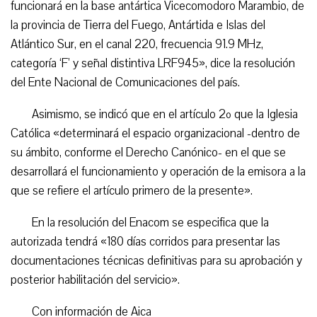
funcionará en la base antártica Vicecomodoro Marambio, de
la provincia de Tierra del Fuego, Antártida e Islas del
Atlántico Sur, en el canal 220, frecuencia 91.9 MHz,
categoría ‘F’ y señal distintiva LRF945», dice la resolución
del Ente Nacional de Comunicaciones del país.
Asimismo, se indicó que en el artículo 2º que la Iglesia
Católica «determinará el espacio organizacional -dentro de
su ámbito, conforme el Derecho Canónico- en el que se
desarrollará el funcionamiento y operación de la emisora a la
que se refiere el artículo primero de la presente».
En la resolución del Enacom se especifica que la
autorizada tendrá «180 días corridos para presentar las
documentaciones técnicas definitivas para su aprobación y
posterior habilitación del servicio».
Con información de Aica