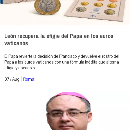
León recupera la efigie del Papa en los euros
vaticanos
El Papa revierte la decisión de Francisco y devuelve el rostro del
Papa a los euros vaticanos con una fórmula inédita que alterna
efigie y escudo s...
|
07 / Aug
Roma