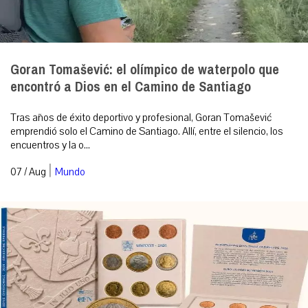
Goran Tomašević: el olímpico de waterpolo que
encontró a Dios en el Camino de Santiago
Tras años de éxito deportivo y profesional, Goran Tomašević
emprendió solo el Camino de Santiago. Allí, entre el silencio, los
encuentros y la o...
|
07 / Aug
Mundo