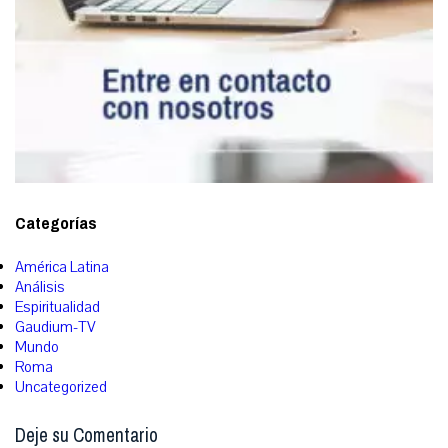
Categorías
América Latina
Análisis
Espiritualidad
Gaudium-TV
Mundo
Roma
Uncategorized
Deje su Comentario