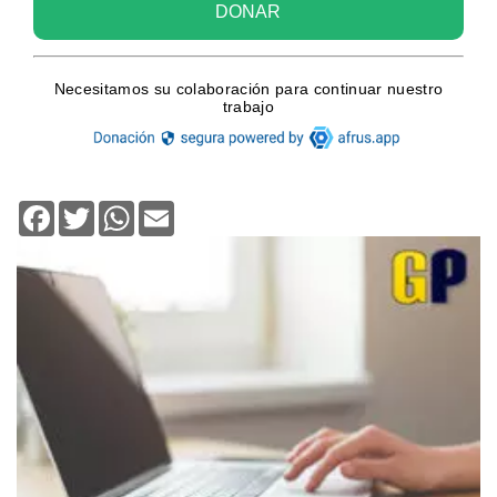
Facebook
Twitter
WhatsApp
Email