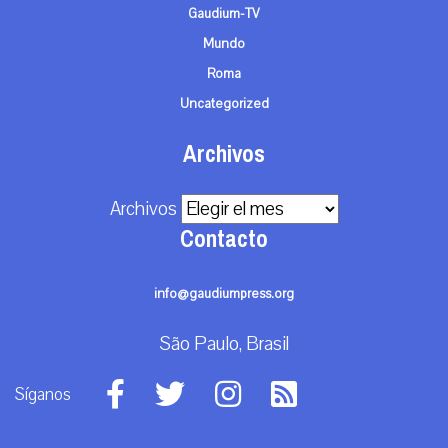
Gaudium-TV
Mundo
Roma
Uncategorized
Archivos
Archivos
Contacto
info@gaudiumpress.org
São Paulo, Brasil
Síganos