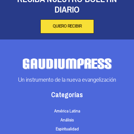
DIARIO
QUIERO RECIBIR
Un instrumento de la nueva evangelización
Categorías
América Latina
Análisis
Espiritualidad