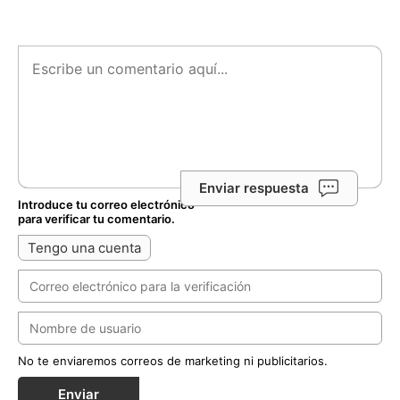
Enviar respuesta
Introduce tu correo electrónico
para verificar tu comentario.
Tengo una cuenta
No te enviaremos correos de marketing ni publicitarios.
Enviar