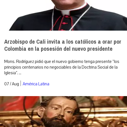
Arzobispo de Cali invita a los católicos a orar por
Colombia en la posesión del nuevo presidente
Mons. Rodríguez pidió que el nuevo gobierno tenga presente “los
principios centenarios no negociables de la Doctrina Social de la
Iglesia”. ...
|
07 / Aug
América Latina