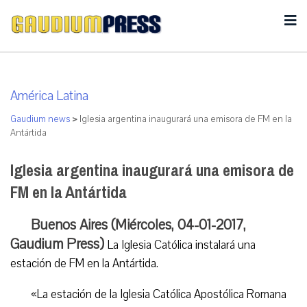
América Latina
Gaudium news
>
Iglesia argentina inaugurará una emisora de FM en la
Antártida
Iglesia argentina inaugurará una emisora de
FM en la Antártida
Buenos Aires (Miércoles, 04-01-2017,
Gaudium Press)
La Iglesia Católica instalará una
estación de FM en la Antártida.
«La estación de la Iglesia Católica Apostólica Romana