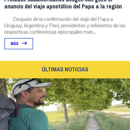
anuncio del viaje apostólico del Papa a la región
Después de la confirmación del viaje del Papa a
Uruguay, Argentina y Perú, presidentes y referentes de las
respectivas conferencias episcopales man...
MÁS
ÚLTIMAS NOTICIAS