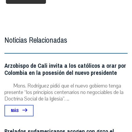
Noticias Relacionadas
Arzobispo de Cali invita a los católicos a orar por
Colombia en la posesión del nuevo presidente
Mons. Rodríguez pidió que el nuevo gobierno tenga
presente “los principios centenarios no negociables de la
Doctrina Social de la Iglesia”. ...
MÁS
Prelados sudamericanos acogen con gozo el