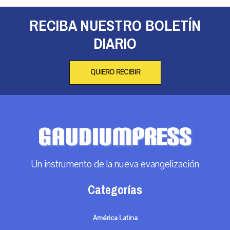
RECIBA NUESTRO BOLETÍN
DIARIO
QUIERO RECIBIR
Un instrumento de la nueva evangelización
Categorías
América Latina