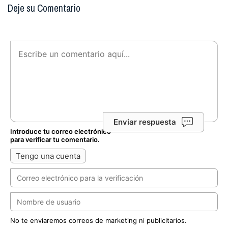
Deje su Comentario
Enviar respuesta
Introduce tu correo electrónico
para verificar tu comentario.
Tengo una cuenta
No te enviaremos correos de marketing ni publicitarios.