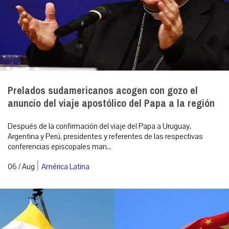
Prelados sudamericanos acogen con gozo el
anuncio del viaje apostólico del Papa a la región
Después de la confirmación del viaje del Papa a Uruguay,
Argentina y Perú, presidentes y referentes de las respectivas
conferencias episcopales man...
|
06 / Aug
América Latina