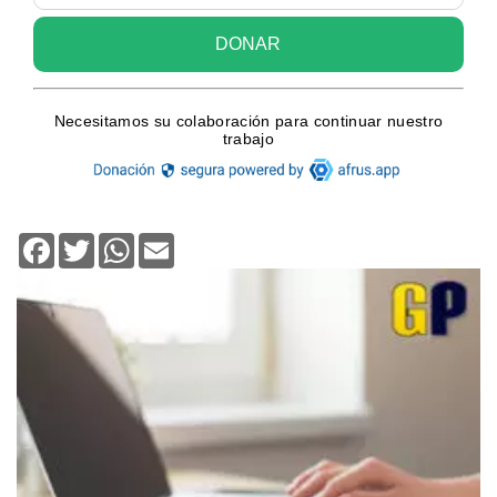
Facebook
Twitter
WhatsApp
Email