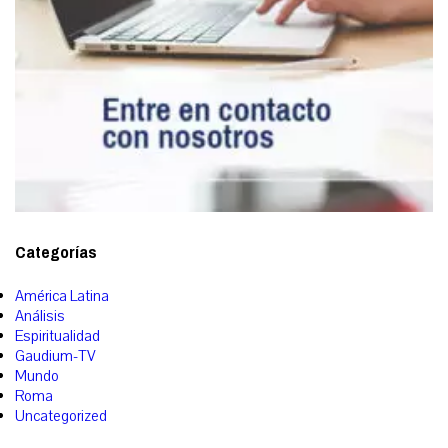
Categorías
América Latina
Análisis
Espiritualidad
Gaudium-TV
Mundo
Roma
Uncategorized