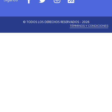
© TODOS LOS DERECHOS RESERVADOS - 2026
TÉRMINOS Y CONDICIONES