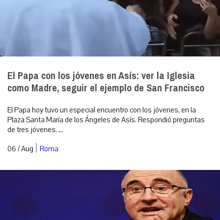
El Papa con los jóvenes en Asís: ver la Iglesia
como Madre, seguir el ejemplo de San Francisco
El Papa hoy tuvo un especial encuentro con los jóvenes, en la
Plaza Santa María de los Ángeles de Asís. Respondió preguntas
de tres jóvenes. ...
|
06 / Aug
Roma