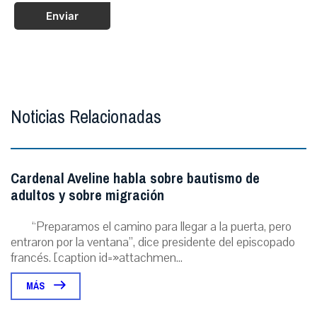
Enviar
Noticias Relacionadas
Cardenal Aveline habla sobre bautismo de
adultos y sobre migración
“Preparamos el camino para llegar a la puerta, pero
entraron por la ventana”, dice presidente del episcopado
francés. [caption id=»attachmen...
MÁS