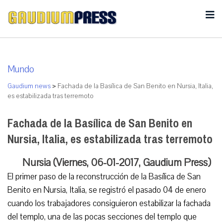
Mundo
Gaudium news
>
Fachada de la Basílica de San Benito en Nursia, Italia,
es estabilizada tras terremoto
Fachada de la Basílica de San Benito en
Nursia, Italia, es estabilizada tras terremoto
Nursia (Viernes, 06-01-2017, Gaudium Press)
El primer paso de la reconstrucción de la Basílica de San
Benito en Nursia, Italia, se registró el pasado 04 de enero
cuando los trabajadores consiguieron estabilizar la fachada
del templo, una de las pocas secciones del templo que