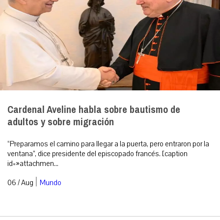
Cardenal Aveline habla sobre bautismo de
adultos y sobre migración
“Preparamos el camino para llegar a la puerta, pero entraron por la
ventana”, dice presidente del episcopado francés. [caption
id=»attachmen...
|
06 / Aug
Mundo