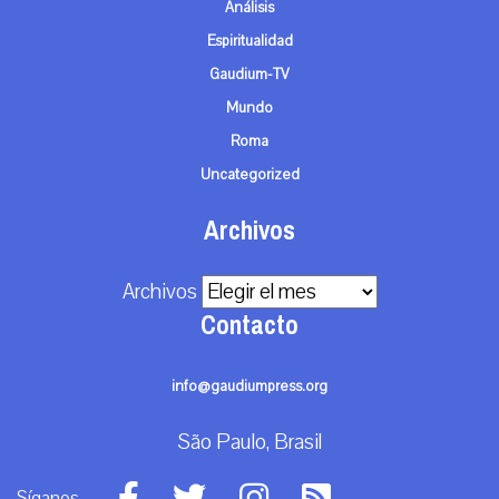
Análisis
Espiritualidad
Gaudium-TV
Mundo
Roma
Uncategorized
Archivos
Archivos
Contacto
info@gaudiumpress.org
São Paulo, Brasil
Síganos