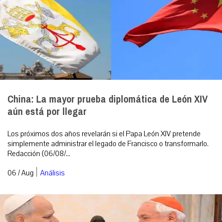
China: La mayor prueba diplomática de León XIV
aún está por llegar
Los próximos dos años revelarán si el Papa León XIV pretende
simplemente administrar el legado de Francisco o transformarlo.
Redacción (06/08/...
|
06 / Aug
Análisis