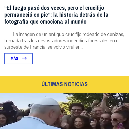
“El fuego pasó dos veces, pero el crucifijo
permaneció en pie”: la historia detrás de la
fotografía que emociona al mundo
La imagen de un antiguo crucifijo rodeado de cenizas,
tomada tras los devastadores incendios forestales en el
suroeste de Francia, se volvió viral en...
MÁS
ÚLTIMAS NOTICIAS