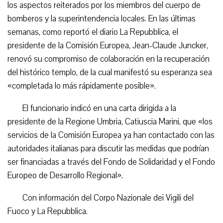
los aspectos reiterados por los miembros del cuerpo de
bomberos y la superintendencia locales. En las últimas
semanas, como reportó el diario La Repubblica, el
presidente de la Comisión Europea, Jean-Claude Juncker,
renovó su compromiso de colaboración en la recuperación
del histórico templo, de la cual manifestó su esperanza sea
«completada lo más rápidamente posible».
El funcionario indicó en una carta dirigida a la
presidente de la Regione Umbria, Catiuscia Marini, que «los
servicios de la Comisión Europea ya han contactado con las
autoridades italianas para discutir las medidas que podrían
ser financiadas a través del Fondo de Solidaridad y el Fondo
Europeo de Desarrollo Regional».
Con información del Corpo Nazionale dei Vigili del
Fuoco y La Repubblica.