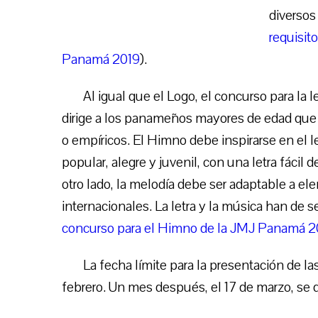
diversos
requisit
Panamá 2019
).
Al igual que el Logo, el concurso para la
dirige a los panameños mayores de edad que 
o empíricos. El Himno debe inspirarse en el 
popular, alegre y juvenil, con una letra fácil 
otro lado, la melodía debe ser adaptable a el
internacionales. La letra y la música han de ser
concurso para el Himno de la JMJ Panamá 2
La fecha límite para la presentación de l
febrero. Un mes después, el 17 de marzo, se 