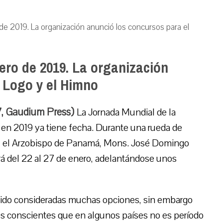
e 2019. La organización anunció los concursos para el
ro de 2019. La organización
 Logo y el Himno
7, Gaudium Press)
La Jornada Mundial de la
en 2019 ya tiene fecha. Durante una rueda de
o, el Arzobispo de Panamá, Mons. José Domingo
rá del 22 al 27 de enero, adelantándose unos
 sido consideradas muchas opciones, sin embargo
os conscientes que en algunos países no es período