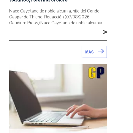
Nace Cayetano de noble alcurnia, hijo del Conde
Gaspar de Thiene. Redacción (07/08/2026,
Gaudium Press) Nace Cayetano de noble alcurnia…
>
MÁS