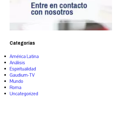
Categorías
América Latina
Análisis
Espiritualidad
Gaudium-TV
Mundo
Roma
Uncategorized