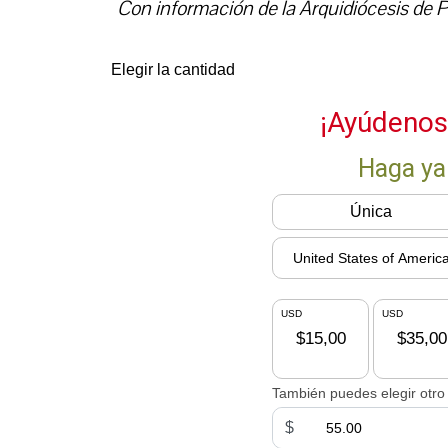
Con información de la Arquidiócesis de