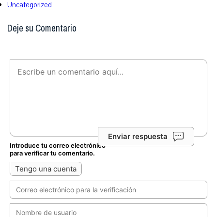
Uncategorized
Deje su Comentario
Enviar respuesta
Introduce tu correo electrónico
para verificar tu comentario.
Tengo una cuenta