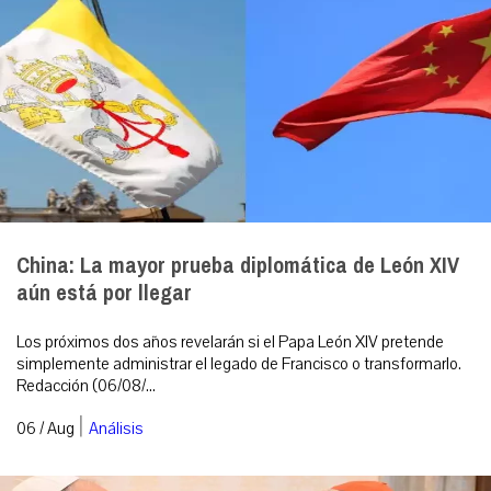
China: La mayor prueba diplomática de León XIV
aún está por llegar
Los próximos dos años revelarán si el Papa León XIV pretende
simplemente administrar el legado de Francisco o transformarlo.
Redacción (06/08/...
|
06 / Aug
Análisis