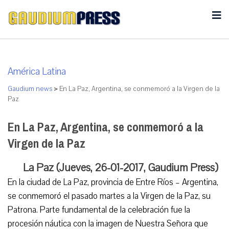
América Latina
Gaudium news
>
En La Paz, Argentina, se conmemoró a la Virgen de la
Paz
En La Paz, Argentina, se conmemoró a la
Virgen de la Paz
La Paz (Jueves, 26-01-2017, Gaudium Press)
En la ciudad de La Paz, provincia de Entre Ríos – Argentina,
se conmemoró el pasado martes a la Virgen de la Paz, su
Patrona. Parte fundamental de la celebración fue la
procesión náutica con la imagen de Nuestra Señora que