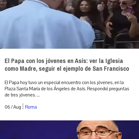
El Papa con los jóvenes en Asís: ver la Iglesia
como Madre, seguir el ejemplo de San Francisco
El Papa hoy tuvo un especial encuentro con los jóvenes, en la
Plaza Santa María de los Ángeles de Asís. Respondió preguntas
de tres jóvenes. ...
|
06 / Aug
Roma