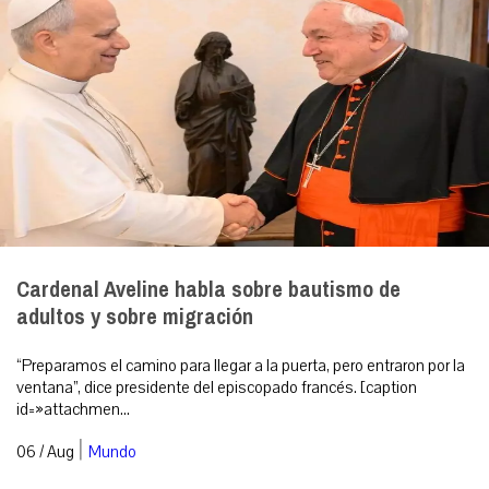
Cardenal Aveline habla sobre bautismo de
adultos y sobre migración
“Preparamos el camino para llegar a la puerta, pero entraron por la
ventana”, dice presidente del episcopado francés. [caption
id=»attachmen...
|
06 / Aug
Mundo