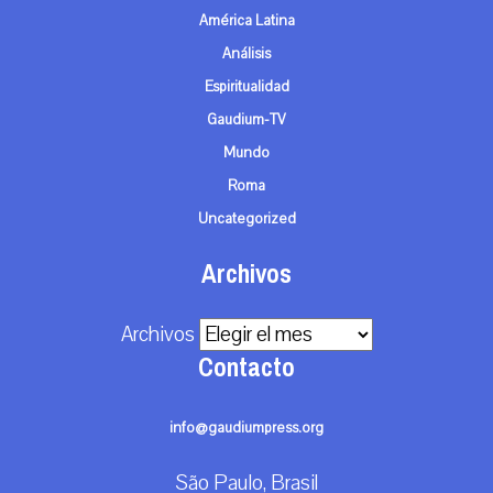
América Latina
Análisis
Espiritualidad
Gaudium-TV
Mundo
Roma
Uncategorized
Archivos
Archivos
Contacto
info@gaudiumpress.org
São Paulo, Brasil