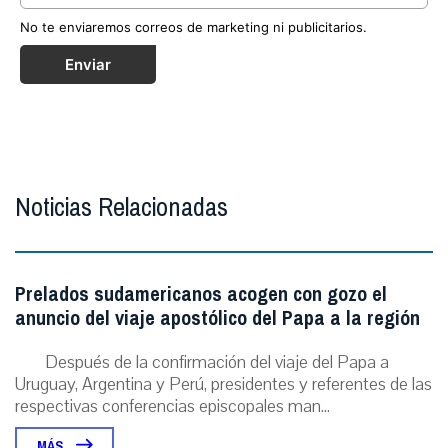
No te enviaremos correos de marketing ni publicitarios.
Enviar
Noticias Relacionadas
Prelados sudamericanos acogen con gozo el
anuncio del viaje apostólico del Papa a la región
Después de la confirmación del viaje del Papa a
Uruguay, Argentina y Perú, presidentes y referentes de las
respectivas conferencias episcopales man...
MÁS