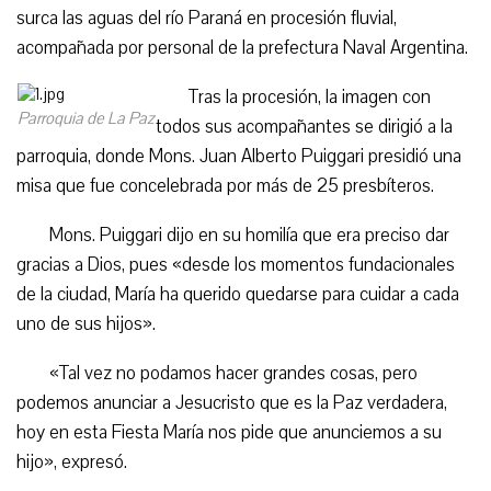
surca las aguas del río Paraná en procesión fluvial,
acompañada por personal de la prefectura Naval Argentina.
Tras la procesión, la imagen con
Parroquia de La Paz
todos sus acompañantes se dirigió a la
parroquia, donde Mons. Juan Alberto Puiggari presidió una
misa que fue concelebrada por más de 25 presbíteros.
Mons. Puiggari dijo en su homilía que era preciso dar
gracias a Dios, pues «desde los momentos fundacionales
de la ciudad, María ha querido quedarse para cuidar a cada
uno de sus hijos».
«Tal vez no podamos hacer grandes cosas, pero
podemos anunciar a Jesucristo que es la Paz verdadera,
hoy en esta Fiesta María nos pide que anunciemos a su
hijo», expresó.