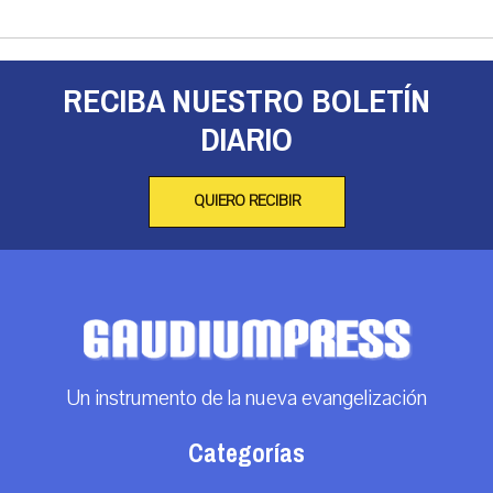
RECIBA NUESTRO BOLETÍN
DIARIO
QUIERO RECIBIR
Un instrumento de la nueva evangelización
Categorías