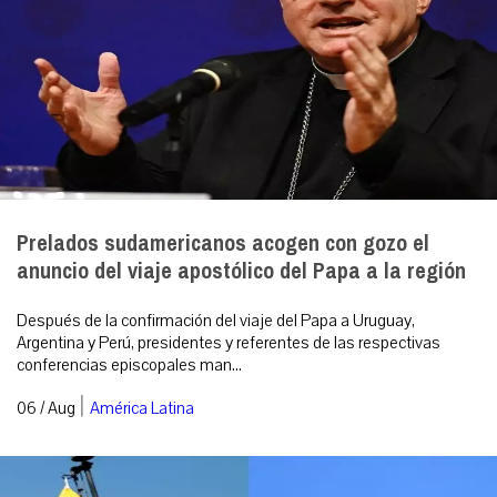
Prelados sudamericanos acogen con gozo el
anuncio del viaje apostólico del Papa a la región
Después de la confirmación del viaje del Papa a Uruguay,
Argentina y Perú, presidentes y referentes de las respectivas
conferencias episcopales man...
|
06 / Aug
América Latina