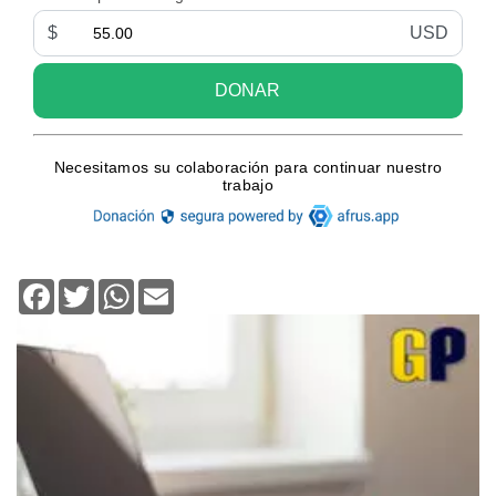
Facebook
Twitter
WhatsApp
Email