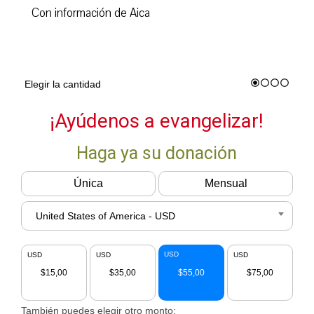
Con información de Aica