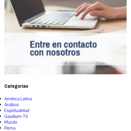
Categorías
América Latina
Análisis
Espiritualidad
Gaudium-TV
Mundo
Roma