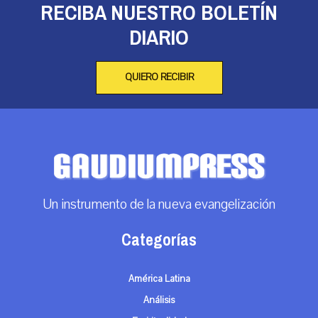
RECIBA NUESTRO BOLETÍN
DIARIO
QUIERO RECIBIR
Un instrumento de la nueva evangelización
Categorías
América Latina
Análisis