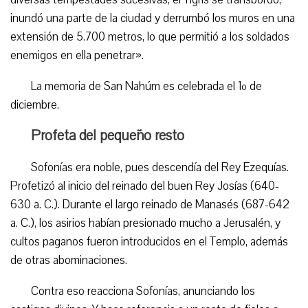
inundó una parte de la ciudad y derrumbó los muros en una
extensión de 5.700 metros, lo que permitió a los soldados
enemigos en ella penetrar».
La memoria de San Nahúm es celebrada el 1º de
diciembre.
Profeta del pequeño resto
Sofonías era noble, pues descendía del Rey Ezequías.
Profetizó al inicio del reinado del buen Rey Josías (640-
630 a. C.). Durante el largo reinado de Manasés (687-642
a. C.), los asirios habían presionado mucho a Jerusalén, y
cultos paganos fueron introducidos en el Templo, además
de otras abominaciones.
Contra eso reacciona Sofonías, anunciando los