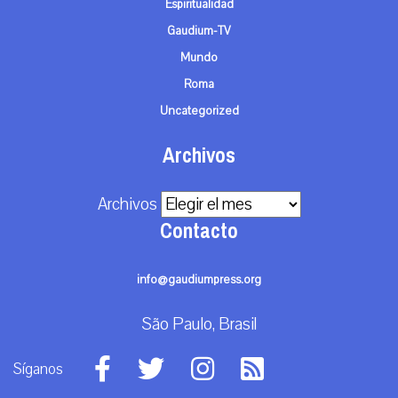
Espiritualidad
Gaudium-TV
Mundo
Roma
Uncategorized
Archivos
Archivos
Contacto
info@gaudiumpress.org
São Paulo, Brasil
Síganos