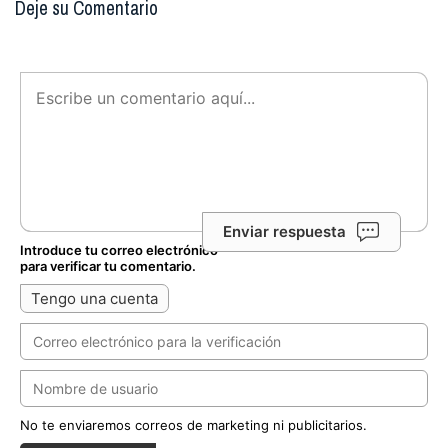
Deje su Comentario
Enviar respuesta
Introduce tu correo electrónico
para verificar tu comentario.
Tengo una cuenta
No te enviaremos correos de marketing ni publicitarios.