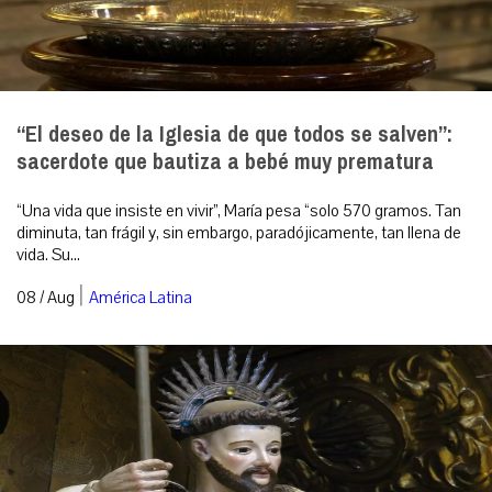
“El deseo de la Iglesia de que todos se salven”:
sacerdote que bautiza a bebé muy prematura
“Una vida que insiste en vivir”, María pesa “solo 570 gramos. Tan
diminuta, tan frágil y, sin embargo, paradójicamente, tan llena de
vida. Su...
|
08 / Aug
América Latina