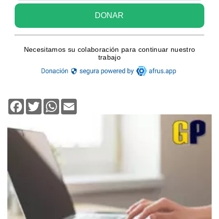
Facebook
Twitter
WhatsApp
Email