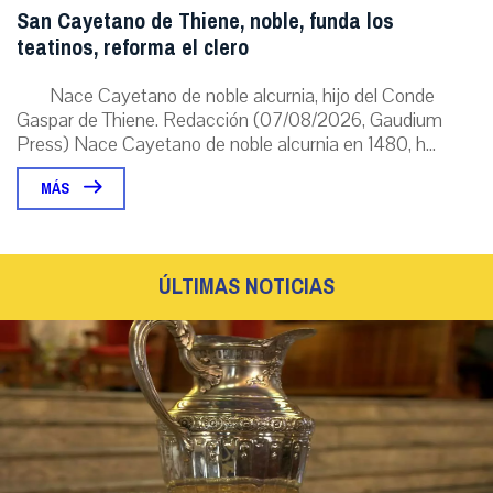
San Cayetano de Thiene, noble, funda los
teatinos, reforma el clero
Nace Cayetano de noble alcurnia, hijo del Conde
Gaspar de Thiene. Redacción (07/08/2026, Gaudium
Press) Nace Cayetano de noble alcurnia en 1480, h...
MÁS
ÚLTIMAS NOTICIAS