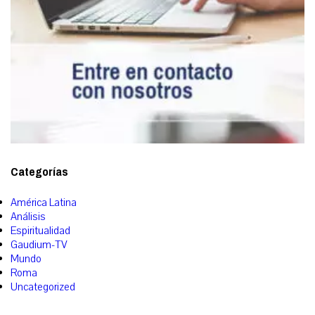
Categorías
América Latina
Análisis
Espiritualidad
Gaudium-TV
Mundo
Roma
Uncategorized