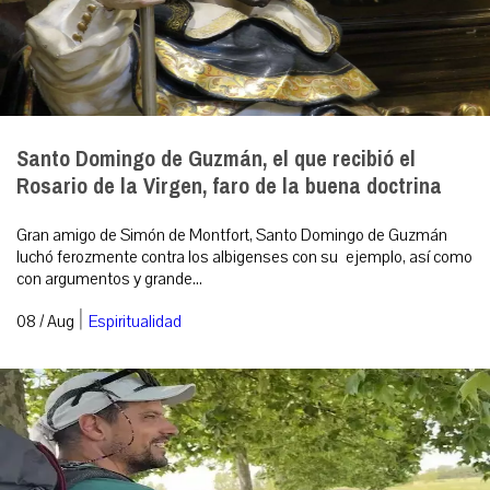
Santo Domingo de Guzmán, el que recibió el
Rosario de la Virgen, faro de la buena doctrina
Gran amigo de Simón de Montfort, Santo Domingo de Guzmán
luchó ferozmente contra los albigenses con su ejemplo, así como
con argumentos y grande...
|
08 / Aug
Espiritualidad