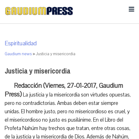
Espiritualidad
Gaudium news
>
Justicia y misericordia
Justicia y misericordia
Redacción (Viernes, 27-01-2017, Gaudium
Press)
La justicia y la misericordia son virtudes opuestas,
pero no contradictorias. Ambas deben estar siempre
unidas. El hombre justo, pero no misericordioso es cruel, y
el misericordioso no justo es pusilánime. En el Libro del
Profeta Nahúm hay trechos que tratan, entre otras cosas,
de la justicia y la misericordia de Dios. Además de Nahúm,