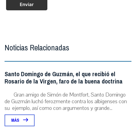
Enviar
Noticias Relacionadas
Santo Domingo de Guzmán, el que recibió el
Rosario de la Virgen, faro de la buena doctrina
Gran amigo de Simón de Montfort, Santo Domingo
de Guzmán luchó ferozmente contra los albigenses con
su ejemplo, así como con argumentos y grande...
MÁS