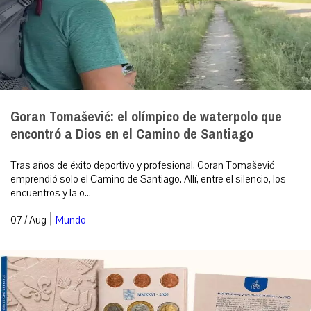
Goran Tomašević: el olímpico de waterpolo que
encontró a Dios en el Camino de Santiago
Tras años de éxito deportivo y profesional, Goran Tomašević
emprendió solo el Camino de Santiago. Allí, entre el silencio, los
encuentros y la o...
|
07 / Aug
Mundo