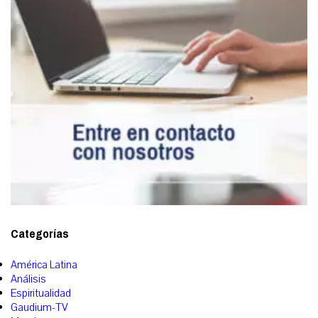
Categorías
América Latina
Análisis
Espiritualidad
Gaudium-TV