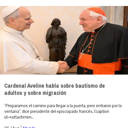
Cardenal Aveline habla sobre bautismo de
adultos y sobre migración
“Preparamos el camino para llegar a la puerta, pero entraron por la
ventana”, dice presidente del episcopado francés. [caption
id=»attachmen...
|