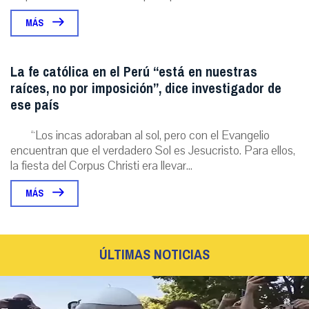
MÁS
La fe católica en el Perú “está en nuestras
raíces, no por imposición”, dice investigador de
ese país
“Los incas adoraban al sol, pero con el Evangelio
encuentran que el verdadero Sol es Jesucristo. Para ellos,
la fiesta del Corpus Christi era llevar...
MÁS
ÚLTIMAS NOTICIAS