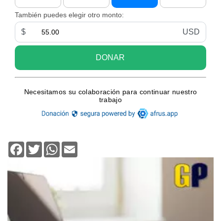
Facebook
Twitter
WhatsApp
Email