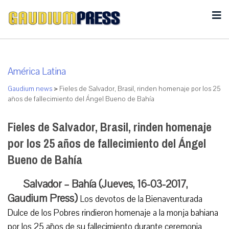
América Latina
Gaudium news
>
Fieles de Salvador, Brasil, rinden homenaje por los 25
años de fallecimiento del Ángel Bueno de Bahía
Fieles de Salvador, Brasil, rinden homenaje
por los 25 años de fallecimiento del Ángel
Bueno de Bahía
Salvador – Bahía (Jueves, 16-03-2017,
Gaudium Press)
Los devotos de la Bienaventurada
Dulce de los Pobres rindieron homenaje a la monja bahiana
por los 25 años de su fallecimiento durante ceremonia