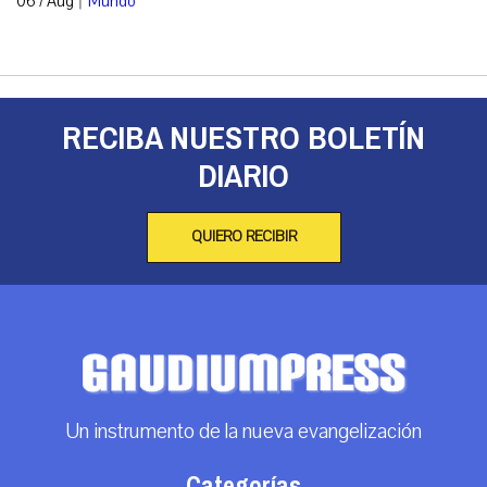
06 / Aug
Mundo
RECIBA NUESTRO BOLETÍN
DIARIO
QUIERO RECIBIR
Un instrumento de la nueva evangelización
Categorías