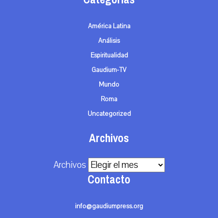
América Latina
Análisis
Espiritualidad
Gaudium-TV
Mundo
Roma
Uncategorized
Archivos
Archivos
Contacto
info@gaudiumpress.org