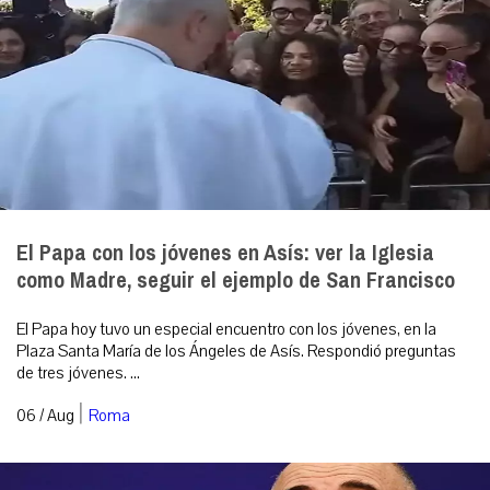
El Papa con los jóvenes en Asís: ver la Iglesia
como Madre, seguir el ejemplo de San Francisco
El Papa hoy tuvo un especial encuentro con los jóvenes, en la
Plaza Santa María de los Ángeles de Asís. Respondió preguntas
de tres jóvenes. ...
|
06 / Aug
Roma