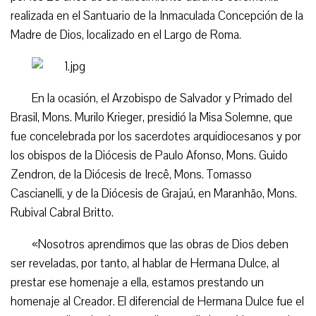
realizada en el Santuario de la Inmaculada Concepción de la
Madre de Dios, localizado en el Largo de Roma.
En la ocasión, el Arzobispo de Salvador y Primado del
Brasil, Mons. Murilo Krieger, presidió la Misa Solemne, que
fue concelebrada por los sacerdotes arquidiocesanos y por
los obispos de la Diócesis de Paulo Afonso, Mons. Guido
Zendron, de la Diócesis de Irecê, Mons. Tomasso
Cascianelli, y de la Diócesis de Grajaú, en Maranhão, Mons.
Rubival Cabral Britto.
«Nosotros aprendimos que las obras de Dios deben
ser reveladas, por tanto, al hablar de Hermana Dulce, al
prestar ese homenaje a ella, estamos prestando un
homenaje al Creador. El diferencial de Hermana Dulce fue el