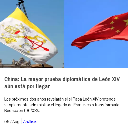
China: La mayor prueba diplomática de León XIV
aún está por llegar
Los próximos dos años revelarán si el Papa León XIV pretende
simplemente administrar el legado de Francisco o transformarlo.
Redacción (06/08/...
|
06 / Aug
Análisis