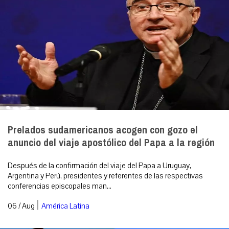
Prelados sudamericanos acogen con gozo el
anuncio del viaje apostólico del Papa a la región
Después de la confirmación del viaje del Papa a Uruguay,
Argentina y Perú, presidentes y referentes de las respectivas
conferencias episcopales man...
|
06 / Aug
América Latina