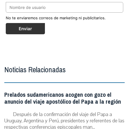
No te enviaremos correos de marketing ni publicitarios.
Enviar
Noticias Relacionadas
Prelados sudamericanos acogen con gozo el
anuncio del viaje apostólico del Papa a la región
Después de la confirmación del viaje del Papa a
Uruguay, Argentina y Perú, presidentes y referentes de las
respectivas conferencias episcopales man...