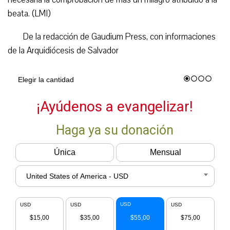
beata. (LMI)
De la redacción de Gaudium Press, con informaciones
de la Arquidiócesis de Salvador