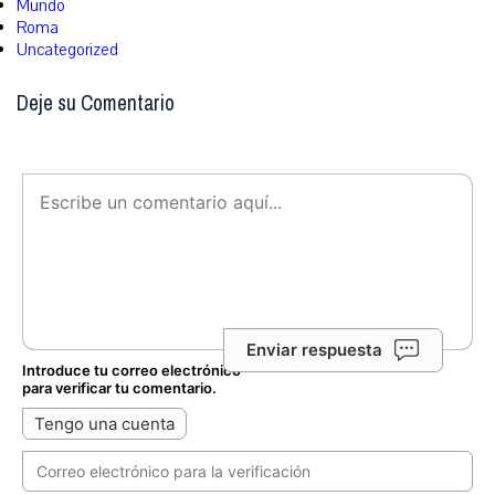
Mundo
Roma
Uncategorized
Deje su Comentario
Enviar respuesta
Introduce tu correo electrónico
para verificar tu comentario.
Tengo una cuenta