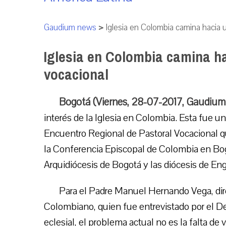
Gaudium news
>
Iglesia en Colombia camina hacia u
Iglesia en Colombia camina ha
vocacional
Bogotá (Viernes, 28-07-2017, Gaudium
interés de la Iglesia en Colombia. Esta fue un
Encuentro Regional de Pastoral Vocacional qu
la Conferencia Episcopal de Colombia en Bogo
Arquidiócesis de Bogotá y las diócesis de En
Para el Padre Manuel Hernando Vega, dir
Colombiano, quien fue entrevistado por el 
eclesial, el problema actual no es la falta d