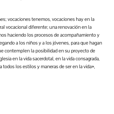
es; vocaciones tenemos, vocaciones hay en la
ral vocacional diferente; una renovación en la
amos haciendo los procesos de acompañamiento y
gando a los niños y a los jóvenes, para que hagan
que contemplen la posibilidad en su proyecto de
Iglesia en la vida sacerdotal, en la vida consagrada,
 todos los estilos y maneras de ser en la vida»,