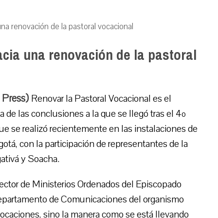
na renovación de la pastoral vocacional
cia una renovación de la pastoral
 Press)
Renovar la Pastoral Vocacional es el
a de las conclusiones a la que se llegó tras el 4º
e se realizó recientemente en las instalaciones de
tá, con la participación de representantes de la
gativá y Soacha.
ector de Ministerios Ordenados del Episcopado
Departamento de Comunicaciones del organismo
e vocaciones, sino la manera como se está llevando