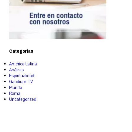
Categorías
América Latina
Análisis
Espiritualidad
Gaudium-TV
Mundo
Roma
Uncategorized