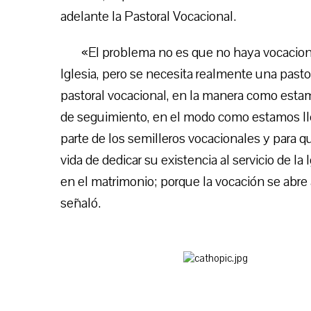
adelante la Pastoral Vocacional.
«El problema no es que no haya vocacion
Iglesia, pero se necesita realmente una pasto
pastoral vocacional, en la manera como est
de seguimiento, en el modo como estamos lle
parte de los semilleros vocacionales y para 
vida de dedicar su existencia al servicio de la 
en el matrimonio; porque la vocación se abre a
señaló.