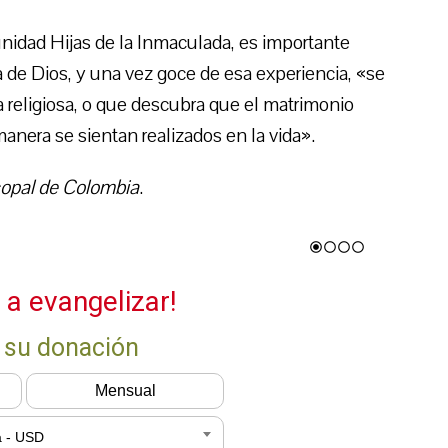
nidad Hijas de la Inmaculada, es importante
 de Dios, y una vez goce de esa experiencia, «se
da religiosa, o que descubra que el matrimonio
manera se sientan realizados en la vida».
copal de Colombia
.