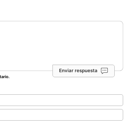
Enviar respuesta
tario.
.