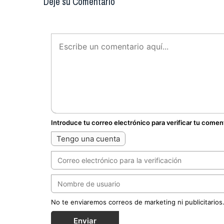
Deje su Comentario
Introduce tu correo electrónico para verificar tu comen
Tengo una cuenta
No te enviaremos correos de marketing ni publicitarios
Enviar