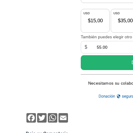
Facebook
Twitter
WhatsApp
Email