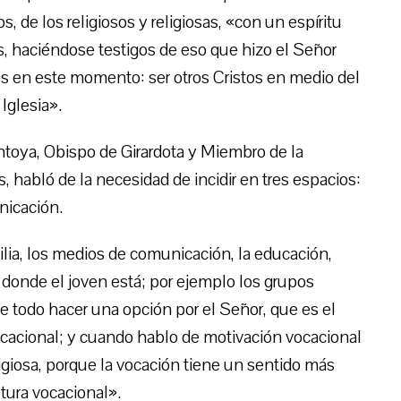
, de los religiosos y religiosas, «con un espíritu
os, haciéndose testigos de eso que hizo el Señor
 en este momento: ser otros Cristos en medio del
Iglesia».
toya, Obispo de Girardota y Miembro de la
 habló de la necesidad de incidir en tres espacios:
nicación.
ilia, los medios de comunicación, la educación,
s donde el joven está; por ejemplo los grupos
e todo hacer una opción por el Señor, que es el
ocacional; y cuando hablo de motivación vocacional
eligiosa, porque la vocación tiene un sentido más
tura vocacional».