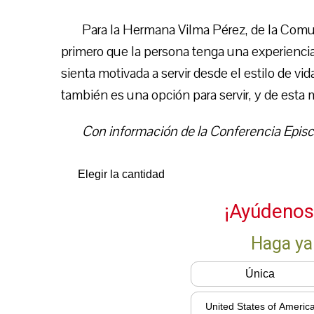
Para la Hermana Vilma Pérez, de la Comu
primero que la persona tenga una experiencia
sienta motivada a servir desde el estilo de vi
también es una opción para servir, y de esta 
Con información de la Conferencia Epis