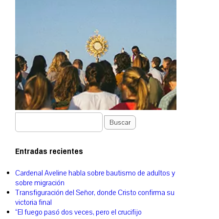
Buscar
Entradas recientes
Cardenal Aveline habla sobre bautismo de adultos y
sobre migración
Transfiguración del Señor, donde Cristo confirma su
victoria final
“El fuego pasó dos veces, pero el crucifijo