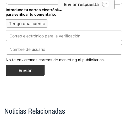
Enviar respuesta
Introduce tu correo electrónico
para verificar tu comentario.
Tengo una cuenta
No te enviaremos correos de marketing ni publicitarios.
Enviar
Noticias Relacionadas