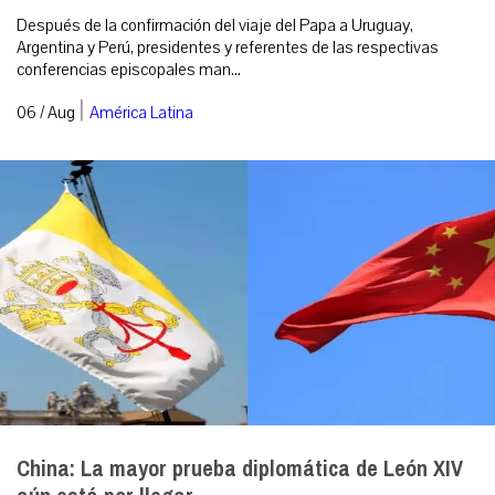
Después de la confirmación del viaje del Papa a Uruguay,
Argentina y Perú, presidentes y referentes de las respectivas
conferencias episcopales man...
|
06 / Aug
América Latina
China: La mayor prueba diplomática de León XIV