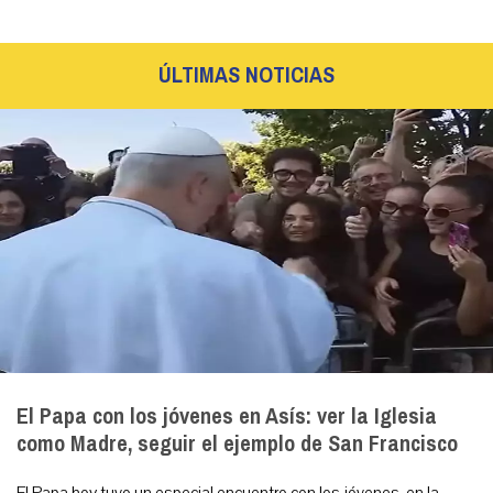
ÚLTIMAS NOTICIAS
El Papa con los jóvenes en Asís: ver la Iglesia
como Madre, seguir el ejemplo de San Francisco