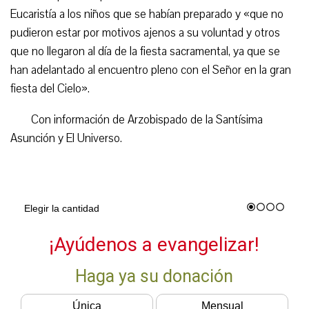
Eucaristía a los niños que se habían preparado y «que no
pudieron estar por motivos ajenos a su voluntad y otros
que no llegaron al día de la fiesta sacramental, ya que se
han adelantado al encuentro pleno con el Señor en la gran
fiesta del Cielo».
Con información de Arzobispado de la Santísima
Asunción y El Universo.