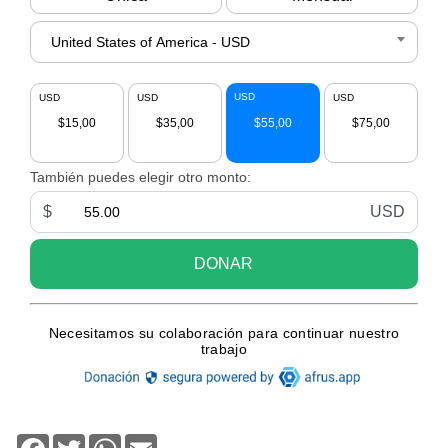
Facebook
Twitter
WhatsApp
Email