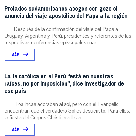
Prelados sudamericanos acogen con gozo el
anuncio del viaje apostólico del Papa a la región
Después de la confirmación del viaje del Papa a
Uruguay, Argentina y Perú, presidentes y referentes de las
respectivas conferencias episcopales man...
MÁS
La fe católica en el Perú “está en nuestras
raíces, no por imposición”, dice investigador de
ese país
“Los incas adoraban al sol, pero con el Evangelio
encuentran que el verdadero Sol es Jesucristo. Para ellos,
la fiesta del Corpus Christi era llevar...
MÁS