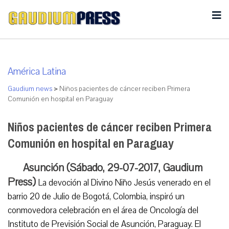
América Latina
Gaudium news
>
Niños pacientes de cáncer reciben Primera
Comunión en hospital en Paraguay
Niños pacientes de cáncer reciben Primera
Comunión en hospital en Paraguay
Asunción (Sábado, 29-07-2017, Gaudium
Press)
La devoción al Divino Niño Jesús venerado en el
barrio 20 de Julio de Bogotá, Colombia, inspiró un
conmovedora celebración en el área de Oncología del
Instituto de Previsión Social de Asunción, Paraguay. El