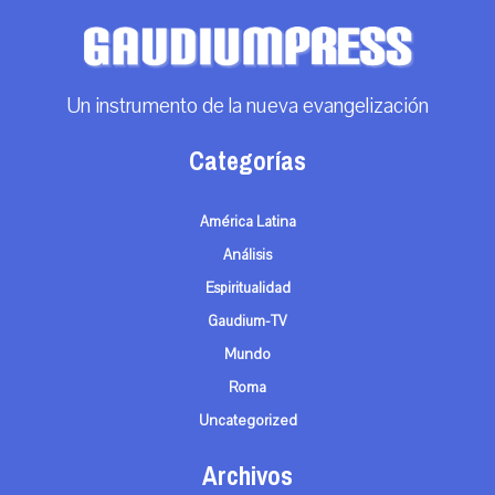
Un instrumento de la nueva evangelización
Categorías
América Latina
Análisis
Espiritualidad
Gaudium-TV
Mundo
Roma
Uncategorized
Archivos