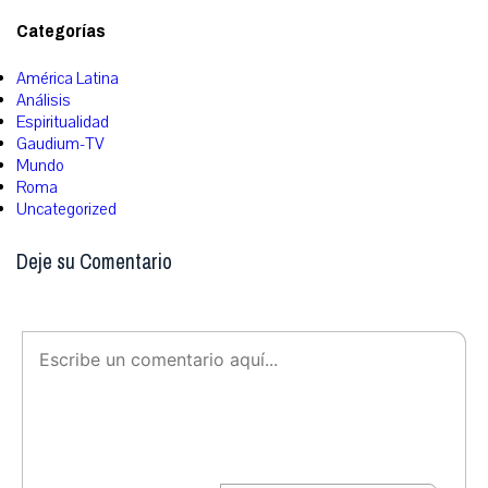
Categorías
América Latina
Análisis
Espiritualidad
Gaudium-TV
Mundo
Roma
Uncategorized
Deje su Comentario