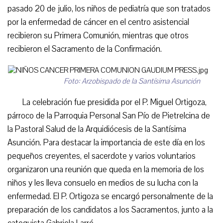
pasado 20 de julio, los niños de pediatría que son tratados
por la enfermedad de cáncer en el centro asistencial
recibieron su Primera Comunión, mientras que otros
recibieron el Sacramento de la Confirmación.
Foto: Arzobispado de la Santísima Asunción
La celebración fue presidida por el P. Miguel Ortigoza,
párroco de la Parroquia Personal San Pío de Pietrelcina de
la Pastoral Salud de la Arquidiócesis de la Santísima
Asunción. Para destacar la importancia de este día en los
pequeños creyentes, el sacerdote y varios voluntarios
organizaron una reunión que queda en la memoria de los
niños y les lleva consuelo en medios de su lucha con la
enfermedad. El P. Ortigoza se encargó personalmente de la
preparación de los candidatos a los Sacramentos, junto a la