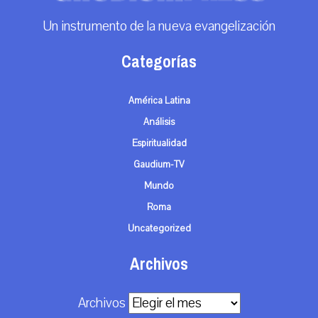
Un instrumento de la nueva evangelización
Categorías
América Latina
Análisis
Espiritualidad
Gaudium-TV
Mundo
Roma
Uncategorized
Archivos
Archivos