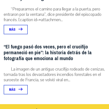
“Preparamos el camino para llegar a la puerta, pero
entraron por la ventana”, dice presidente del episcopado
francés. [caption id=»attachmen...
MÁS
“El fuego pasó dos veces, pero el crucifijo
permaneció en pie”: la historia detrás de la
fotografía que emociona al mundo
La imagen de un antiguo crucifijo rodeado de cenizas,
tomada tras los devastadores incendios forestales en el
suroeste de Francia, se volvió viral en...
MÁS