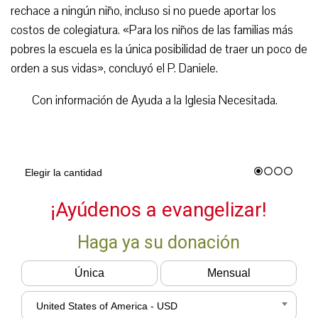
rechace a ningún niño, incluso si no puede aportar los
costos de colegiatura. «Para los niños de las familias más
pobres la escuela es la única posibilidad de traer un poco de
orden a sus vidas», concluyó el P. Daniele.
Con información de Ayuda a la Iglesia Necesitada.