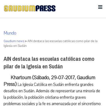
Mundo
Gaudium news
>
AIN destaca las escuelas católicas como pilar de la
Iglesia en Sudán
AIN destaca las escuelas católicas como
pilar de la Iglesia en Sudán
Khartoum (Sábado, 29-07-2017, Gaudium
Press)
La Iglesia Católica en Sudán enfrenta grandes
desafíos en Sudán. Además de representar una minoría de
la población, la población cristiana enfrenta graves
problemas sociales y la fe es amenazada por el sincretismo