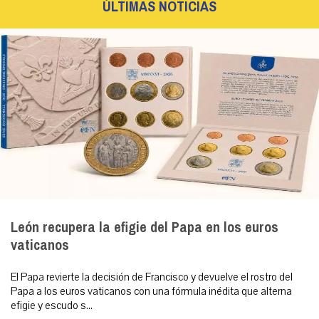
ÚLTIMAS NOTICIAS
León recupera la efigie del Papa en los euros
vaticanos
El Papa revierte la decisión de Francisco y devuelve el rostro del
Papa a los euros vaticanos con una fórmula inédita que alterna
efigie y escudo s...