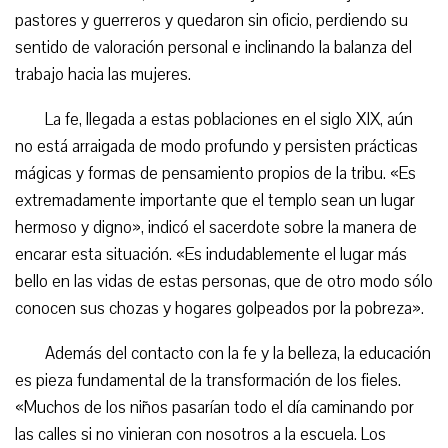
pastores y guerreros y quedaron sin oficio, perdiendo su
sentido de valoración personal e inclinando la balanza del
trabajo hacia las mujeres.
La fe, llegada a estas poblaciones en el siglo XIX, aún
no está arraigada de modo profundo y persisten prácticas
mágicas y formas de pensamiento propios de la tribu. «Es
extremadamente importante que el templo sean un lugar
hermoso y digno», indicó el sacerdote sobre la manera de
encarar esta situación. «Es indudablemente el lugar más
bello en las vidas de estas personas, que de otro modo sólo
conocen sus chozas y hogares golpeados por la pobreza».
Además del contacto con la fe y la belleza, la educación
es pieza fundamental de la transformación de los fieles.
«Muchos de los niños pasarían todo el día caminando por
las calles si no vinieran con nosotros a la escuela. Los