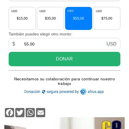
Facebook
Twitter
WhatsApp
Email