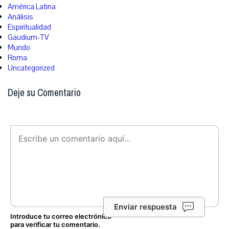
América Latina
Análisis
Espiritualidad
Gaudium-TV
Mundo
Roma
Uncategorized
Deje su Comentario
Enviar respuesta
Introduce tu correo electrónico
para verificar tu comentario.