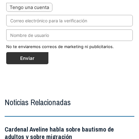
Tengo una cuenta
No te enviaremos correos de marketing ni publicitarios.
Enviar
Noticias Relacionadas
Cardenal Aveline habla sobre bautismo de
adultos y sobre migración