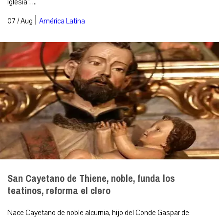
Iglesia”. ...
|
07 / Aug
América Latina
San Cayetano de Thiene, noble, funda los
teatinos, reforma el clero
Nace Cayetano de noble alcurnia, hijo del Conde Gaspar de