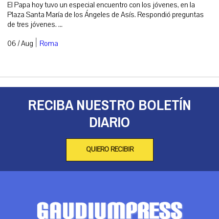
El Papa hoy tuvo un especial encuentro con los jóvenes, en la
Plaza Santa María de los Ángeles de Asís. Respondió preguntas
de tres jóvenes. ...
|
06 / Aug
Roma
RECIBA NUESTRO BOLETÍN
DIARIO
QUIERO RECIBIR