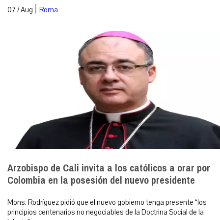
|
07 / Aug
Roma
Arzobispo de Cali invita a los católicos a orar por
Colombia en la posesión del nuevo presidente
Mons. Rodríguez pidió que el nuevo gobierno tenga presente “los
principios centenarios no negociables de la Doctrina Social de la