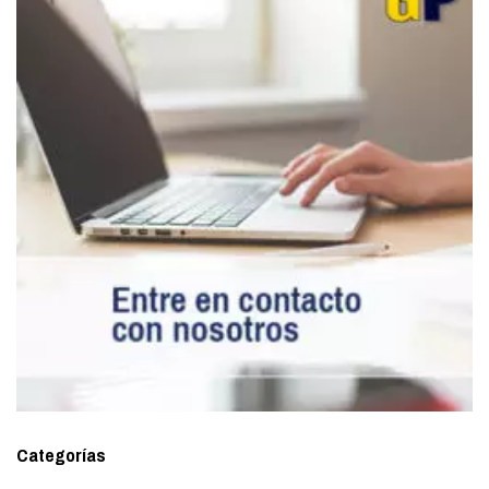
Categorías