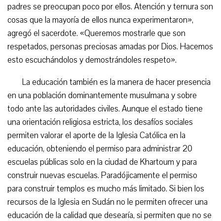
padres se preocupan poco por ellos. Atención y ternura son
cosas que la mayoría de ellos nunca experimentaron»,
agregó el sacerdote. «Queremos mostrarle que son
respetados, personas preciosas amadas por Dios. Hacemos
esto escuchándolos y demostrándoles respeto».
La educación también es la manera de hacer presencia
en una población dominantemente musulmana y sobre
todo ante las autoridades civiles. Aunque el estado tiene
una orientación religiosa estricta, los desafíos sociales
permiten valorar el aporte de la Iglesia Católica en la
educación, obteniendo el permiso para administrar 20
escuelas públicas solo en la ciudad de Khartoum y para
construir nuevas escuelas. Paradójicamente el permiso
para construir templos es mucho más limitado. Si bien los
recursos de la Iglesia en Sudán no le permiten ofrecer una
educación de la calidad que desearía, si permiten que no se