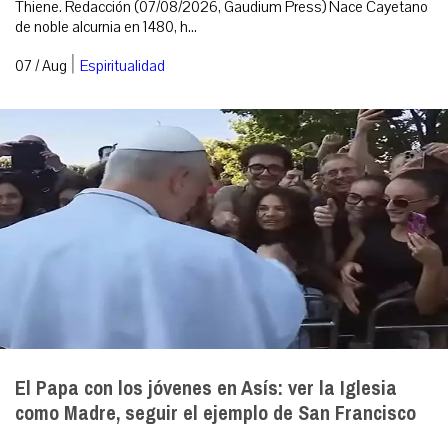
Thiene. Redacción (07/08/2026, Gaudium Press) Nace Cayetano
de noble alcurnia en 1480, h...
|
07 / Aug
Espiritualidad
El Papa con los jóvenes en Asís: ver la Iglesia
como Madre, seguir el ejemplo de San Francisco