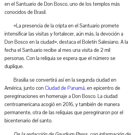
en el Santuario de Don Bosco, uno de los templos más
conocidos de Brasil.
«La presencia de la cripta en el Santuario promete
intensificar las visitas y fortalecer, aún más, la devoción a
Don Bosco en la ciudad», destaca el Boletín Salesiano. A la
fecha el Santuario recibe al mes una visita de 2 mil
personas. Con la reliquia se espera que el número se
duplique.
Brasilia se convertirá así en la segunda ciudad en
América, junto con
Ciudad de Panamá
, en epicentro de
peregrinaciones en homenaje a Don Bosco. La ciudad
centroamericana acogió en 2016, y también de manera
permanente, otra de las reliquias que peregrinaron por el
bicentenario del santo.
De la redacción de Gaudium Press, con información de