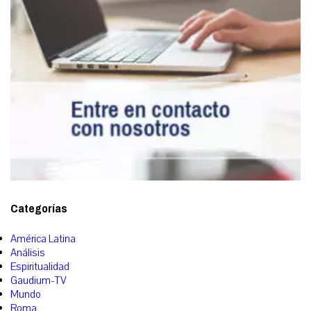
Categorías
América Latina
Análisis
Espiritualidad
Gaudium-TV
Mundo
Roma