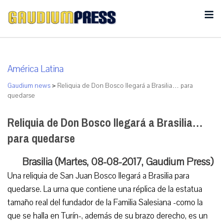
América Latina
Gaudium news
>
Reliquia de Don Bosco llegará a Brasilia… para
quedarse
Reliquia de Don Bosco llegará a Brasilia…
para quedarse
Brasilia (Martes, 08-08-2017, Gaudium Press)
Una reliquia de San Juan Bosco llegará a Brasilia para
quedarse. La urna que contiene una réplica de la estatua
tamaño real del fundador de la Familia Salesiana -como la
que se halla en Turín-, además de su brazo derecho, es un