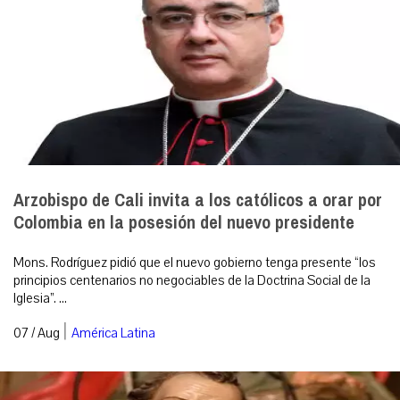
Arzobispo de Cali invita a los católicos a orar por
Colombia en la posesión del nuevo presidente
Mons. Rodríguez pidió que el nuevo gobierno tenga presente “los
principios centenarios no negociables de la Doctrina Social de la
Iglesia”. ...
|
07 / Aug
América Latina