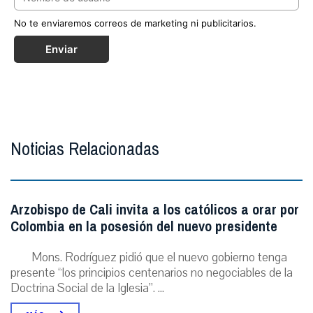
No te enviaremos correos de marketing ni publicitarios.
Enviar
Noticias Relacionadas
Arzobispo de Cali invita a los católicos a orar por
Colombia en la posesión del nuevo presidente
Mons. Rodríguez pidió que el nuevo gobierno tenga
presente “los principios centenarios no negociables de la
Doctrina Social de la Iglesia”. ...