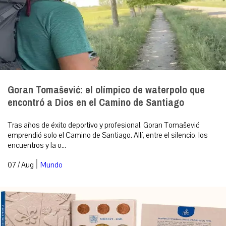
Goran Tomašević: el olímpico de waterpolo que
encontró a Dios en el Camino de Santiago
Tras años de éxito deportivo y profesional, Goran Tomašević
emprendió solo el Camino de Santiago. Allí, entre el silencio, los
encuentros y la o...
|
07 / Aug
Mundo