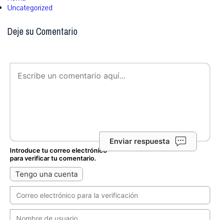
Uncategorized
Deje su Comentario
Enviar respuesta
Introduce tu correo electrónico
para verificar tu comentario.
Tengo una cuenta