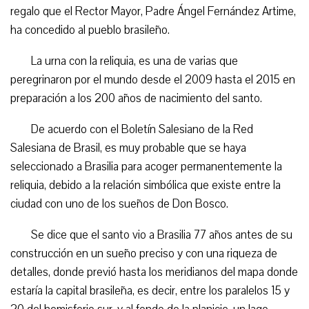
regalo que el Rector Mayor, Padre Ángel Fernández Artime,
ha concedido al pueblo brasileño.
La urna con la reliquia, es una de varias que
peregrinaron por el mundo desde el 2009 hasta el 2015 en
preparación a los 200 años de nacimiento del santo.
De acuerdo con el Boletín Salesiano de la Red
Salesiana de Brasil, es muy probable que se haya
seleccionado a Brasilia para acoger permanentemente la
reliquia, debido a la relación simbólica que existe entre la
ciudad con uno de los sueños de Don Bosco.
Se dice que el santo vio a Brasilia 77 años antes de su
construcción en un sueño preciso y con una riqueza de
detalles, donde previó hasta los meridianos del mapa donde
estaría la capital brasileña, es decir, entre los paralelos 15 y