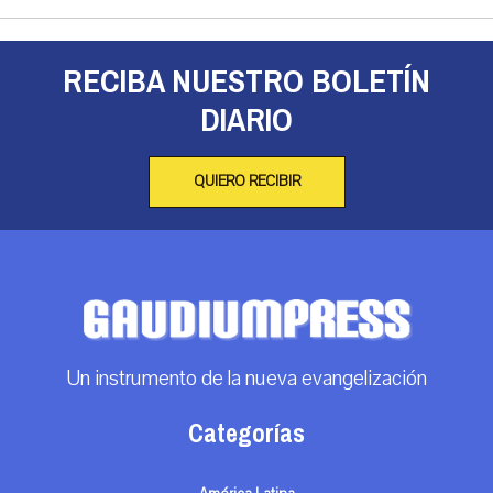
RECIBA NUESTRO BOLETÍN
DIARIO
QUIERO RECIBIR
Un instrumento de la nueva evangelización
Categorías