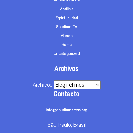
América Latina
Análisis
Espiritualidad
Gaudium-TV
Mundo
Roma
Uncategorized
Archivos
Archivos
Contacto
info@gaudiumpress.org
São Paulo, Brasil