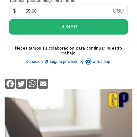
Facebook
Twitter
WhatsApp
Email