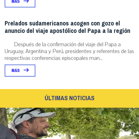
MÁS
Prelados sudamericanos acogen con gozo el
anuncio del viaje apostólico del Papa a la región
Después de la confirmación del viaje del Papa a
Uruguay, Argentina y Perú, presidentes y referentes de las
respectivas conferencias episcopales man...
MÁS
ÚLTIMAS NOTICIAS