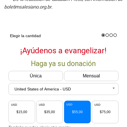
boletimsalesiano.org.br.