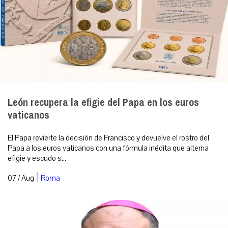
León recupera la efigie del Papa en los euros
vaticanos
El Papa revierte la decisión de Francisco y devuelve el rostro del
Papa a los euros vaticanos con una fórmula inédita que alterna
efigie y escudo s...
|
07 / Aug
Roma