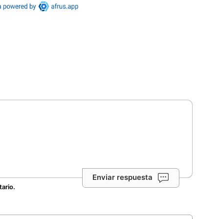
Enviar respuesta
tario.