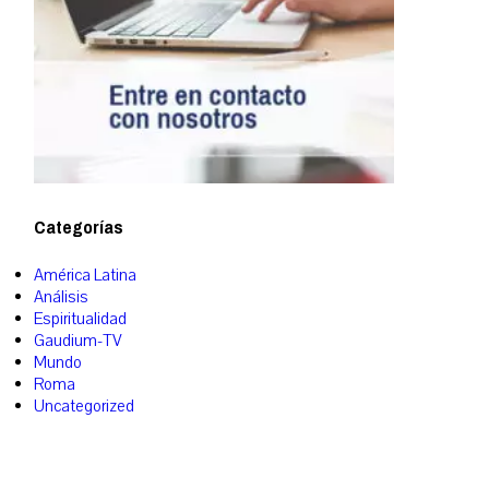
Categorías
América Latina
Análisis
Espiritualidad
Gaudium-TV
Mundo
Roma
Uncategorized