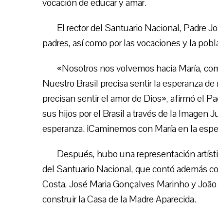
vocación de educar y amar.
El rector del Santuario Nacional, Padre Jo
padres, así como por las vocaciones y la pobl
«Nosotros nos volvemos hacia María, com
Nuestro Brasil precisa sentir la esperanza 
precisan sentir el amor de Dios», afirmó el P
sus hijos por el Brasil a través de la Imagen 
esperanza. ¡Caminemos con María en la esper
Después, hubo una representación artístic
del Santuario Nacional, que contó además con
Costa, José Maria Gonçalves Marinho y João 
construir la Casa de la Madre Aparecida.