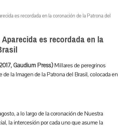
recida es recordada en la coronación de la Patrona del
 Aparecida es recordada en la
rasil
-2017, Gaudium Press)
Millares de peregrinos
 de la Imagen de la Patrona del Brasil, colocada en
 agosto, a lo largo de la coronación de Nuestra
ial, la intercesión por cada uno que asume la