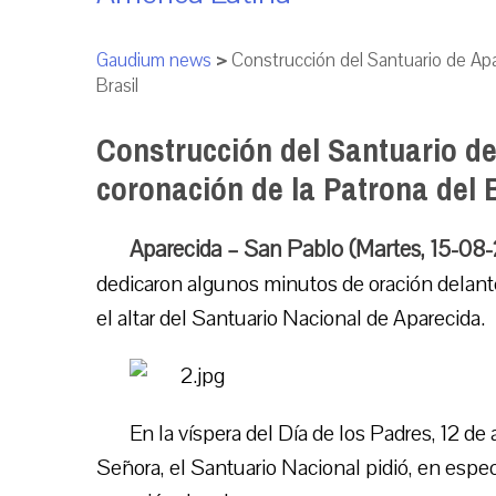
Gaudium news
>
Construcción del Santuario de Apa
Brasil
Construcción del Santuario de
coronación de la Patrona del B
Aparecida – San Pablo (Martes, 15-08
dedicaron algunos minutos de oración delante
el altar del Santuario Nacional de Aparecida.
En la víspera del Día de los Padres, 12 de
Señora, el Santuario Nacional pidió, en espec