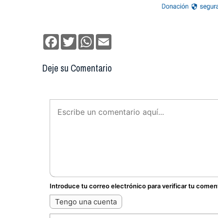
Facebook
Twitter
WhatsApp
Email
Deje su Comentario
Introduce tu correo electrónico para verificar tu comen
Tengo una cuenta