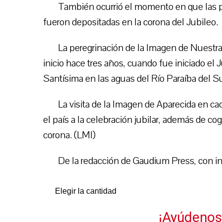
También ocurrió el momento en que las po
fueron depositadas en la corona del Jubileo.
La peregrinación de la Imagen de Nuestra
inicio hace tres años, cuando fue iniciado el
Santísima en las aguas del Río Paraíba del Su
La visita de la Imagen de Aparecida en ca
el país a la celebración jubilar, además de c
corona. (LMI)
De la redacción de Gaudium Press, con i