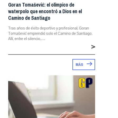
Goran Tomašević: el olímpico de
waterpolo que encontró a Dios en el
Camino de Santiago
Tras años de éxito deportivo y profesional, Goran
Tomašević emprendió solo el Camino de Santiago.
Allí, entre el silencio,…
>
MÁS