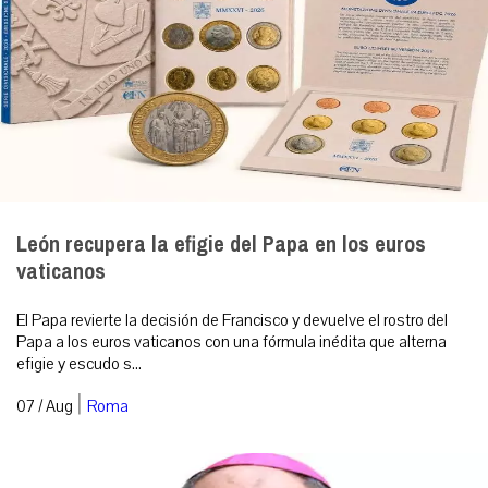
León recupera la efigie del Papa en los euros
vaticanos
El Papa revierte la decisión de Francisco y devuelve el rostro del
Papa a los euros vaticanos con una fórmula inédita que alterna
efigie y escudo s...
|
07 / Aug
Roma