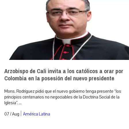
Arzobispo de Cali invita a los católicos a orar por
Colombia en la posesión del nuevo presidente
Mons. Rodríguez pidió que el nuevo gobierno tenga presente “los
principios centenarios no negociables de la Doctrina Social de la
Iglesia”. ...
|
07 / Aug
América Latina