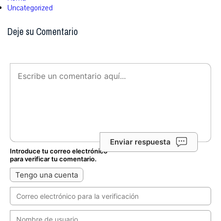
Uncategorized
Deje su Comentario
Enviar respuesta
Introduce tu correo electrónico
para verificar tu comentario.
Tengo una cuenta