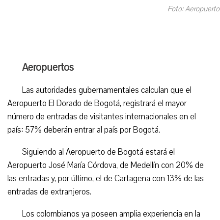
Foto: Aeropuerto
Aeropuertos
Las autoridades gubernamentales calculan que el
Aeropuerto El Dorado de Bogotá, registrará el mayor
número de entradas de visitantes internacionales en el
país: 57% deberán entrar al país por Bogotá.
Siguiendo al Aeropuerto de Bogotá estará el
Aeropuerto José María Córdova, de Medellín con 20% de
las entradas y, por último, el de Cartagena con 13% de las
entradas de extranjeros.
Los colombianos ya poseen amplia experiencia en la