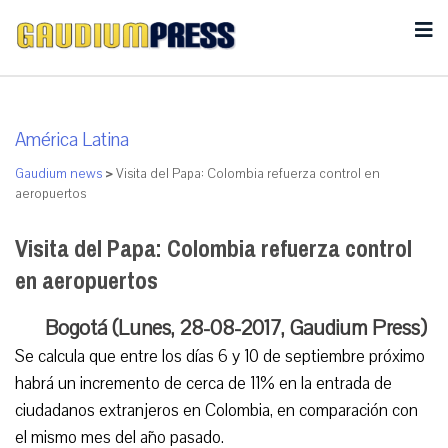
América Latina
Gaudium news
>
Visita del Papa: Colombia refuerza control en
aeropuertos
Visita del Papa: Colombia refuerza control
en aeropuertos
Bogotá (Lunes, 28-08-2017, Gaudium Press)
Se calcula que entre los días 6 y 10 de septiembre próximo
habrá un incremento de cerca de 11% en la entrada de
ciudadanos extranjeros en Colombia, en comparación con
el mismo mes del año pasado.