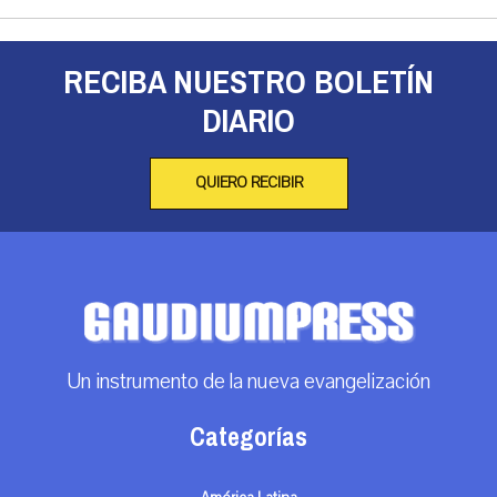
RECIBA NUESTRO BOLETÍN
DIARIO
QUIERO RECIBIR
Un instrumento de la nueva evangelización
Categorías