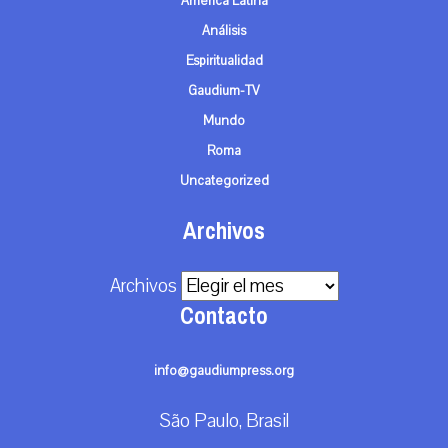
América Latina
Análisis
Espiritualidad
Gaudium-TV
Mundo
Roma
Uncategorized
Archivos
Archivos
Contacto
info@gaudiumpress.org
São Paulo, Brasil