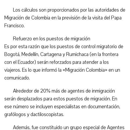
Los cálculos son proporcionados por las autoridades de
Migración de Colombia en la previsión de la visita del Papa
Francisco.
Refuerzo en los puestos de migración
Es por esta razón que los puestos de control migratorio de
Bogotá, Medellín, Cartagena y Rumichaca (en la frontera
con el Ecuador) serán reforzados para atender a los
viajeros. Es lo que informó la «Migración Colombia» en un
comunicado.
Alrededor de 20% más de agentes de inmigración
serán desplazados para estos puestos de migración. En
ese número se incluyen especialistas en documentación,
grafólogos y dactiloscopistas.
Además, fue constituido un grupo especial de Agentes