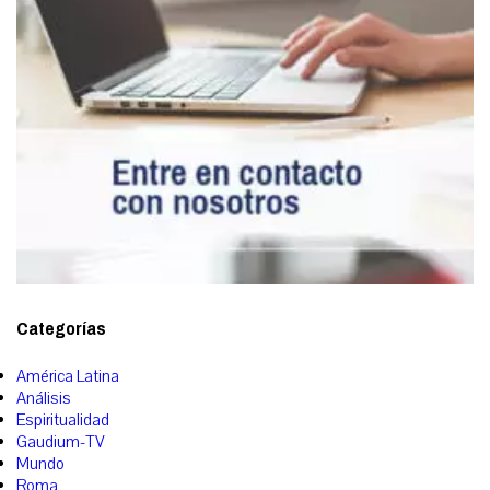
Categorías
América Latina
Análisis
Espiritualidad
Gaudium-TV
Mundo
Roma