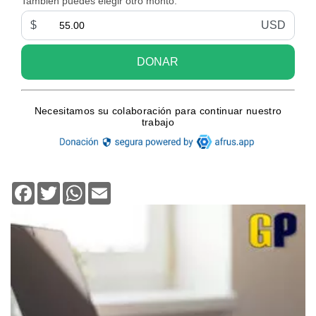
Facebook
Twitter
WhatsApp
Email