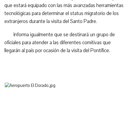
que estará equipado con las más avanzadas herramientas
tecnológicas para determinar el status migratorio de los
extranjeros durante la visita del Santo Padre.
Informa igualmente que se destinará un grupo de
oficiales para atender a las diferentes comitivas que
llegarán al país por ocasión de la visita del Pontífice.