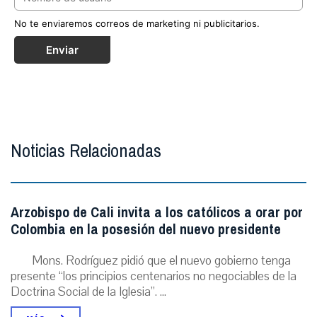
No te enviaremos correos de marketing ni publicitarios.
Enviar
Noticias Relacionadas
Arzobispo de Cali invita a los católicos a orar por
Colombia en la posesión del nuevo presidente
Mons. Rodríguez pidió que el nuevo gobierno tenga
presente “los principios centenarios no negociables de la
Doctrina Social de la Iglesia”. ...