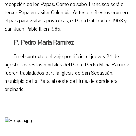
recepción de los Papas. Como se sabe, Francisco será el
tercer Papa en visitar Colombia. Antes de él estuvieron en
el país para visitas apostólicas, el Papa Pablo VI en 1968 y
San Juan Pablo II, en 1986.
P. Pedro María Ramírez
En el contexto del viaje pontificio, el jueves 24 de
agosto, los restos mortales del Padre Pedro María Ramírez
fueron trasladados para la Iglesia de San Sebastián,
municipio de La Plata, al oeste de Huila, de donde era
originario.