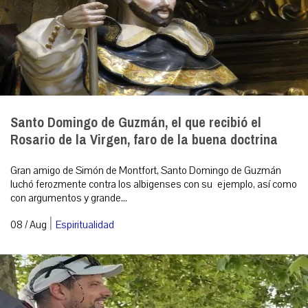
Santo Domingo de Guzmán, el que recibió el
Rosario de la Virgen, faro de la buena doctrina
Gran amigo de Simón de Montfort, Santo Domingo de Guzmán
luchó ferozmente contra los albigenses con su ejemplo, así como
con argumentos y grande...
|
08 / Aug
Espiritualidad