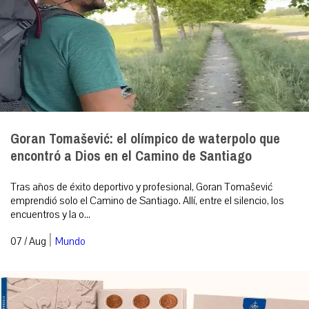
Goran Tomašević: el olímpico de waterpolo que
encontró a Dios en el Camino de Santiago
Tras años de éxito deportivo y profesional, Goran Tomašević
emprendió solo el Camino de Santiago. Allí, entre el silencio, los
encuentros y la o...
|
07 / Aug
Mundo