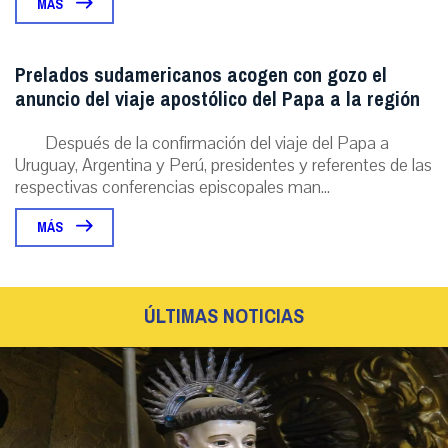
MÁS
Prelados sudamericanos acogen con gozo el
anuncio del viaje apostólico del Papa a la región
Después de la confirmación del viaje del Papa a
Uruguay, Argentina y Perú, presidentes y referentes de las
respectivas conferencias episcopales man...
MÁS
ÚLTIMAS NOTICIAS