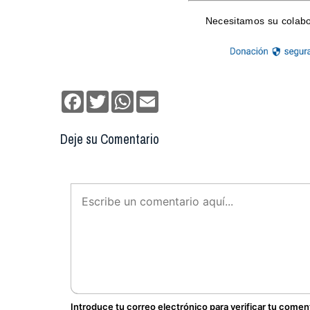
Facebook
Twitter
WhatsApp
Email
Deje su Comentario
Introduce tu correo electrónico para verificar tu comen