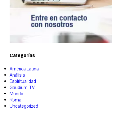
Categorías
América Latina
Análisis
Espiritualidad
Gaudium-TV
Mundo
Roma
Uncategorized