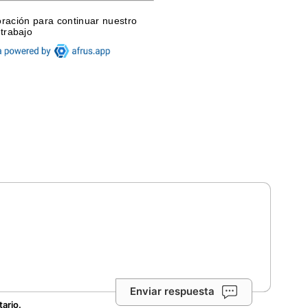
Enviar respuesta
tario.