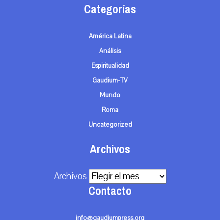
Categorías
América Latina
Análisis
Espiritualidad
Gaudium-TV
Mundo
Roma
Uncategorized
Archivos
Archivos
Contacto
info@gaudiumpress.org