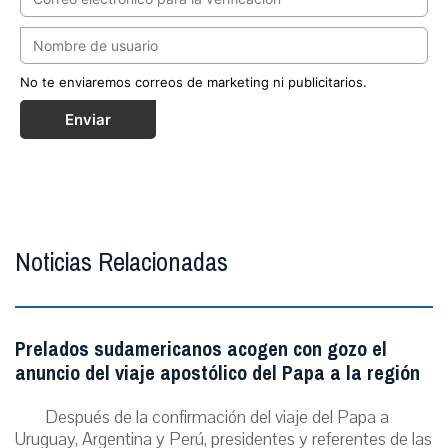
No te enviaremos correos de marketing ni publicitarios.
Enviar
Noticias Relacionadas
Prelados sudamericanos acogen con gozo el
anuncio del viaje apostólico del Papa a la región
Después de la confirmación del viaje del Papa a
Uruguay, Argentina y Perú, presidentes y referentes de las