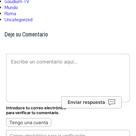
Gaudium-TV
Mundo
Roma
Uncategorized
Deje su Comentario
Enviar respuesta
Introduce tu correo electrónico
para verificar tu comentario.
Tengo una cuenta