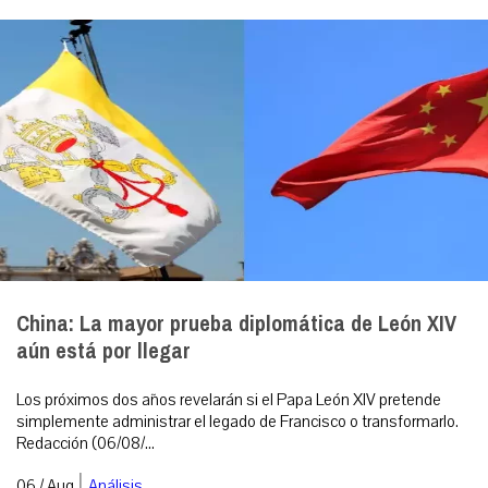
China: La mayor prueba diplomática de León XIV
aún está por llegar
Los próximos dos años revelarán si el Papa León XIV pretende
simplemente administrar el legado de Francisco o transformarlo.
Redacción (06/08/...
|
06 / Aug
Análisis