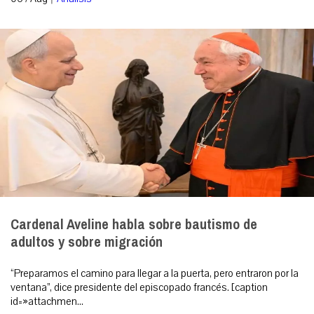
Cardenal Aveline habla sobre bautismo de
adultos y sobre migración
“Preparamos el camino para llegar a la puerta, pero entraron por la
ventana”, dice presidente del episcopado francés. [caption
id=»attachmen...