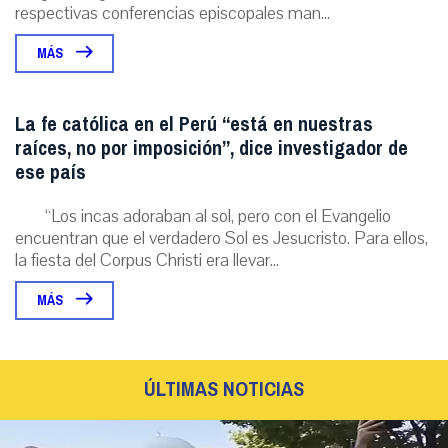
respectivas conferencias episcopales man...
MÁS
La fe católica en el Perú “está en nuestras
raíces, no por imposición”, dice investigador de
ese país
“Los incas adoraban al sol, pero con el Evangelio
encuentran que el verdadero Sol es Jesucristo. Para ellos,
la fiesta del Corpus Christi era llevar...
MÁS
ÚLTIMAS NOTICIAS