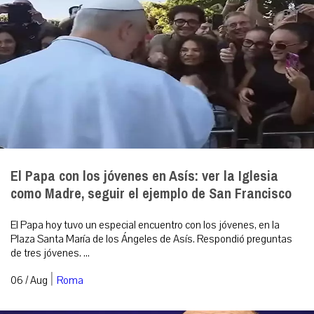
El Papa con los jóvenes en Asís: ver la Iglesia
como Madre, seguir el ejemplo de San Francisco
El Papa hoy tuvo un especial encuentro con los jóvenes, en la
Plaza Santa María de los Ángeles de Asís. Respondió preguntas
de tres jóvenes. ...
|
06 / Aug
Roma