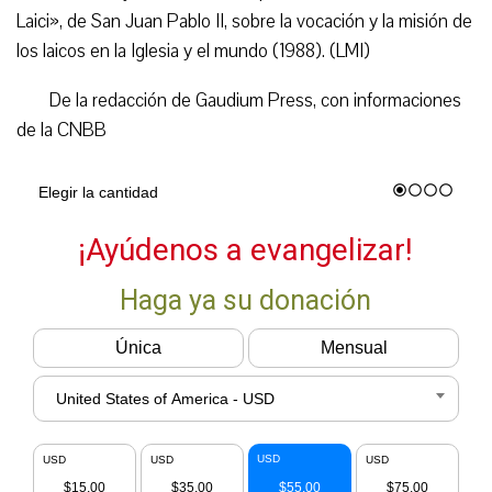
Laici», de San Juan Pablo II, sobre la vocación y la misión de
los laicos en la Iglesia y el mundo (1988). (LMI)
De la redacción de Gaudium Press, con informaciones
de la CNBB