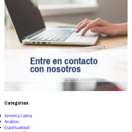
Categorías
América Latina
Análisis
Espiritualidad