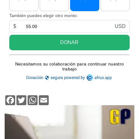
Facebook
Twitter
WhatsApp
Email