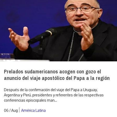
Prelados sudamericanos acogen con gozo el
anuncio del viaje apostólico del Papa a la región
Después de la confirmación del viaje del Papa a Uruguay,
Argentina y Perú, presidentes y referentes de las respectivas
conferencias episcopales man...
|
06 / Aug
América Latina