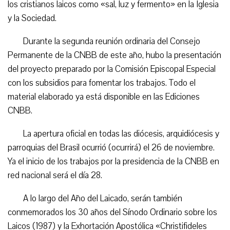
los cristianos laicos como «sal, luz y fermento» en la Iglesia
y la Sociedad.
Durante la segunda reunión ordinaria del Consejo
Permanente de la CNBB de este año, hubo la presentación
del proyecto preparado por la Comisión Episcopal Especial
con los subsidios para fomentar los trabajos. Todo el
material elaborado ya está disponible en las Ediciones
CNBB.
La apertura oficial en todas las diócesis, arquidiócesis y
parroquias del Brasil ocurrió (ocurrirá) el 26 de noviembre.
Ya el inicio de los trabajos por la presidencia de la CNBB en
red nacional será el día 28.
A lo largo del Año del Laicado, serán también
conmemorados los 30 años del Sínodo Ordinario sobre los
Laicos (1987) y la Exhortación Apostólica «Christifideles