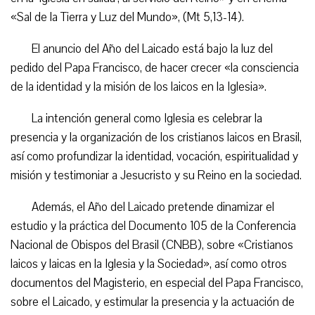
«Sal de la Tierra y Luz del Mundo», (Mt 5,13-14).
El anuncio del Año del Laicado está bajo la luz del
pedido del Papa Francisco, de hacer crecer «la consciencia
de la identidad y la misión de los laicos en la Iglesia».
La intención general como Iglesia es celebrar la
presencia y la organización de los cristianos laicos en Brasil,
así como profundizar la identidad, vocación, espiritualidad y
misión y testimoniar a Jesucristo y su Reino en la sociedad.
Además, el Año del Laicado pretende dinamizar el
estudio y la práctica del Documento 105 de la Conferencia
Nacional de Obispos del Brasil (CNBB), sobre «Cristianos
laicos y laicas en la Iglesia y la Sociedad», así como otros
documentos del Magisterio, en especial del Papa Francisco,
sobre el Laicado, y estimular la presencia y la actuación de