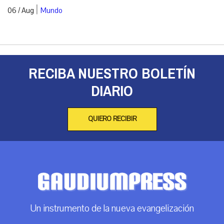
|
06 / Aug
Mundo
RECIBA NUESTRO BOLETÍN
DIARIO
QUIERO RECIBIR
Un instrumento de la nueva evangelización