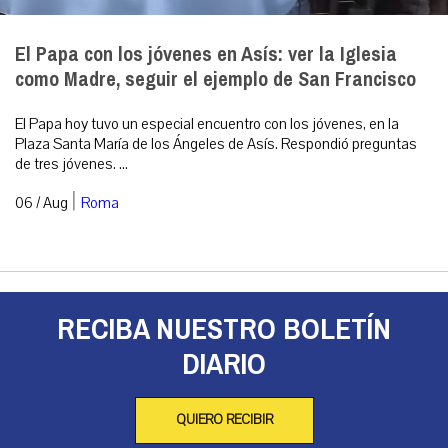
El Papa con los jóvenes en Asís: ver la Iglesia
como Madre, seguir el ejemplo de San Francisco
El Papa hoy tuvo un especial encuentro con los jóvenes, en la
Plaza Santa María de los Ángeles de Asís. Respondió preguntas
de tres jóvenes. ...
|
06 / Aug
Roma
RECIBA NUESTRO BOLETÍN
DIARIO
QUIERO RECIBIR