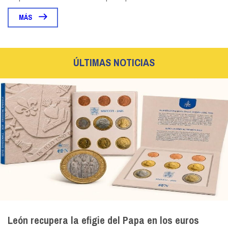
MÁS
ÚLTIMAS NOTICIAS
León recupera la efigie del Papa en los euros