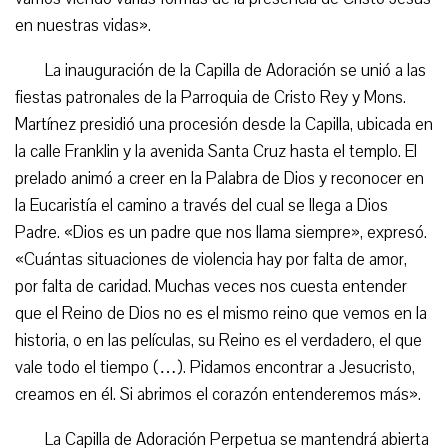
en nuestras vidas».
La inauguración de la Capilla de Adoración se unió a las
fiestas patronales de la Parroquia de Cristo Rey y Mons.
Martínez presidió una procesión desde la Capilla, ubicada en
la calle Franklin y la avenida Santa Cruz hasta el templo. El
prelado animó a creer en la Palabra de Dios y reconocer en
la Eucaristía el camino a través del cual se llega a Dios
Padre. «Dios es un padre que nos llama siempre», expresó.
«Cuántas situaciones de violencia hay por falta de amor,
por falta de caridad. Muchas veces nos cuesta entender
que el Reino de Dios no es el mismo reino que vemos en la
historia, o en las películas, su Reino es el verdadero, el que
vale todo el tiempo (…). Pidamos encontrar a Jesucristo,
creamos en él. Si abrimos el corazón entenderemos más».
La Capilla de Adoración Perpetua se mantendrá abierta