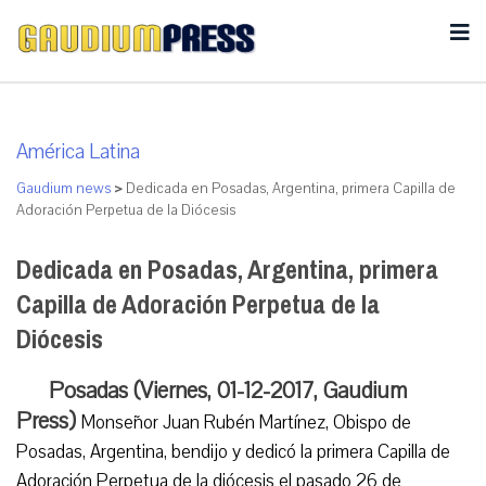
América Latina
Gaudium news
>
Dedicada en Posadas, Argentina, primera Capilla de
Adoración Perpetua de la Diócesis
Dedicada en Posadas, Argentina, primera
Capilla de Adoración Perpetua de la
Diócesis
Posadas (Viernes, 01-12-2017, Gaudium
Press)
Monseñor Juan Rubén Martínez, Obispo de
Posadas, Argentina, bendijo y dedicó la primera Capilla de
Adoración Perpetua de la diócesis el pasado 26 de