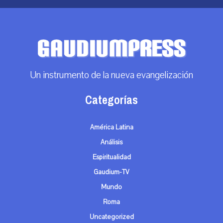
Un instrumento de la nueva evangelización
Categorías
América Latina
Análisis
Espiritualidad
Gaudium-TV
Mundo
Roma
Uncategorized