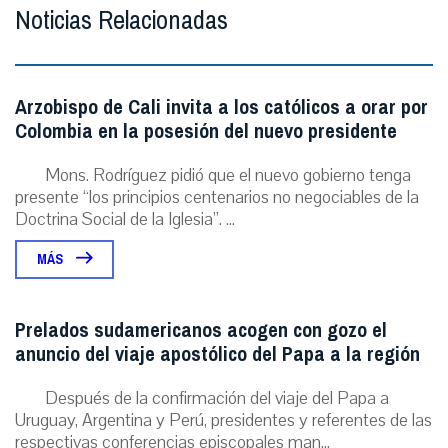
Noticias Relacionadas
Arzobispo de Cali invita a los católicos a orar por
Colombia en la posesión del nuevo presidente
Mons. Rodríguez pidió que el nuevo gobierno tenga
presente “los principios centenarios no negociables de la
Doctrina Social de la Iglesia”. ...
MÁS
Prelados sudamericanos acogen con gozo el
anuncio del viaje apostólico del Papa a la región
Después de la confirmación del viaje del Papa a
Uruguay, Argentina y Perú, presidentes y referentes de las
respectivas conferencias episcopales man...