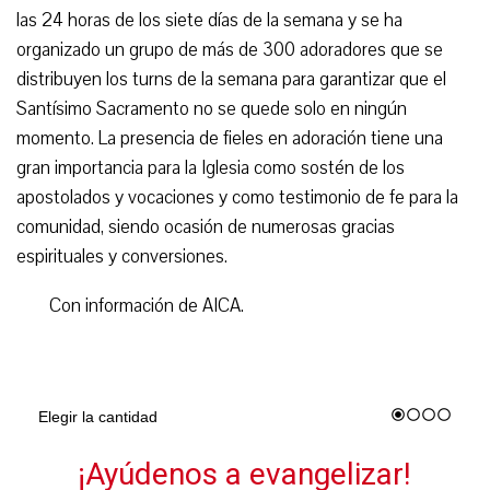
las 24 horas de los siete días de la semana y se ha
organizado un grupo de más de 300 adoradores que se
distribuyen los turns de la semana para garantizar que el
Santísimo Sacramento no se quede solo en ningún
momento. La presencia de fieles en adoración tiene una
gran importancia para la Iglesia como sostén de los
apostolados y vocaciones y como testimonio de fe para la
comunidad, siendo ocasión de numerosas gracias
espirituales y conversiones.
Con información de AICA.