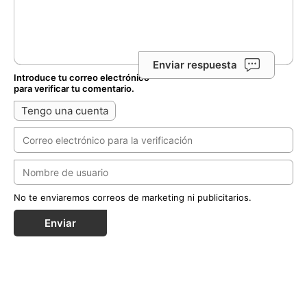
Enviar respuesta
Introduce tu correo electrónico
para verificar tu comentario.
Tengo una cuenta
No te enviaremos correos de marketing ni publicitarios.
Enviar