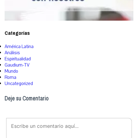
Categorías
América Latina
Análisis
Espiritualidad
Gaudium-TV
Mundo
Roma
Uncategorized
Deje su Comentario