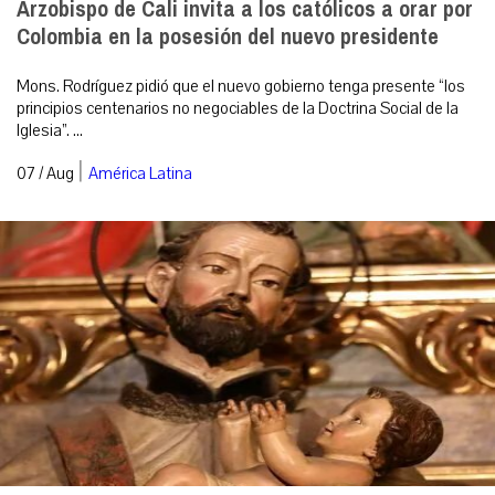
Arzobispo de Cali invita a los católicos a orar por
Colombia en la posesión del nuevo presidente
Mons. Rodríguez pidió que el nuevo gobierno tenga presente “los
principios centenarios no negociables de la Doctrina Social de la
Iglesia”. ...
|
07 / Aug
América Latina