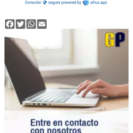
Facebook
Twitter
WhatsApp
Email