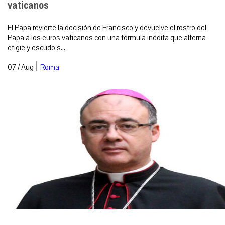
vaticanos
El Papa revierte la decisión de Francisco y devuelve el rostro del
Papa a los euros vaticanos con una fórmula inédita que alterna
efigie y escudo s...
|
07 / Aug
Roma