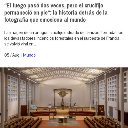
“El fuego pasó dos veces, pero el crucifijo
permaneció en pie”: la historia detrás de la
fotografía que emociona al mundo
La imagen de un antiguo crucifijo rodeado de cenizas, tomada tras
los devastadores incendios forestales en el suroeste de Francia,
se volvió viral en...
|
05 / Aug
Mundo