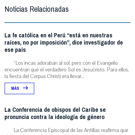
Noticias Relacionadas
La fe católica en el Perú “está en nuestras
raíces, no por imposición”, dice investigador de
ese país
“Los incas adoraban al sol, pero con el Evangelio
encuentran que el verdadero Sol es Jesucristo. Para ellos,
la fiesta del Corpus Christi era llevar...
MÁS
La Conferencia de obispos del Caribe se
pronuncia contra la ideología de género
La Conferencia Episcopal de las Antillas reafirma que