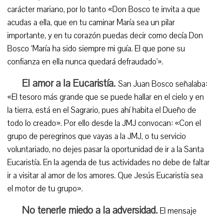
carácter mariano, por lo tanto «Don Bosco te invita a que
acudas a ella, que en tu caminar María sea un pilar
importante, y en tu corazón puedas decir como decía Don
Bosco ‘María ha sido siempre mi guía. El que pone su
confianza en ella nunca quedará defraudado'».
El amor a la Eucaristía.
San Juan Bosco señalaba:
«El tesoro más grande que se puede hallar en el cielo y en
la tierra, está en el Sagrario, pues ahí habita el Dueño de
todo lo creado». Por ello desde la JMJ convocan: «Con el
grupo de peregrinos que vayas a la JMJ, o tu servicio
voluntariado, no dejes pasar la oportunidad de ir a la Santa
Eucaristía. En la agenda de tus actividades no debe de faltar
ir a visitar al amor de los amores. Que Jesús Eucaristía sea
el motor de tu grupo».
No tenerle miedo a la adversidad.
El mensaje