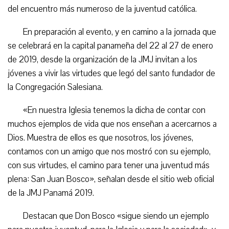
del encuentro más numeroso de la juventud católica.
En preparación al evento, y en camino a la jornada que
se celebrará en la capital panameña del 22 al 27 de enero
de 2019, desde la organización de la JMJ invitan a los
jóvenes a vivir las virtudes que legó del santo fundador de
la Congregación Salesiana.
«En nuestra Iglesia tenemos la dicha de contar con
muchos ejemplos de vida que nos enseñan a acercarnos a
Dios. Muestra de ellos es que nosotros, los jóvenes,
contamos con un amigo que nos mostró con su ejemplo,
con sus virtudes, el camino para tener una juventud más
plena: San Juan Bosco», señalan desde el sitio web oficial
de la JMJ Panamá 2019.
Destacan que Don Bosco «sigue siendo un ejemplo