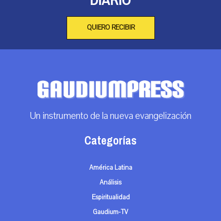
DIARIO
QUIERO RECIBIR
Un instrumento de la nueva evangelización
Categorías
América Latina
Análisis
Espiritualidad
Gaudium-TV