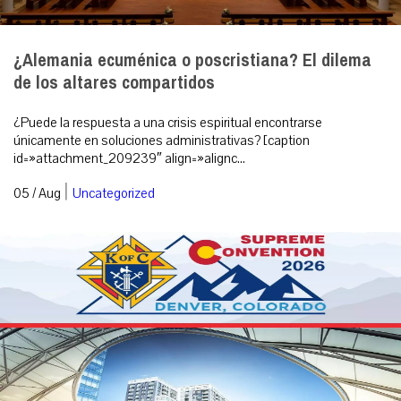
¿Alemania ecuménica o poscristiana? El dilema
de los altares compartidos
¿Puede la respuesta a una crisis espiritual encontrarse
únicamente en soluciones administrativas? [caption
id=»attachment_209239″ align=»alignc...
|
05 / Aug
Uncategorized