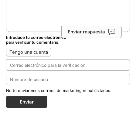
Enviar respuesta
Introduce tu correo electrónico
para verificar tu comentario.
Tengo una cuenta
No te enviaremos correos de marketing ni publicitarios.
Enviar