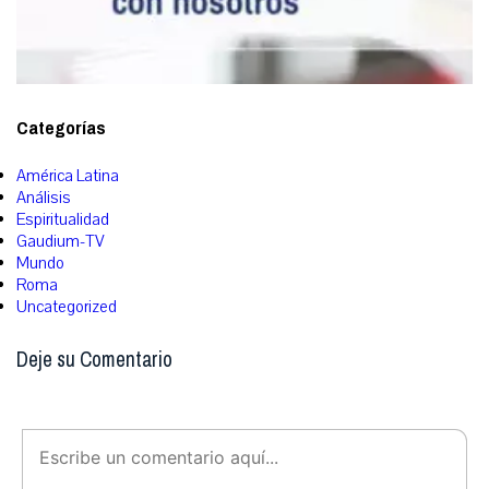
Categorías
América Latina
Análisis
Espiritualidad
Gaudium-TV
Mundo
Roma
Uncategorized
Deje su Comentario