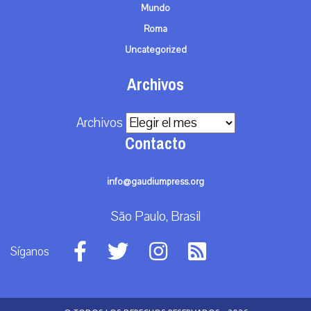
Mundo
Roma
Uncategorized
Archivos
Archivos
Contacto
info@gaudiumpress.org
São Paulo, Brasil
Síganos