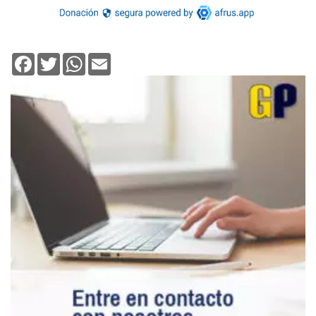
Facebook
Twitter
WhatsApp
Email