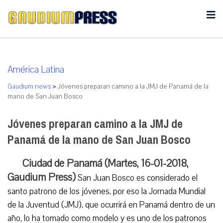
América Latina
Gaudium news
>
Jóvenes preparan camino a la JMJ de Panamá de la
mano de San Juan Bosco
Jóvenes preparan camino a la JMJ de
Panamá de la mano de San Juan Bosco
Ciudad de Panamá (Martes, 16-01-2018,
Gaudium Press)
San Juan Bosco es considerado el
santo patrono de los jóvenes, por eso la Jornada Mundial
de la Juventud (JMJ), que ocurrirá en Panamá dentro de un
año, lo ha tomado como modelo y es uno de los patronos