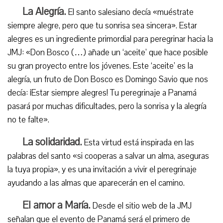
La Alegría.
El santo salesiano decía «muéstrate
siempre alegre, pero que tu sonrisa sea sincera». Estar
alegres es un ingrediente primordial para peregrinar hacia la
JMJ: «Don Bosco (…) añade un ‘aceite’ que hace posible
su gran proyecto entre los jóvenes. Este ‘aceite’ es la
alegría, un fruto de Don Bosco es Domingo Savio que nos
decía: ¡Estar siempre alegres! Tu peregrinaje a Panamá
pasará por muchas dificultades, pero la sonrisa y la alegría
no te falte».
La solidaridad.
Esta virtud está inspirada en las
palabras del santo «si cooperas a salvar un alma, aseguras
la tuya propia», y es una invitación a vivir el peregrinaje
ayudando a las almas que aparecerán en el camino.
El amor a María.
Desde el sitio web de la JMJ
señalan que el evento de Panamá será el primero de