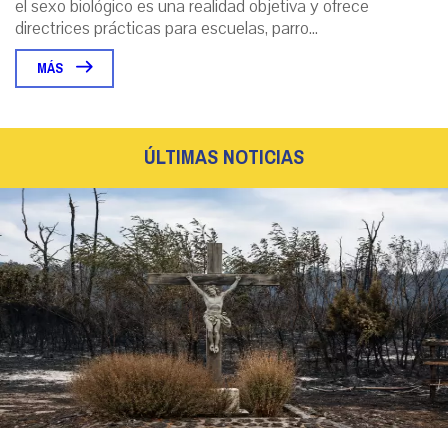
el sexo biológico es una realidad objetiva y ofrece
directrices prácticas para escuelas, parro...
MÁS
ÚLTIMAS NOTICIAS