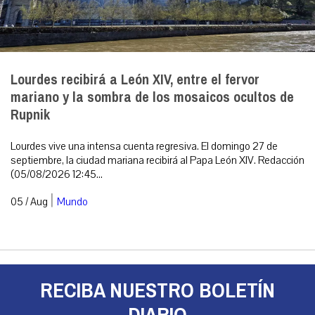
Lourdes recibirá a León XIV, entre el fervor
mariano y la sombra de los mosaicos ocultos de
Rupnik
Lourdes vive una intensa cuenta regresiva. El domingo 27 de
septiembre, la ciudad mariana recibirá al Papa León XIV. Redacción
(05/08/2026 12:45...
|
05 / Aug
Mundo
RECIBA NUESTRO BOLETÍN