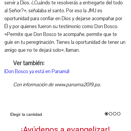
servir a Dios. ¿Cuándo te resolverás a entregarte del todo
al Señor?», señalaba el santo. Por eso la JMJ es
oportunidad para confiar en Dios y dejarse acompañar por
Él y por quienes fueron su testimonio como Don Bosco.
«Permite que Don Bosco te acompañe, permite que te
guíe en tu peregrinación. Tienes la oportunidad de tener un
amigo que no te dejará solo», llaman.
Ver también:
¡Don Bosco ya está en Panamá!
Con información de www.panama2019.pa.