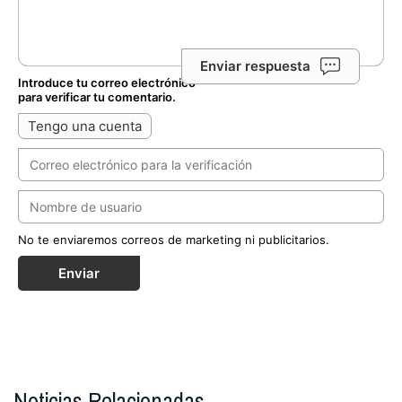
Enviar respuesta
Introduce tu correo electrónico
para verificar tu comentario.
Tengo una cuenta
No te enviaremos correos de marketing ni publicitarios.
Enviar
Noticias Relacionadas