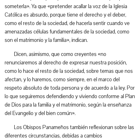
someterla». Ya que «pretender acallar la voz de la Iglesia
Católica es absurdo, porque tiene el derecho y el deber,
como el resto de la sociedad, de hacerla sentir cuando ve
amenazadas células fundamentales de la sociedad, como
son el matrimonio y la familia», indican.
Dicen, asimismo, que como creyentes «no
renunciaremos al derecho de expresar nuestra posición,
como lo hace el resto de la sociedad, sobre temas que nos
afectan, y lo haremos, como siempre, en el marco del
respeto absoluto de toda persona y de acuerdo a la ley. Por
lo que seguiremos defendiendo y viviendo conforme al Plan
de Dios para la familia y el matrimonio, según la enseñanza
del Evangelio y del bien común».
Los Obispos Panameños también reflexionan sobre las
diferentes circunstancias, debidas a cambios