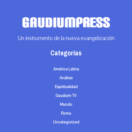
Un instrumento de la nueva evangelización
Categorías
América Latina
Análisis
Espiritualidad
Gaudium-TV
Mundo
Roma
Uncategorized