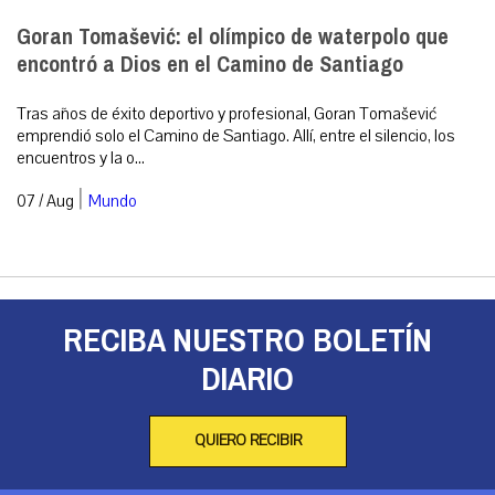
Goran Tomašević: el olímpico de waterpolo que
encontró a Dios en el Camino de Santiago
Tras años de éxito deportivo y profesional, Goran Tomašević
emprendió solo el Camino de Santiago. Allí, entre el silencio, los
encuentros y la o...
|
07 / Aug
Mundo
RECIBA NUESTRO BOLETÍN
DIARIO
QUIERO RECIBIR