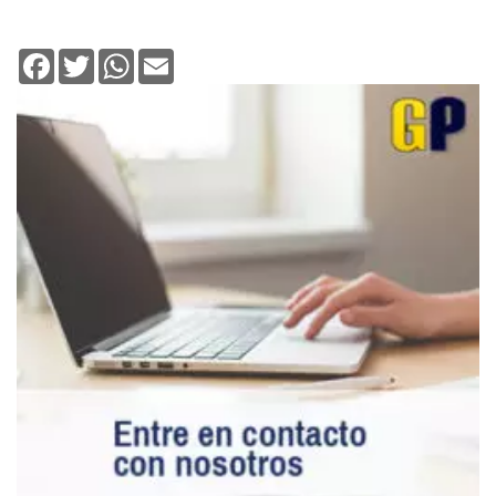
Facebook
Twitter
WhatsApp
Email