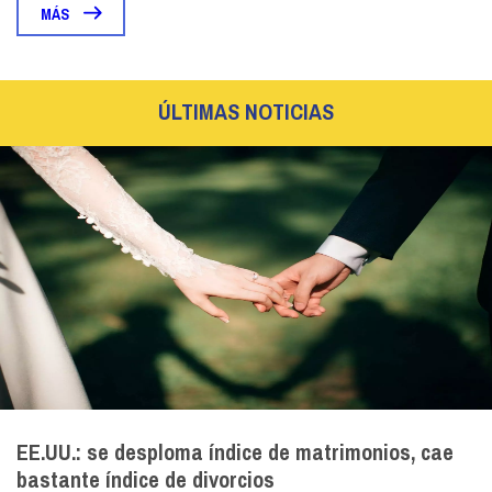
MÁS
ÚLTIMAS NOTICIAS
EE.UU.: se desploma índice de matrimonios, cae
bastante índice de divorcios