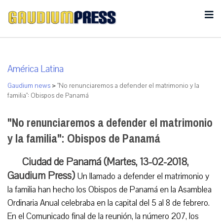
América Latina
Gaudium news
>
"No renunciaremos a defender el matrimonio y la
familia": Obispos de Panamá
"No renunciaremos a defender el matrimonio
y la familia": Obispos de Panamá
Ciudad de Panamá (Martes, 13-02-2018,
Gaudium Press)
Un llamado a defender el matrimonio y
la familia han hecho los Obispos de Panamá en la Asamblea
Ordinaria Anual celebraba en la capital del 5 al 8 de febrero.
En el Comunicado final de la reunión, la número 207, los