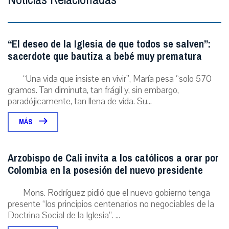
“El deseo de la Iglesia de que todos se salven”:
sacerdote que bautiza a bebé muy prematura
“Una vida que insiste en vivir”, María pesa “solo 570
gramos. Tan diminuta, tan frágil y, sin embargo,
paradójicamente, tan llena de vida. Su...
MÁS
Arzobispo de Cali invita a los católicos a orar por
Colombia en la posesión del nuevo presidente
Mons. Rodríguez pidió que el nuevo gobierno tenga
presente “los principios centenarios no negociables de la
Doctrina Social de la Iglesia”. ...