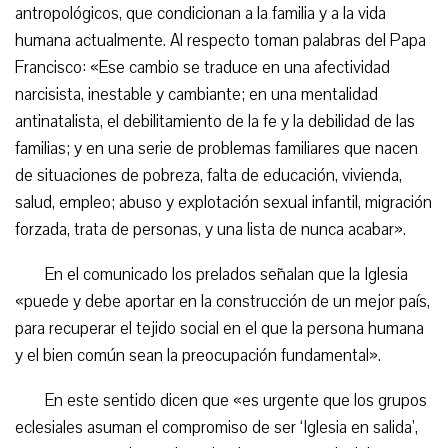
antropológicos, que condicionan a la familia y a la vida
humana actualmente. Al respecto toman palabras del Papa
Francisco: «Ese cambio se traduce en una afectividad
narcisista, inestable y cambiante; en una mentalidad
antinatalista, el debilitamiento de la fe y la debilidad de las
familias; y en una serie de problemas familiares que nacen
de situaciones de pobreza, falta de educación, vivienda,
salud, empleo; abuso y explotación sexual infantil, migración
forzada, trata de personas, y una lista de nunca acabar».
En el comunicado los prelados señalan que la Iglesia
«puede y debe aportar en la construcción de un mejor país,
para recuperar el tejido social en el que la persona humana
y el bien común sean la preocupación fundamental».
En este sentido dicen que «es urgente que los grupos
eclesiales asuman el compromiso de ser ‘Iglesia en salida’,