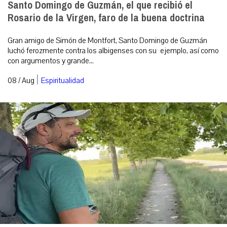
Santo Domingo de Guzmán, el que recibió el
Rosario de la Virgen, faro de la buena doctrina
Gran amigo de Simón de Montfort, Santo Domingo de Guzmán
luchó ferozmente contra los albigenses con su ejemplo, así como
con argumentos y grande...
|
08 / Aug
Espiritualidad