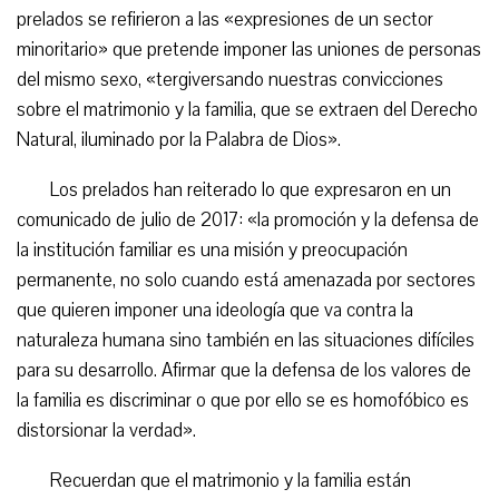
prelados se refirieron a las «expresiones de un sector
minoritario» que pretende imponer las uniones de personas
del mismo sexo, «tergiversando nuestras convicciones
sobre el matrimonio y la familia, que se extraen del Derecho
Natural, iluminado por la Palabra de Dios».
Los prelados han reiterado lo que expresaron en un
comunicado de julio de 2017: «la promoción y la defensa de
la institución familiar es una misión y preocupación
permanente, no solo cuando está amenazada por sectores
que quieren imponer una ideología que va contra la
naturaleza humana sino también en las situaciones difíciles
para su desarrollo. Afirmar que la defensa de los valores de
la familia es discriminar o que por ello se es homofóbico es
distorsionar la verdad».
Recuerdan que el matrimonio y la familia están