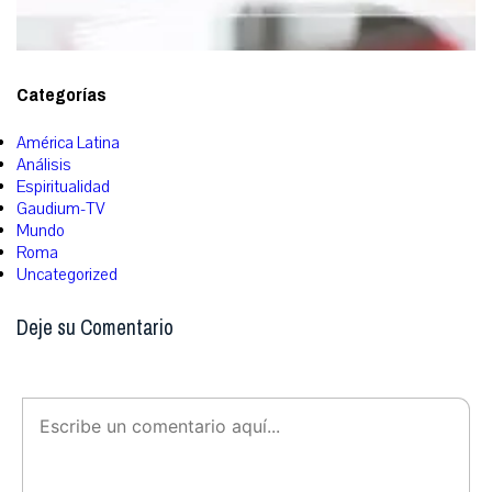
Categorías
América Latina
Análisis
Espiritualidad
Gaudium-TV
Mundo
Roma
Uncategorized
Deje su Comentario