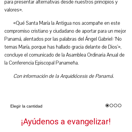
para presentar alternativas desde nuestros principios y
valores».
«Qué Santa María la Antigua nos acompañe en este
compromiso cristiano y ciudadano de aportar para un mejor
Panamá, alentados por las palabras del Ángel Gabriel: ‘No
temas María, porque has hallado gracia delante de Dios'»,
concluye el comunicado de la Asamblea Ordinaria Anual de
la Conferencia Episcopal Panameña.
Con información de la Arquidiócesis de Panamá.