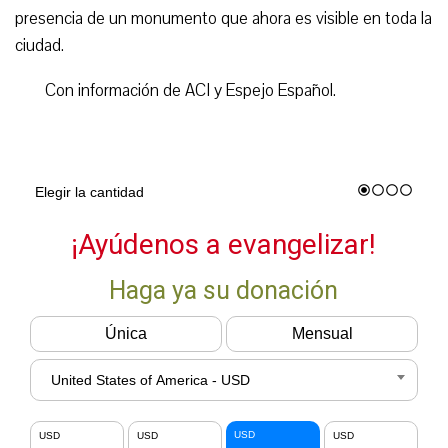
presencia de un monumento que ahora es visible en toda la
ciudad.
Con información de ACI y Espejo Español.