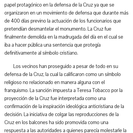
papel protagónico en la defensa de la Cruz ya que se
organizaron en un movimiento de defensa que durante más
de 400 días previno la actuación de los funcionarios que
pretendían desmantelar el monumento. La Cruz fue
finalmente demolida en la madrugada del día en el cual se
iba a hacer pública una sentencia que protegía
definitivamente al símbolo cristiano.
Los vecinos han proseguido a pesar de todo en su
defensa de la Cruz, la cual la calificaron como un símbolo
religioso no relacionado en manera alguna con el
franquismo. La sanción impuesta a Teresa Tobacco por la
proyección de la Cruz fue interpretada como una
confirmación de la inspiración ideológica anticristiana de la
decisión. La iniciativa de colgar las reproducciones de la
Cruz en los balcones ha sido promovida como una
respuesta a las autoridades a quienes parecía molestarle la