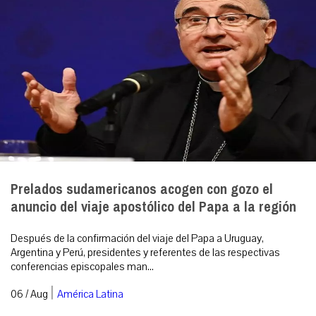
Prelados sudamericanos acogen con gozo el
anuncio del viaje apostólico del Papa a la región
Después de la confirmación del viaje del Papa a Uruguay,
Argentina y Perú, presidentes y referentes de las respectivas
conferencias episcopales man...
|
06 / Aug
América Latina