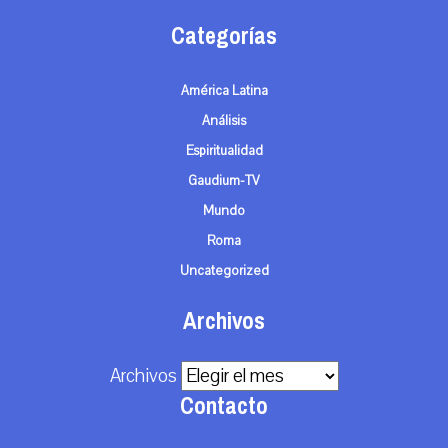
Categorías
América Latina
Análisis
Espiritualidad
Gaudium-TV
Mundo
Roma
Uncategorized
Archivos
Archivos
Contacto