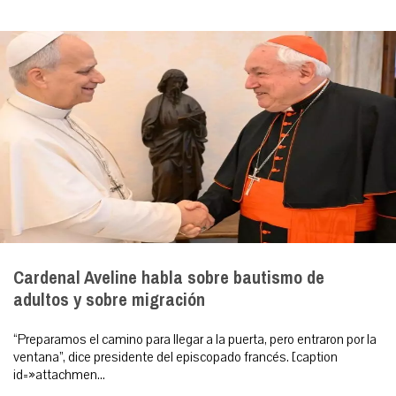
Cardenal Aveline habla sobre bautismo de
adultos y sobre migración
“Preparamos el camino para llegar a la puerta, pero entraron por la
ventana”, dice presidente del episcopado francés. [caption
id=»attachmen...