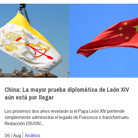
China: La mayor prueba diplomática de León XIV
aún está por llegar
Los próximos dos años revelarán si el Papa León XIV pretende
simplemente administrar el legado de Francisco o transformarlo.
Redacción (06/08/...
|
06 / Aug
Análisis