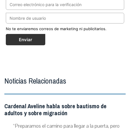
No te enviaremos correos de marketing ni publicitarios.
Enviar
Noticias Relacionadas
Cardenal Aveline habla sobre bautismo de
adultos y sobre migración
“Preparamos el camino para llegar a la puerta, pero