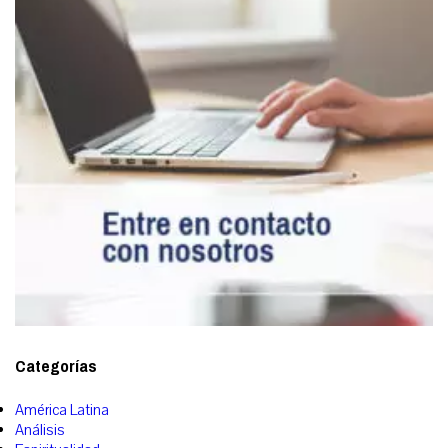
Categorías
América Latina
Análisis