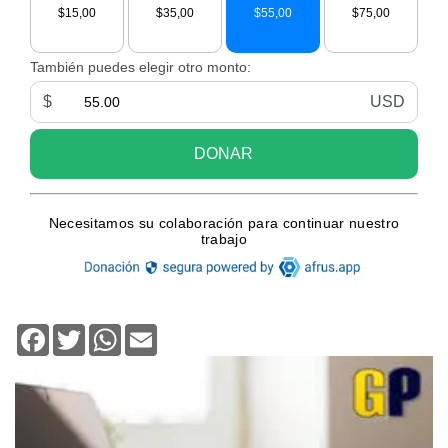
Facebook
Twitter
WhatsApp
Email