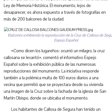
Ley de Memoria Histórica. El monumento, lejos de
desaparecer, es ahora expuesto a través de fotografías en
más de 200 balcones de la ciudad.
Balcones exhibiendo la reproducción de la Cruz de Callosa de Segu
Espejo Español.
«Como dicen los lugareños: ocurrió un milagro, la cruz
callosana se levantó», comentó el informativo Espejo
Español sobre la exhibición pública de las numerosas
reproducciones del monumento. La iniciativa responde
también a la polémica multa de 100 euros diarios a una
vecina que permitió que se proyectara desde su vivienda
una imagen de la Cruz sobre la fachada de la iglesia de San
Martín Obispo, donde se ubicaba el monumento.
Los habitantes de Callosa de Segura han tenido un