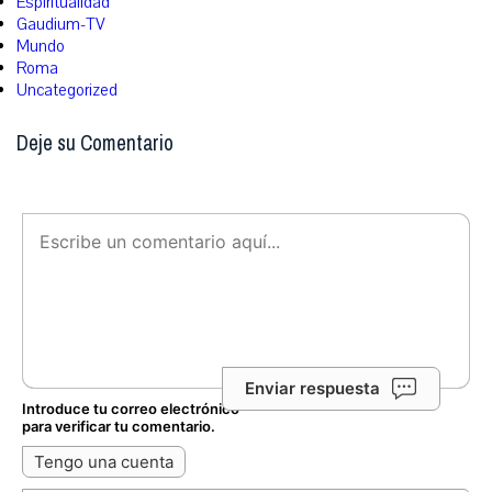
Espiritualidad
Gaudium-TV
Mundo
Roma
Uncategorized
Deje su Comentario
Enviar respuesta
Introduce tu correo electrónico
para verificar tu comentario.
Tengo una cuenta