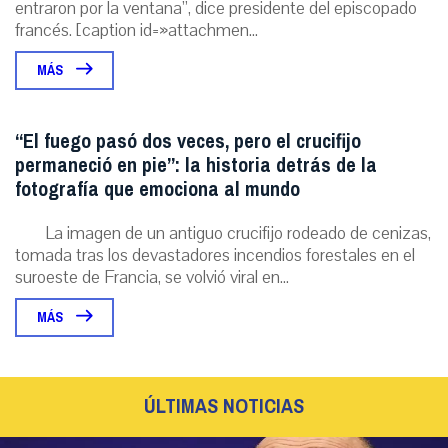
entraron por la ventana”, dice presidente del episcopado
francés. [caption id=»attachmen...
MÁS
“El fuego pasó dos veces, pero el crucifijo
permaneció en pie”: la historia detrás de la
fotografía que emociona al mundo
La imagen de un antiguo crucifijo rodeado de cenizas,
tomada tras los devastadores incendios forestales en el
suroeste de Francia, se volvió viral en...
MÁS
ÚLTIMAS NOTICIAS